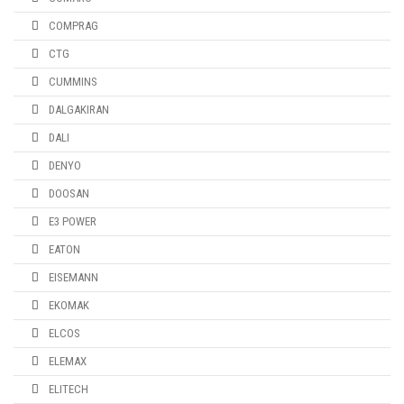
COMPRAG
CTG
CUMMINS
DALGAKIRAN
DALI
DENYO
DOOSAN
E3 POWER
EATON
EISEMANN
EKOMAK
ELCOS
ELEMAX
ELITECH