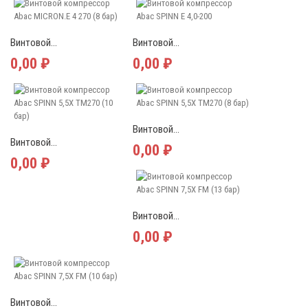
Винтовой...
Винтовой...
0,00 ₽
0,00 ₽
Винтовой...
Винтовой...
0,00 ₽
0,00 ₽
Винтовой...
0,00 ₽
Винтовой...