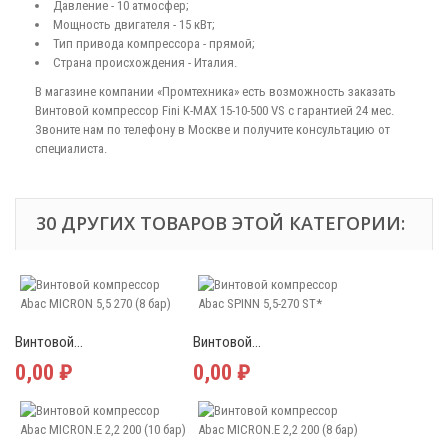
Давление - 10 атмосфер;
Мощность двигателя - 15 кВт;
Тип привода компрессора - прямой;
Страна происхождения - Италия.
В магазине компании «Промтехника» есть возможность заказать
Винтовой компрессор Fini K-MAX 15-10-500 VS с гарантией 24 мес.
Звоните нам по телефону в Москве и получите консультацию от
специалиста.
30 ДРУГИХ ТОВАРОВ ЭТОЙ КАТЕГОРИИ:
Винтовой...
Винтовой...
0,00 ₽
0,00 ₽