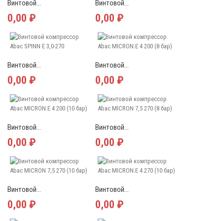
Винтовой...
Винтовой...
0,00 ₽
0,00 ₽
Винтовой...
Винтовой...
0,00 ₽
0,00 ₽
Винтовой...
Винтовой...
0,00 ₽
0,00 ₽
Винтовой...
Винтовой...
0,00 ₽
0,00 ₽