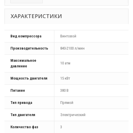
ХАРАКТЕРИСТИКИ
Вид компрессора
Винтовой
Производительность
840-2100 л/мин
Максимальное
10 атм
давление
Мощность двигателя
15 кВт
Питание
380 В
Тип привода
Прямой
Тип двигателя
Электрический
Количество фаз
3