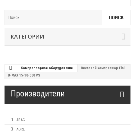
ПОИСК
КАТЕГОРИИ
Компрессорное оборудование
Винтовой компрессор Fini
K-MAX 15-10-500 VS
Производители
ABAC
AGRE