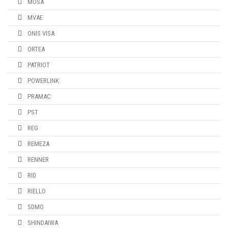
MOSA
MVAE
ONIS VISA
ORTEA
PATRIOT
POWERLINK
PRAMAC
PST
REG
REMEZA
RENNER
RID
RIELLO
SDMO
SHINDAIWA