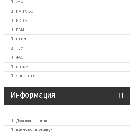
ЗИФ
ИМПУЛЬС
ИСТОК
ПСМ
СТАРТ
ТСС
ФАС
ШТИЛЬ
ЭНЕРГОТЕХ
Информация
Доставка и оплата
Как получить скидку?