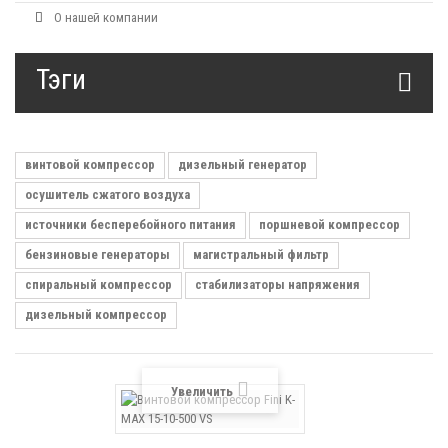
О нашей компании
Тэги
винтовой компрессор
дизельный генератор
осушитель сжатого воздуха
источники бесперебойного питания
поршневой компрессор
бензиновые генераторы
магистральный фильтр
спиральный компрессор
стабилизаторы напряжения
дизельный компрессор
Увеличить