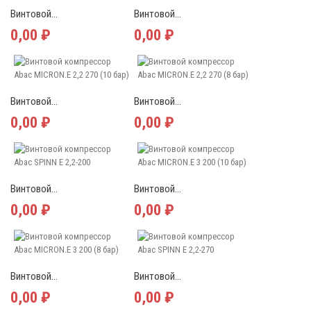
Винтовой...
Винтовой...
0,00 ₽
0,00 ₽
Винтовой...
Винтовой...
0,00 ₽
0,00 ₽
Винтовой...
Винтовой...
0,00 ₽
0,00 ₽
Винтовой...
Винтовой...
0,00 ₽
0,00 ₽