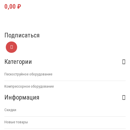
0,00 ₽
Подписаться
Категории
Пескоструйное оборудование
Компрессорное оборудование
Информация
Скидки
Новые товары