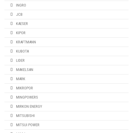
INGRO
JCB
KAESER
KIPOR
KRAFTMANN
KUBOTA
LIDER
MAKELSAN
MARK
MIKROPOR
MINGPOWERS
MIRKON ENERGY
MITSUBISHI
MITSUI POWER