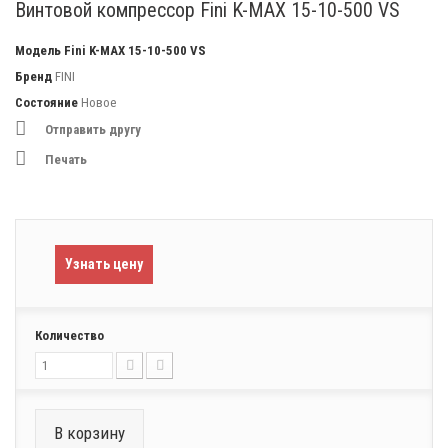
Винтовой компрессор Fini K-MAX 15-10-500 VS
Модель
Fini K-MAX 15-10-500 VS
Бренд
FINI
Состояние
Новое
Отправить другу
Печать
Узнать цену
Количество
В корзину