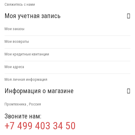
Свяжитесь с нами
Моя учетная запись
Мои заказы
Мои возвраты
Мои кредитные квитанции
Мои адреса
Моя личная информация
Информация о магазине
Промтехника , Россия
Звоните нам:
+7 499 403 34 50