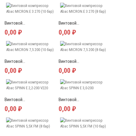
Винтовой...
Винтовой...
0,00 ₽
0,00 ₽
Винтовой...
Винтовой...
0,00 ₽
0,00 ₽
Винтовой...
Винтовой...
0,00 ₽
0,00 ₽