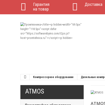
Гарантия
Доставка
на товар
Компрессорное оборудование
Дизельные комп
ATMOS
ATMO