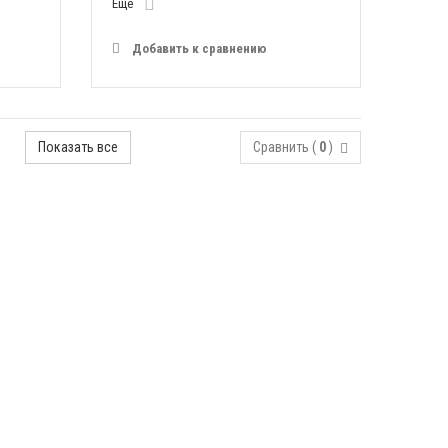
Еще
Добавить к сравнению
Показать все
Сравнить (
0
)