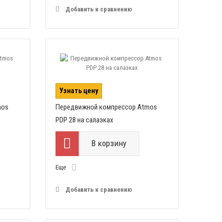
Добавить к сравнению
Узнать цену
mos
Передвижной компрессор Atmos
PDP 28 на салазках
В корзину
Еще
Добавить к сравнению