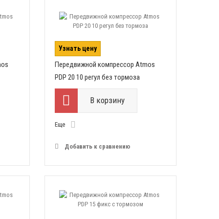
Узнать цену
mos
Передвижной компрессор Atmos
PDP 20 10 регул без тормоза
В корзину
Еще
Добавить к сравнению