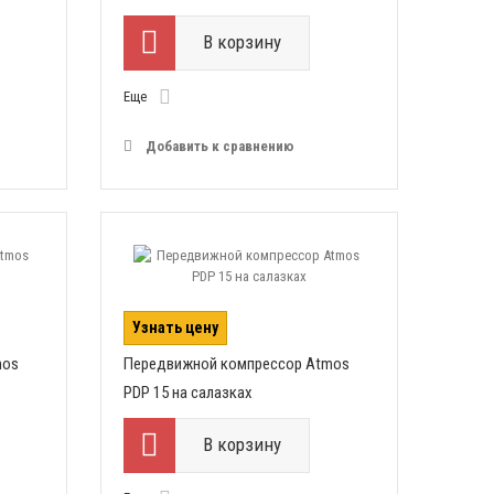
В корзину
Еще
Добавить к сравнению
Узнать цену
mos
Передвижной компрессор Atmos
PDP 15 на салазках
В корзину