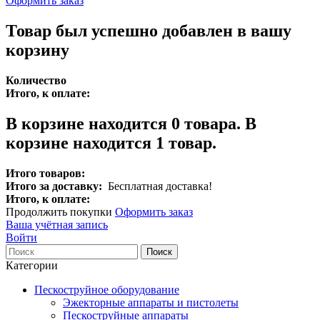
Оформить заказ
Товар был успешно добавлен в вашу
корзину
Количество
Итого, к оплате:
В корзине находится
0
товара.
В
корзине находится 1 товар.
Итого товаров:
Итого за доставку:
Бесплатная доставка!
Итого, к оплате:
Продолжить покупки
Оформить заказ
Ваша учётная запись
Войти
Поиск
Категории
Пескоструйное оборудование
Эжекторные аппараты и пистолеты
Пескоструйные аппараты