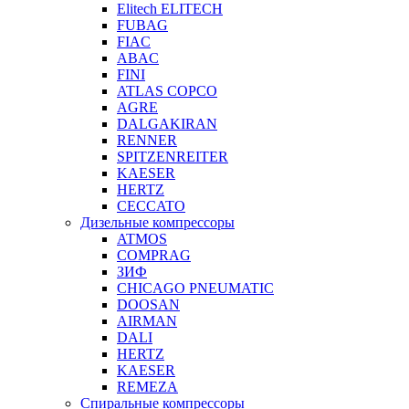
Elitech ELITECH
FUBAG
FIAC
ABAC
FINI
ATLAS COPCO
AGRE
DALGAKIRAN
RENNER
SPITZENREITER
KAESER
HERTZ
CECCATO
Дизельные компрессоры
ATMOS
COMPRAG
ЗИФ
CHICAGO PNEUMATIC
DOOSAN
AIRMAN
DALI
HERTZ
KAESER
REMEZA
Спиральные компрессоры