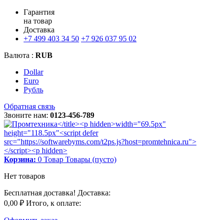
Гарантия
на товар
Доставка
+7 499 403 34 50
+7 926 037 95 02
Валюта :
RUB
Dollar
Euro
Рубль
Обратная связь
Звоните нам:
0123-456-789
Корзина:
0
Товар
Товары
(пусто)
Нет товаров
Бесплатная доставка!
Доставка:
0,00 ₽
Итого, к оплате: