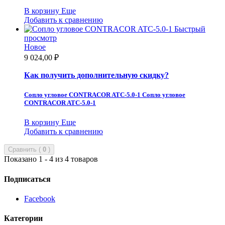
В корзину
Еще
Добавить к сравнению
Быстрый
просмотр
Новое
9 024,00 ₽
Как получить дополнительную скидку?
Сопло угловое CONTRACOR ATC-5.0-1
Сопло угловое
CONTRACOR ATC-5.0-1
В корзину
Еще
Добавить к сравнению
Сравнить (
0
)
Показано 1 - 4 из 4 товаров
Подписаться
Facebook
Категории