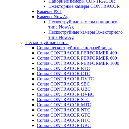
Напорные камеры CONTRACOR
Эжекторные камеры CONTRACOR
Камеры PST
Камеры NowAg
Пескоструйные камеры напорного
типа NowAg
Пескоструйные камеры Эжекторного
типа NowAg
Пескоструйные сопла
Сопла пескоструйные с подачей воды
Сопла CONTRACOR PERFORMER 400
Сопла CONTRACOR PERFORMER 600
Сопла CONTRACOR PERFORMER 1000
Сопла CONTRACOR RTC
Сопла CONTRACOR CTC
Сопла CONTRACOR DVTC
Сопла CONTRACOR SBC
Сопла CONTRACOR UBC
Сопла CONTRACOR DVBC
Сопла CONTRACOR STC
Сопла CONTRACOR MTC
Сопла CONTRACOR NTC
Сопла CONTRACOR GTC
Сопла CONTRACOR HTC
Сопла CONTRACOR GBC