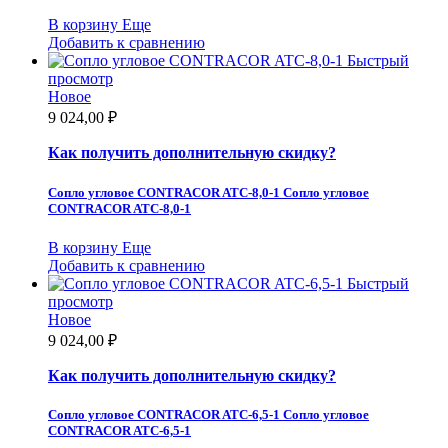
В корзину
Еще
Добавить к сравнению
Быстрый
просмотр
Новое
9 024,00 ₽
Как получить дополнительную скидку?
Сопло угловое CONTRACOR ATC-8,0-1
Сопло угловое
CONTRACOR ATC-8,0-1
В корзину
Еще
Добавить к сравнению
Быстрый
просмотр
Новое
9 024,00 ₽
Как получить дополнительную скидку?
Сопло угловое CONTRACOR ATC-6,5-1
Сопло угловое
CONTRACOR ATC-6,5-1