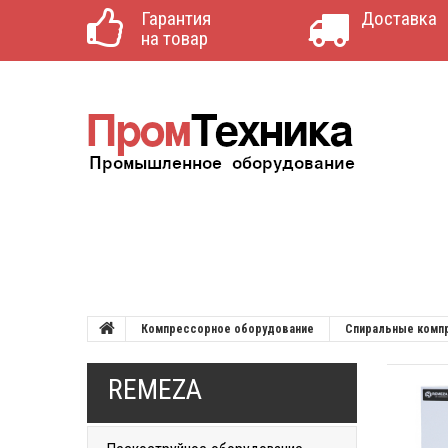
Гарантия
Доставка
на товар
Компрессорное оборудование
Спиральные комп
REMEZA