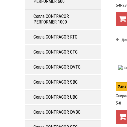
PERFORMER 600
5-8-2
Сопла CONTRACOR
PERFORMER 1000
Сопла CONTRACOR RTC
До
Сопла CONTRACOR CTC
Сопла CONTRACOR DVTC
Сопла CONTRACOR SBC
Узна
Спира
Сопла CONTRACOR UBC
5-8
Сопла CONTRACOR DVBC