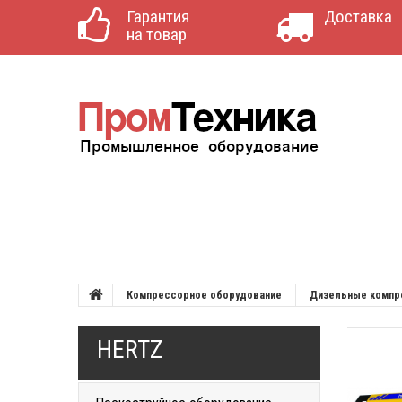
Гарантия
Доставка
на товар
Компрессорное оборудование
Дизельные комп
HERTZ