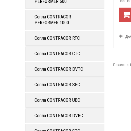
100 10
PERFORMER 600
Сопла CONTRACOR
PERFORMER 1000
До
Сопла CONTRACOR RTC
Сопла CONTRACOR CTC
Показано 1
Сопла CONTRACOR DVTC
Сопла CONTRACOR SBC
Сопла CONTRACOR UBC
Сопла CONTRACOR DVBC