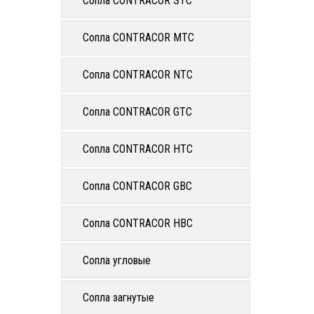
Сопла CONTRACOR STC
Сопла CONTRACOR MTC
Сопла CONTRACOR NTC
Сопла CONTRACOR GTC
Сопла CONTRACOR HTC
Сопла CONTRACOR GBC
Сопла CONTRACOR HBC
Сопла угловые
Сопла загнутые