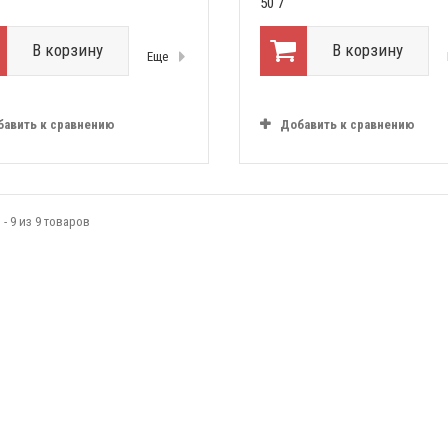
50 7
В корзину
В корзину
Еще
бавить к сравнению
Добавить к сравнению
 - 9 из 9 товаров