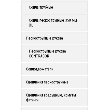
Сопла трубные
Сопла пескоструйные 350 мм
XL
Пескоструйные рукава
Пескоструйные рукава
CONTRACOR
Соплодержатели
Сцепления пескоструйные
Сцепления воздушные, хомуты,
фитинги