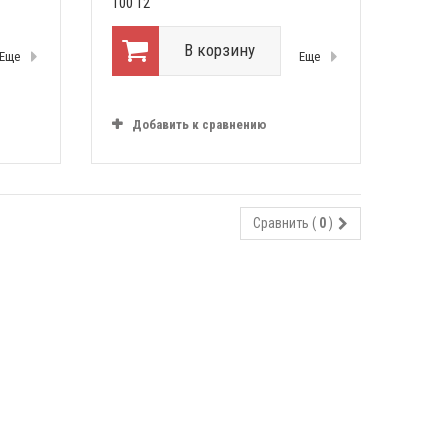
100 12
В корзину
Еще
Еще
Добавить к сравнению
Сравнить (
0
)