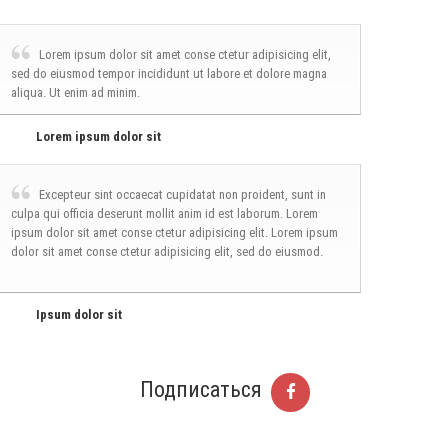
Lorem ipsum dolor sit amet conse ctetur adipisicing elit,
sed do eiusmod tempor incididunt ut labore et dolore magna
aliqua. Ut enim ad minim.
Lorem ipsum dolor sit
Excepteur sint occaecat cupidatat non proident, sunt in
culpa qui officia deserunt mollit anim id est laborum. Lorem
ipsum dolor sit amet conse ctetur adipisicing elit. Lorem ipsum
dolor sit amet conse ctetur adipisicing elit, sed do eiusmod.
Ipsum dolor sit
Подписаться