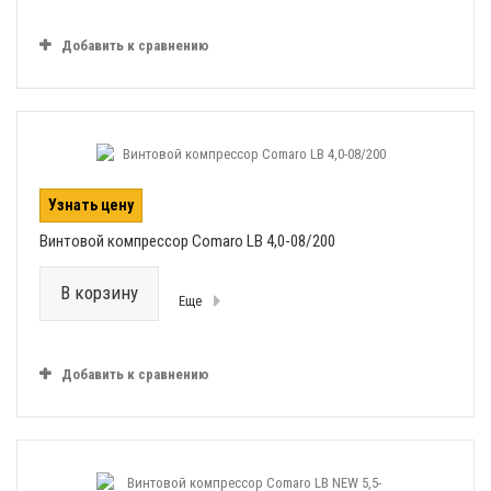
Добавить к сравнению
Узнать цену
Винтовой компрессор Comaro LB 4,0-08/200
В корзину
Еще
Добавить к сравнению