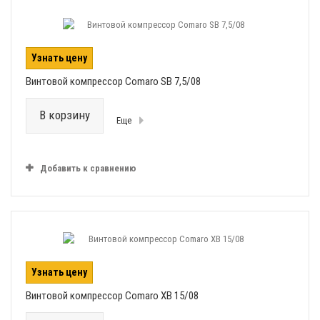
Узнать цену
Винтовой компрессор Comaro SB 7,5/08
В корзину
Еще
Добавить к сравнению
Узнать цену
Винтовой компрессор Comaro XB 15/08