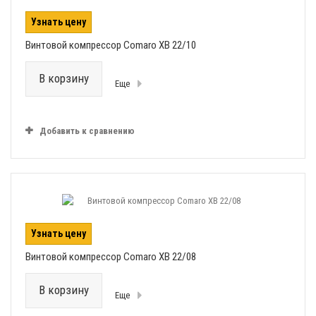
Узнать цену
Винтовой компрессор Comaro XB 22/10
В корзину
Еще
Добавить к сравнению
Узнать цену
Винтовой компрессор Comaro XB 22/08
В корзину
Еще