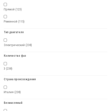
Прямой
(123)
Ременной
(115)
Тип двигателя
Электрический
(238)
Количество фаз
3
(238)
Страна происхождения
Италия
(238)
Безмасляный