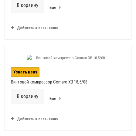
В корзину
Еще
Добавить к сравнению
Узнать цену
Винтовой компрессор Comaro XB 18,5/08
В корзину
Еще
Добавить к сравнению