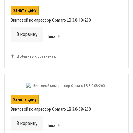
Узнать цену
Винтовой компрессор Comaro LB 3,0-10/200
В корзину
Еще
Добавить к сравнению
Узнать цену
Винтовой компрессор Comaro LB 3,0-08/200
В корзину
Еще