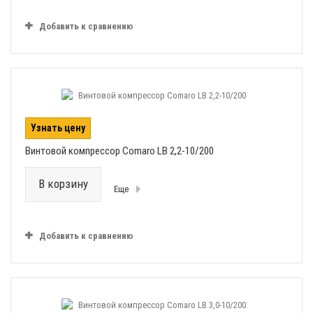
Добавить к сравнению
Узнать цену
Винтовой компрессор Comaro LB 2,2-10/200
В корзину
Еще
Добавить к сравнению