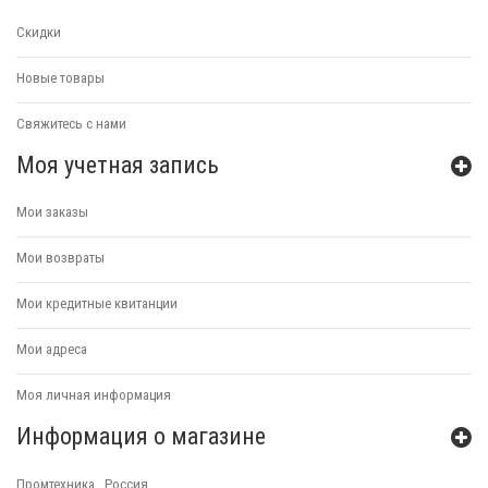
Скидки
Новые товары
Свяжитесь с нами
Моя учетная запись
Мои заказы
Мои возвраты
Мои кредитные квитанции
Мои адреса
Моя личная информация
Информация о магазине
Промтехника , Россия