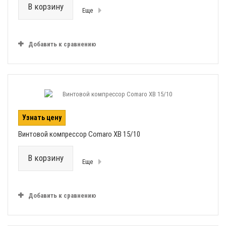
В корзину
Еще
Добавить к сравнению
Узнать цену
Винтовой компрессор Comaro XB 15/10
В корзину
Еще
Добавить к сравнению