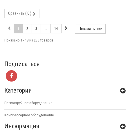
Сравнить (
0
)
1
2
3
...
14
Показать все
Показано 1 - 18 из 238 товаров
Подписаться
Категории
Пескоструйное оборудование
Компрессорное оборудование
Информация