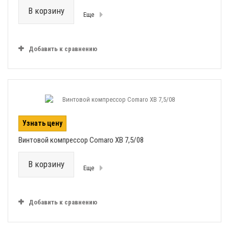
В корзину
Еще
Добавить к сравнению
Узнать цену
Винтовой компрессор Comaro XB 7,5/08
В корзину
Еще
Добавить к сравнению