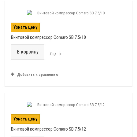
Узнать цену
Винтовой компрессор Comaro SB 7,5/10
В корзину
Еще
Добавить к сравнению
Узнать цену
Винтовой компрессор Comaro SB 7,5/12