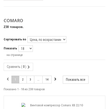
COMARO
238 товаров.
Сортировать по
Показать
на странице
Сравнить (
0
)
1
2
3
...
14
Показать все
Показано 1 - 18 из 238 товаров