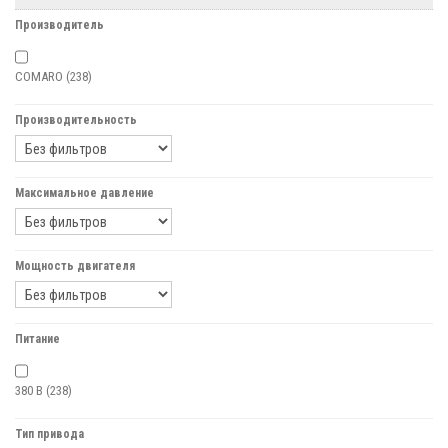
Производитель
COMARO
(238)
Производительность
Максимальное давление
Мощность двигателя
Питание
380 В
(238)
Тип привода