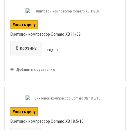
Узнать цену
Винтовой компрессор Comaro XB 11/08
В корзину
Еще
Добавить к сравнению
Узнать цену
Винтовой компрессор Comaro XB 18,5/10