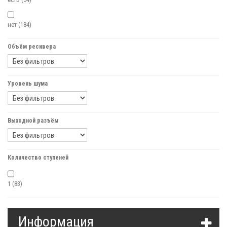
нет
(184)
Объём ресивера
Уровень шума
Выходной разъём
Количество ступеней
1
(83)
Информация