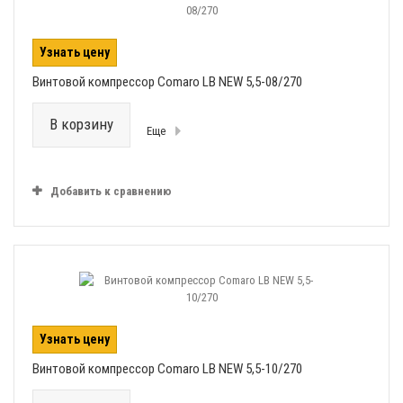
Узнать цену
Винтовой компрессор Comaro LB NEW 5,5-08/270
В корзину
Еще
Добавить к сравнению
Узнать цену
Винтовой компрессор Comaro LB NEW 5,5-10/270