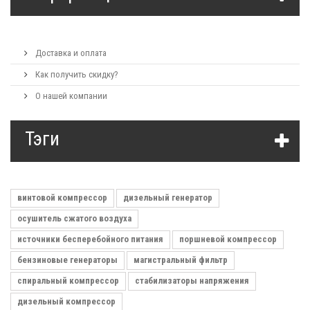
Доставка и оплата
Как получить скидку?
О нашей компании
Тэги
винтовой компрессор
дизельный генератор
осушитель сжатого воздуха
источники бесперебойного питания
поршневой компрессор
бензиновые генераторы
магистральный фильтр
спиральный компрессор
стабилизаторы напряжения
дизельный компрессор