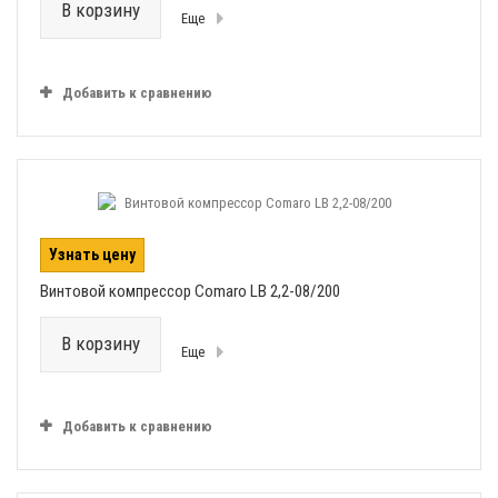
В корзину
Еще
Добавить к сравнению
Узнать цену
Винтовой компрессор Comaro LB 2,2-08/200
В корзину
Еще
Добавить к сравнению