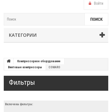
Войти
ПОИСК
КАТЕГОРИИ
Компрессорное оборудование
Винтовые компрессоры
COMARO
Фильтры
Включены фильтры: