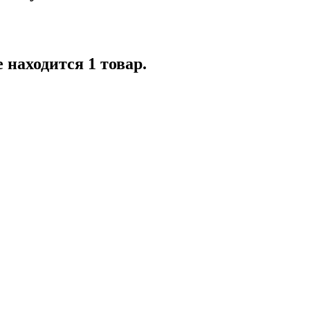
 находится 1 товар.