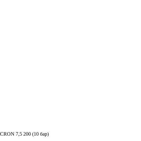
CRON 7,5 200 (10 бар)