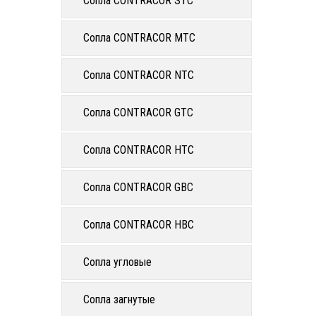
Сопла CONTRACOR STC
Сопла CONTRACOR MTC
Сопла CONTRACOR NTC
Сопла CONTRACOR GTC
Сопла CONTRACOR HTC
Сопла CONTRACOR GBC
Сопла CONTRACOR HBC
Сопла угловые
Сопла загнутые