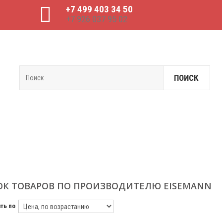
+7 499 403 34 50
+7 926 037 95 02
ПОИСК
К ТОВАРОВ ПО ПРОИЗВОДИТЕЛЮ EISEMANN
ть по