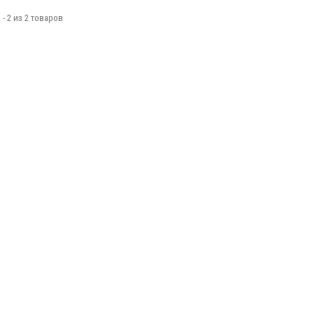
 - 2 из 2 товаров