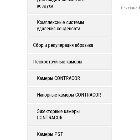
воздуха
Показано 1
Комплексные системы
удаления конденсата
Сбор и рекуперация абразива
Пескоструйные камеры
Камеры CONTRACOR
Напорные камеры CONTRACOR
Эжекторные камеры
CONTRACOR
Камеры PST