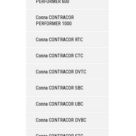
PERFORMER 600
Сопла CONTRACOR
PERFORMER 1000
Сопла CONTRACOR RTC
Сопла CONTRACOR CTC
Сопла CONTRACOR DVTC
Сопла CONTRACOR SBC
Сопла CONTRACOR UBC
Сопла CONTRACOR DVBC