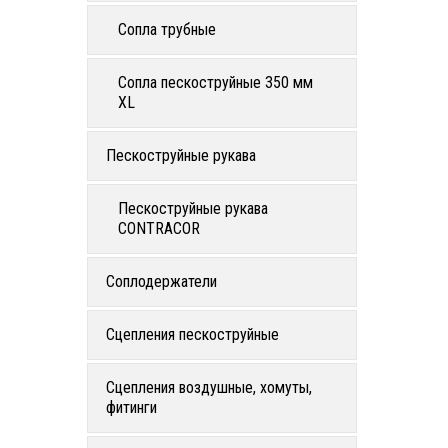
Сопла трубные
Сопла пескоструйные 350 мм
XL
Пескоструйные рукава
Пескоструйные рукава
CONTRACOR
Соплодержатели
Сцепления пескоструйные
Сцепления воздушные, хомуты,
фитинги