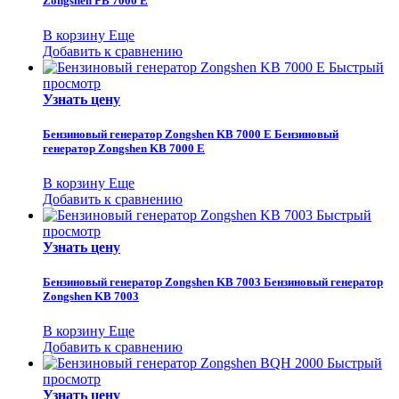
Zongshen PB 7000 E
В корзину
Еще
Добавить к сравнению
Быстрый
просмотр
Узнать цену
Бензиновый генератор Zongshen KB 7000 E
Бензиновый
генератор Zongshen KB 7000 E
В корзину
Еще
Добавить к сравнению
Быстрый
просмотр
Узнать цену
Бензиновый генератор Zongshen KB 7003
Бензиновый генератор
Zongshen KB 7003
В корзину
Еще
Добавить к сравнению
Быстрый
просмотр
Узнать цену