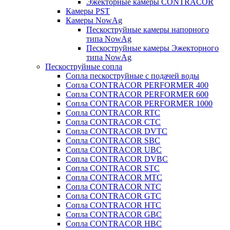
Эжекторные камеры CONTRACOR
Камеры PST
Камеры NowAg
Пескоструйные камеры напорного
типа NowAg
Пескоструйные камеры Эжекторного
типа NowAg
Пескоструйные сопла
Сопла пескоструйные с подачей воды
Сопла CONTRACOR PERFORMER 400
Сопла CONTRACOR PERFORMER 600
Сопла CONTRACOR PERFORMER 1000
Сопла CONTRACOR RTC
Сопла CONTRACOR CTC
Сопла CONTRACOR DVTC
Сопла CONTRACOR SBC
Сопла CONTRACOR UBC
Сопла CONTRACOR DVBC
Сопла CONTRACOR STC
Сопла CONTRACOR MTC
Сопла CONTRACOR NTC
Сопла CONTRACOR GTC
Сопла CONTRACOR HTC
Сопла CONTRACOR GBC
Сопла CONTRACOR HBC