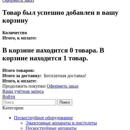
Оформить заказ
Товар был успешно добавлен в вашу
корзину
Количество
Итого, к оплате:
В корзине находится
0
товара.
В
корзине находится 1 товар.
Итого товаров:
Итого за доставку:
Бесплатная доставка!
Итого, к оплате:
Продолжить покупки
Оформить заказ
Ваша учётная запись
Войти
Поиск
Категории
Пескоструйное оборудование
Эжекторные аппараты и пистолеты
Пескоструйные аппараты