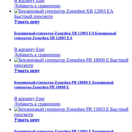
В корзину
Еще
Добавить к сравнению
Быстрый просмотр
Узнать цену
Бензиновый генератор Zongshen XB 12003 EA
Бензиновый
генератор Zongshen XB 12003 EA
В корзину
Еще
Добавить к сравнению
Быстрый
просмотр
Узнать цену
Бензиновый генератор Zongshen PB 18000 E
Бензиновый
генератор Zongshen PB 18000 E
В корзину
Еще
Добавить к сравнению
Быстрый
просмотр
Узнать цену
Бензиновый генератор Zongshen PB 15003 E
Бензиновый