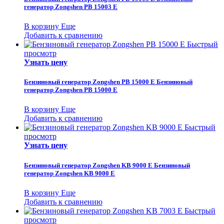
генератор Zongshen PB 15003 E
В корзину
Еще
Добавить к сравнению
Быстрый
просмотр
Узнать цену
Бензиновый генератор Zongshen PB 15000 E
Бензиновый
генератор Zongshen PB 15000 E
В корзину
Еще
Добавить к сравнению
Быстрый
просмотр
Узнать цену
Бензиновый генератор Zongshen KB 9000 E
Бензиновый
генератор Zongshen KB 9000 E
В корзину
Еще
Добавить к сравнению
Быстрый
просмотр