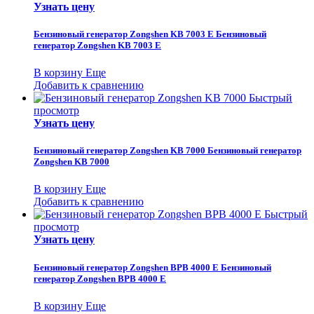
Узнать цену
Бензиновый генератор Zongshen KB 7003 E
Бензиновый
генератор Zongshen KB 7003 E
В корзину
Еще
Добавить к сравнению
Быстрый
просмотр
Узнать цену
Бензиновый генератор Zongshen KB 7000
Бензиновый генератор
Zongshen KB 7000
В корзину
Еще
Добавить к сравнению
Быстрый
просмотр
Узнать цену
Бензиновый генератор Zongshen BPB 4000 E
Бензиновый
генератор Zongshen BPB 4000 E
В корзину
Еще