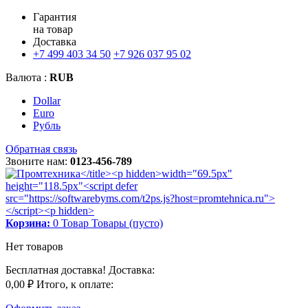
Гарантия
на товар
Доставка
+7 499 403 34 50
+7 926 037 95 02
Валюта :
RUB
Dollar
Euro
Рубль
Обратная связь
Звоните нам:
0123-456-789
Корзина:
0
Товар
Товары
(пусто)
Нет товаров
Бесплатная доставка!
Доставка:
0,00 ₽
Итого, к оплате: