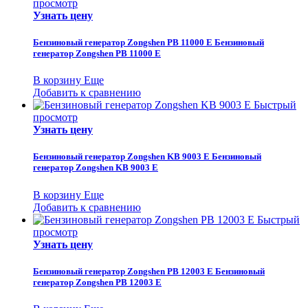
просмотр
Узнать цену
Бензиновый генератор Zongshen PB 11000 E
Бензиновый
генератор Zongshen PB 11000 E
В корзину
Еще
Добавить к сравнению
Быстрый
просмотр
Узнать цену
Бензиновый генератор Zongshen KB 9003 E
Бензиновый
генератор Zongshen KB 9003 E
В корзину
Еще
Добавить к сравнению
Быстрый
просмотр
Узнать цену
Бензиновый генератор Zongshen PB 12003 E
Бензиновый
генератор Zongshen PB 12003 E