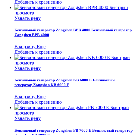
Добавить к сравнению
Быстрый
просмотр
Узнать цену
Бензиновый генератор Zongshen BPB 4000
Бензиновый генератор
Zongshen BPB 4000
В корзину
Еще
Добавить к сравнению
Быстрый
просмотр
Узнать цену
Бензиновый генератор Zongshen KB 6000 E
Бензиновый
генератор Zongshen KB 6000 E
В корзину
Еще
Добавить к сравнению
Быстрый
просмотр
Узнать цену
Бензиновый генератор Zongshen PB 7000 E
Бензиновый генератор