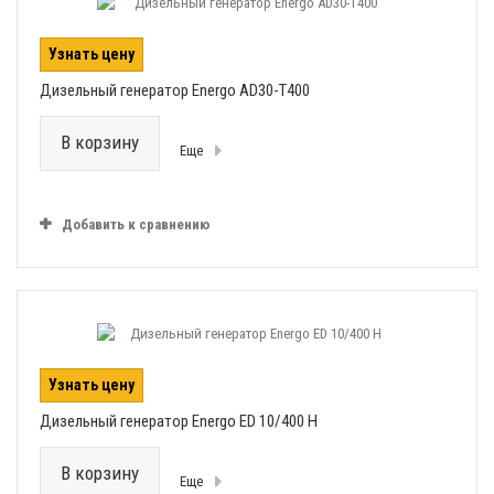
Узнать цену
Дизельный генератор Energo AD30-T400
В корзину
Еще
Добавить к сравнению
Узнать цену
Дизельный генератор Energo ED 10/400 H
В корзину
Еще