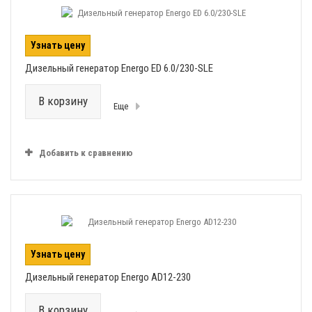
Узнать цену
Дизельный генератор Energo ED 6.0/230-SLE
В корзину
Еще
Добавить к сравнению
Узнать цену
Дизельный генератор Energo AD12-230
В корзину