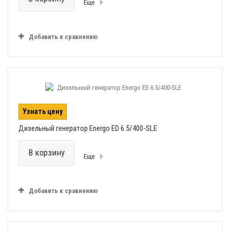
Еще
Добавить к сравнению
Узнать цену
Дизельный генератор Energo ED 6.5/400-SLE
В корзину
Еще
Добавить к сравнению