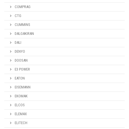
COMPRAG
CTG
CUMMINS
DALGAKIRAN
DALI
DENYO
DOOSAN
E3 POWER
EATON
EISEMANN
EKOMAK
ELCOS
ELEMAX
ELITECH