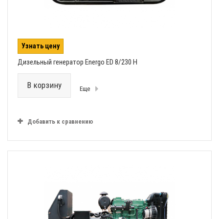
Узнать цену
Дизельный генератор Energo ED 8/230 H
В корзину
Еще
Добавить к сравнению