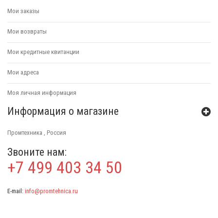
Мои заказы
Мои возвраты
Мои кредитные квитанции
Мои адреса
Моя личная информация
Информация о магазине
Промтехника , Россия
Звоните нам:
+7 499 403 34 50
E-mail:
info@promtehnica.ru