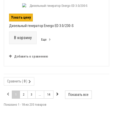
Узнать цену
Дизельный генератор Energo ED 3.0/230-S
В корзину
Еще
Добавить к сравнению
Сравнить (
0
)
1
2
3
...
14
Показать все
Показано 1 - 18 из 235 товаров