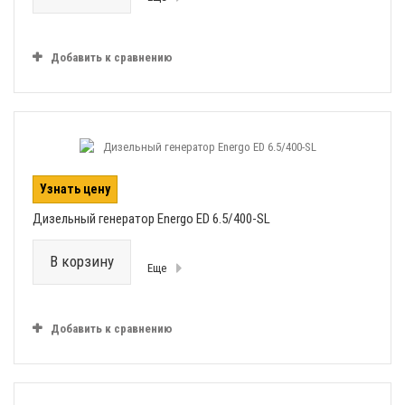
Добавить к сравнению
Узнать цену
Дизельный генератор Energo ED 6.5/400-SL
В корзину
Еще
Добавить к сравнению