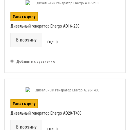
Узнать цену
Дизельный генератор Energo AD16-230
В корзину
Еще
Добавить к сравнению
Узнать цену
Дизельный генератор Energo AD20-T400
В корзину
Еще