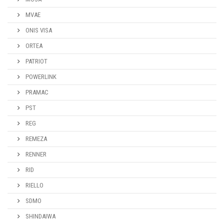
MVAE
ONIS VISA
ORTEA
PATRIOT
POWERLINK
PRAMAC
PST
REG
REMEZA
RENNER
RID
RIELLO
SDMO
SHINDAIWA