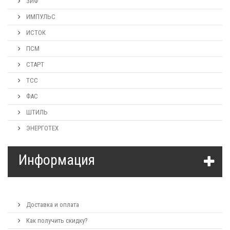
ЗИФ
ИМПУЛЬС
ИСТОК
ПСМ
СТАРТ
ТСС
ФАС
ШТИЛЬ
ЭНЕРГОТЕХ
Информация
Доставка и оплата
Как получить скидку?