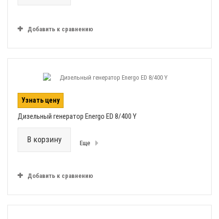
Добавить к сравнению
Узнать цену
Дизельный генератор Energo ED 8/400 Y
В корзину
Еще
Добавить к сравнению