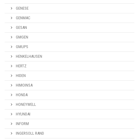
GENESE
GENMAC
GESAN
GMGEN
GMUPS
HENKELHAUSEN
HERTZ
HIDEN
HIMOINSA
HONDA
HONEYWELL
HYUNDAI
INFORM
INGERSOLL RAND