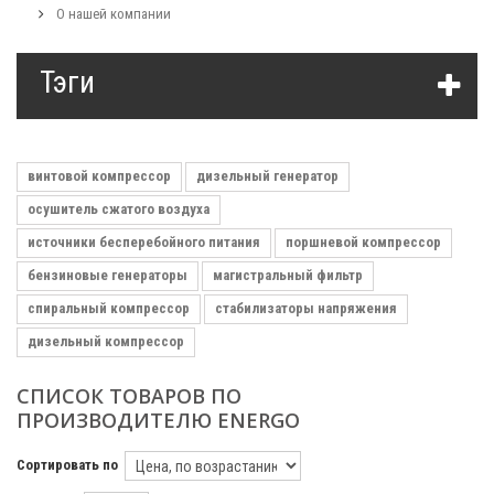
О нашей компании
Тэги
винтовой компрессор
дизельный генератор
осушитель сжатого воздуха
источники бесперебойного питания
поршневой компрессор
бензиновые генераторы
магистральный фильтр
спиральный компрессор
стабилизаторы напряжения
дизельный компрессор
СПИСОК ТОВАРОВ ПО
ПРОИЗВОДИТЕЛЮ ENERGO
Сортировать по