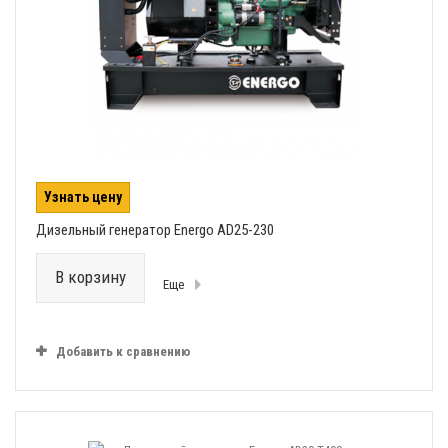
Узнать цену
Дизельный генератор Energo AD25-230
В корзину
Еще
Добавить к сравнению