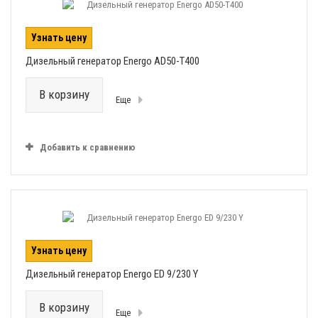
Узнать цену
Дизельный генератор Energo AD50-T400
В корзину
Еще
Добавить к сравнению
Узнать цену
Дизельный генератор Energo ED 9/230 Y
В корзину
Еще