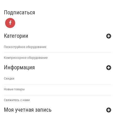
Подписаться
Категории
Пескоструйное оборудование
Компрессорное оборудование
Информация
Скидки
Новые товары
Свяжитесь с нами
Моя учетная запись