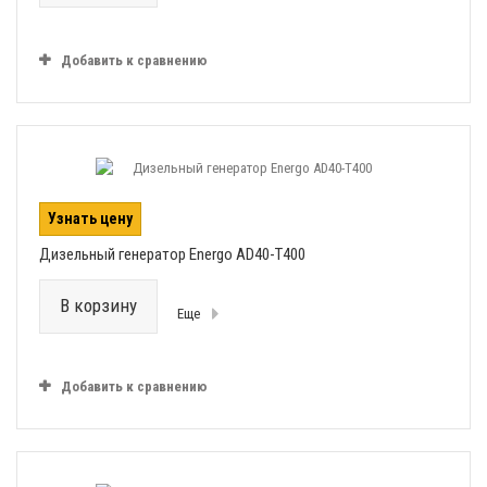
Добавить к сравнению
Узнать цену
Дизельный генератор Energo AD40-T400
В корзину
Еще
Добавить к сравнению