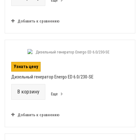
Еще
Добавить к сравнению
Узнать цену
Дизельный генератор Energo ED 6.0/230-SE
В корзину
Еще
Добавить к сравнению