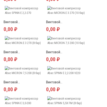
Винтовой...
Винтовой...
0,00 ₽
0,00 ₽
Винтовой...
Винтовой...
0,00 ₽
0,00 ₽
Винтовой...
Винтовой...
0,00 ₽
0,00 ₽