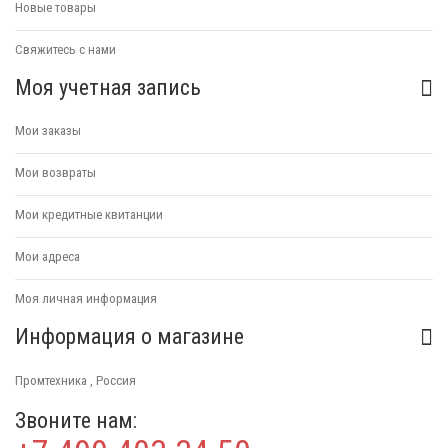
Новые товары
Свяжитесь с нами
Моя учетная запись
Мои заказы
Мои возвраты
Мои кредитные квитанции
Мои адреса
Моя личная информация
Информация о магазине
Промтехника , Россия
Звоните нам: