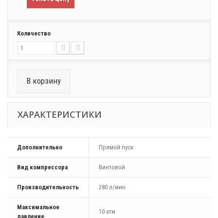
Количество
В корзину
ХАРАКТЕРИСТИКИ
Дополнительно
Прямой пуск
Вид компрессора
Винтовой
Производительность
280 л/мин
Максимальное
10 атм
давление