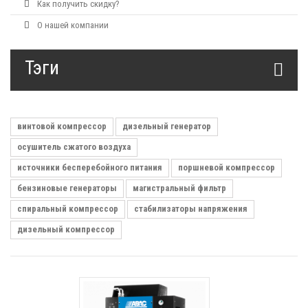
Как получить скидку?
О нашей компании
Тэги
винтовой компрессор
дизельный генератор
осушитель сжатого воздуха
источники бесперебойного питания
поршневой компрессор
бензиновые генераторы
магистральный фильтр
спиральный компрессор
стабилизаторы напряжения
дизельный компрессор