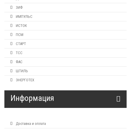
ЗИФ
ИМПУЛЬС
ИСТОК
ПСМ
СТАРТ
ТСС
ФАС
ШТИЛЬ
ЭНЕРГОТЕХ
Информация
Доставка и оплата