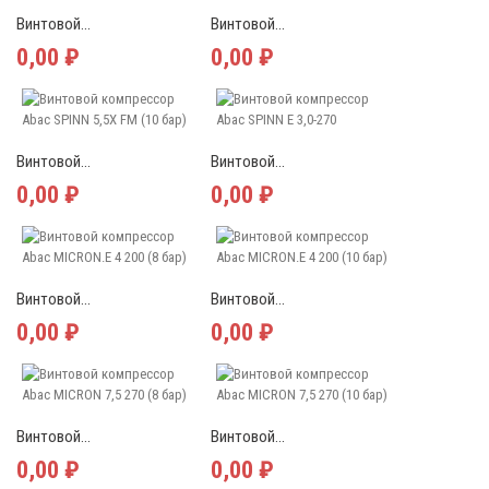
Винтовой...
Винтовой...
0,00 ₽
0,00 ₽
Винтовой...
Винтовой...
0,00 ₽
0,00 ₽
Винтовой...
Винтовой...
0,00 ₽
0,00 ₽
Винтовой...
Винтовой...
0,00 ₽
0,00 ₽