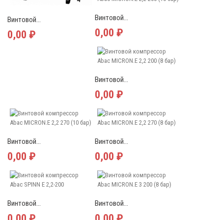
Винтовой...
Винтовой...
0,00 ₽
0,00 ₽
Винтовой...
0,00 ₽
Винтовой...
Винтовой...
0,00 ₽
0,00 ₽
Винтовой...
Винтовой...
0,00 ₽
0,00 ₽