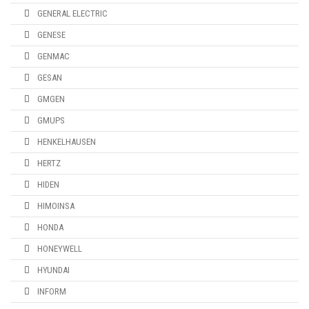
GENERAL ELECTRIC
GENESE
GENMAC
GESAN
GMGEN
GMUPS
HENKELHAUSEN
HERTZ
HIDEN
HIMOINSA
HONDA
HONEYWELL
HYUNDAI
INFORM