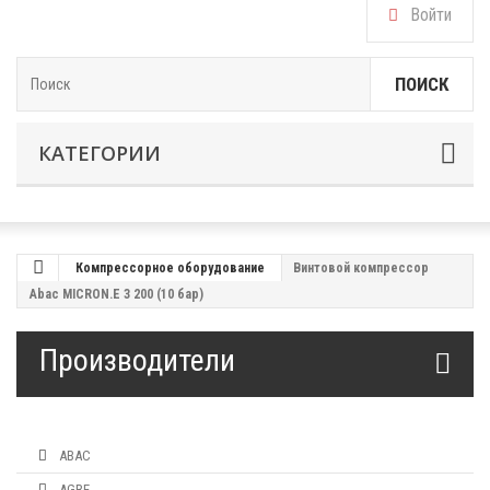
Войти
ПОИСК
КАТЕГОРИИ
Компрессорное оборудование
Винтовой компрессор
Abac MICRON.E 3 200 (10 бар)
Производители
ABAC
AGRE