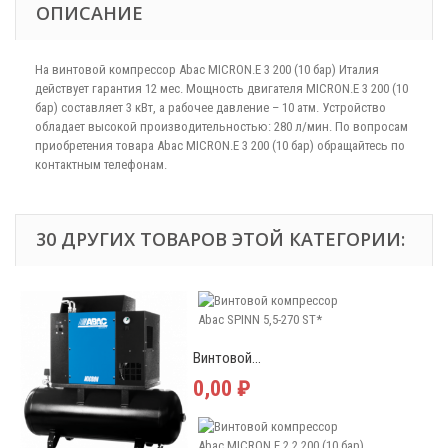
ОПИСАНИЕ
На винтовой компрессор Abac MICRON.E 3 200 (10 бар) Италия
действует гарантия 12 мес. Мощность двигателя MICRON.E 3 200 (10
бар) составляет 3 кВт, а рабочее давление – 10 атм. Устройство
обладает высокой производительностью: 280 л/мин. По вопросам
приобретения товара Abac MICRON.E 3 200 (10 бар) обращайтесь по
контактным телефонам.
30 ДРУГИХ ТОВАРОВ ЭТОЙ КАТЕГОРИИ:
Винтовой...
0,00 ₽