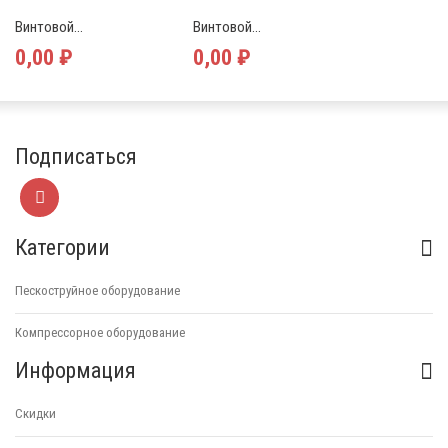
Винтовой...
Винтовой...
0,00 ₽
0,00 ₽
Подписаться
Категории
Пескоструйное оборудование
Компрессорное оборудование
Информация
Скидки