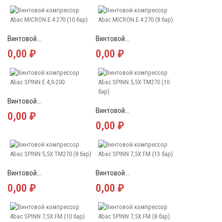
Винтовой...
Винтовой...
0,00 ₽
0,00 ₽
Винтовой...
Винтовой...
0,00 ₽
0,00 ₽
Винтовой...
Винтовой...
0,00 ₽
0,00 ₽