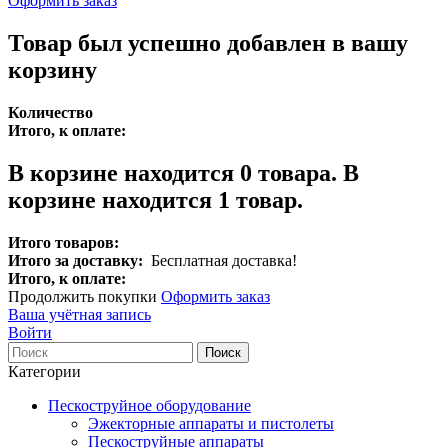
Оформить заказ
Товар был успешно добавлен в вашу
корзину
Количество
Итого, к оплате:
В корзине находится
0
товара.
В
корзине находится 1 товар.
Итого товаров:
Итого за доставку:
Бесплатная доставка!
Итого, к оплате:
Продолжить покупки
Оформить заказ
Ваша учётная запись
Войти
Поиск
Категории
Пескоструйное оборудование
Эжекторные аппараты и пистолеты
Пескоструйные аппараты