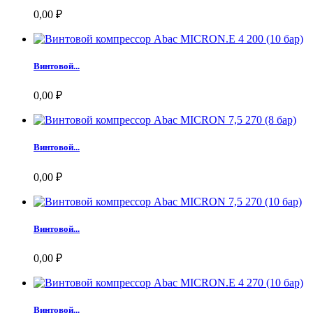
0,00 ₽
Винтовой...
0,00 ₽
Винтовой...
0,00 ₽
Винтовой...
0,00 ₽
Винтовой...