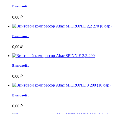
Винтовой...
0,00 ₽
Винтовой...
0,00 ₽
Винтовой...
0,00 ₽
Винтовой...
0,00 ₽