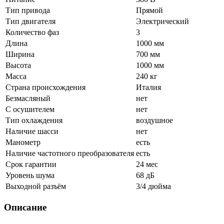
Тип привода
Прямой
Тип двигателя
Электрический
Количество фаз
3
Длина
1000 мм
Ширина
700 мм
Высота
1000 мм
Масса
240 кг
Страна происхождения
Италия
Безмасляный
нет
С осушителем
нет
Тип охлаждения
воздушное
Наличие шасси
нет
Манометр
есть
Наличие частотного преобразователя
есть
Срок гарантии
24 мес
Уровень шума
68 дБ
Выходной разъём
3/4 дюйма
Описание