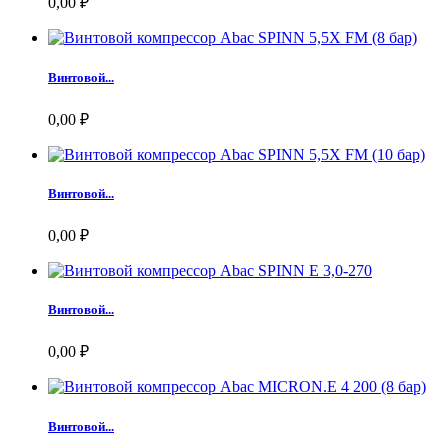
0,00 ₽
Винтовой...
0,00 ₽
Винтовой...
0,00 ₽
Винтовой...
0,00 ₽
Винтовой...