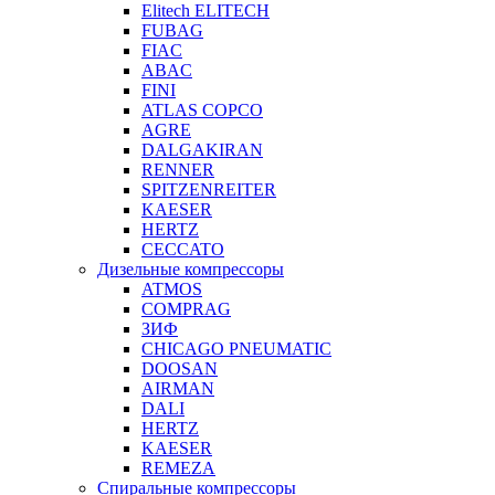
Elitech ELITECH
FUBAG
FIAC
ABAC
FINI
ATLAS COPCO
AGRE
DALGAKIRAN
RENNER
SPITZENREITER
KAESER
HERTZ
CECCATO
Дизельные компрессоры
ATMOS
COMPRAG
ЗИФ
CHICAGO PNEUMATIC
DOOSAN
AIRMAN
DALI
HERTZ
KAESER
REMEZA
Спиральные компрессоры