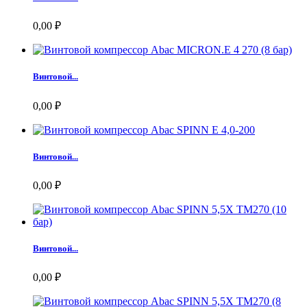
0,00 ₽
Винтовой...
0,00 ₽
Винтовой...
0,00 ₽
Винтовой...
0,00 ₽