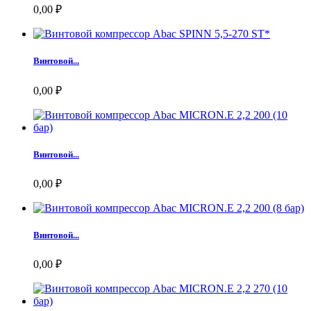
0,00 ₽
Винтовой...
0,00 ₽
Винтовой...
0,00 ₽
Винтовой...
0,00 ₽