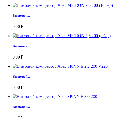
Винтовой...
0,00 ₽
Винтовой...
0,00 ₽
Винтовой...
0,00 ₽
Винтовой...