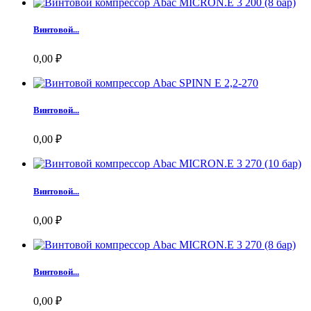
Винтовой...
0,00 ₽
Винтовой...
0,00 ₽
Винтовой...
0,00 ₽
Винтовой...
0,00 ₽