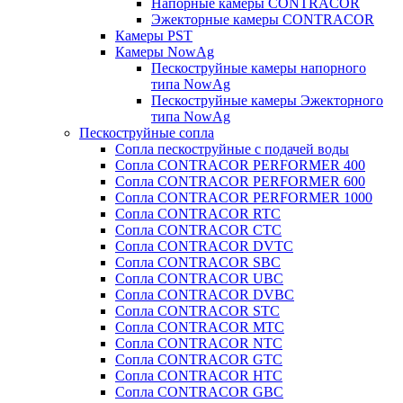
Напорные камеры CONTRACOR
Эжекторные камеры CONTRACOR
Камеры PST
Камеры NowAg
Пескоструйные камеры напорного
типа NowAg
Пескоструйные камеры Эжекторного
типа NowAg
Пескоструйные сопла
Сопла пескоструйные с подачей воды
Сопла CONTRACOR PERFORMER 400
Сопла CONTRACOR PERFORMER 600
Сопла CONTRACOR PERFORMER 1000
Сопла CONTRACOR RTC
Сопла CONTRACOR CTC
Сопла CONTRACOR DVTC
Сопла CONTRACOR SBC
Сопла CONTRACOR UBC
Сопла CONTRACOR DVBC
Сопла CONTRACOR STC
Сопла CONTRACOR MTC
Сопла CONTRACOR NTC
Сопла CONTRACOR GTC
Сопла CONTRACOR HTC
Сопла CONTRACOR GBC