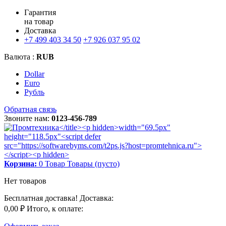
Гарантия
на товар
Доставка
+7 499 403 34 50
+7 926 037 95 02
Валюта :
RUB
Dollar
Euro
Рубль
Обратная связь
Звоните нам:
0123-456-789
Корзина:
0
Товар
Товары
(пусто)
Нет товаров
Бесплатная доставка!
Доставка:
0,00 ₽
Итого, к оплате: