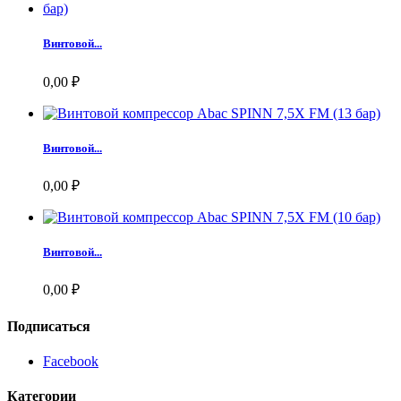
Винтовой...
0,00 ₽
Винтовой...
0,00 ₽
Винтовой...
0,00 ₽
Подписаться
Facebook
Категории