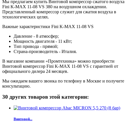
Мы предлагаем купить Винтовой компрессор сжатого воздуха
Fini K-MAX 11-08 VS 380 на воздушном охлаждении.
Представленный компрессор служит для сжатия воздуха в
технологических целях.
Важные характеристики Fini K-MAX 11-08 VS
Давление - 8 атмосфер;
Мощность двигателя - 11 кВт;
Тип привода - прямой;
Страна-производитель - Италия.
В магазине компании «Промтехника» можно приобрести
Винтовой компрессор Fini K-MAX 11-08 VS с гарантией от
официального дилера 24 месяцев.
Мы ожидаем вашего звонка по телефону в Москве и получите
консультацию.
30 других товаров этой категории:
Винтовой...