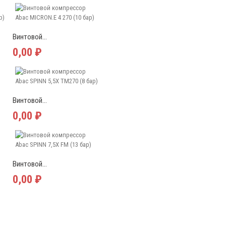
Винтовой...
0,00 ₽
Винтовой...
0,00 ₽
Винтовой...
0,00 ₽