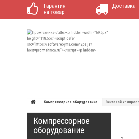
Гарантия
Доставка
на товар
Компрессорное оборудование
Винтовой компрессо
Компрессорное
оборудование