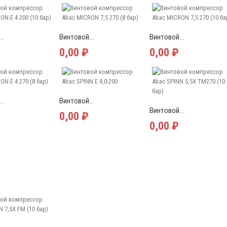
..
Винтовой...
Винтовой...
0,00 ₽
0,00 ₽
..
Винтовой...
Винтовой...
0,00 ₽
0,00 ₽