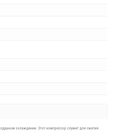
воздушном охлаждении. Этот компрессор служит для сжатия