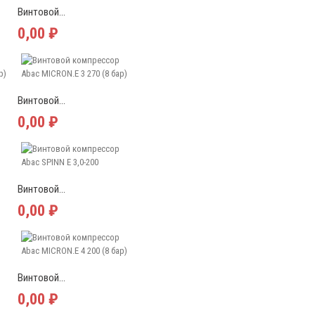
Винтовой...
0,00 ₽
Винтовой...
0,00 ₽
Винтовой...
0,00 ₽
Винтовой...
0,00 ₽