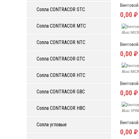
Винтовой.
Сопла CONTRACOR STC
0,00 ₽
Сопла CONTRACOR MTC
Сопла CONTRACOR NTC
Винтовой.
0,00 ₽
Сопла CONTRACOR GTC
Сопла CONTRACOR HTC
Винтовой.
Сопла CONTRACOR GBC
0,00 ₽
Сопла CONTRACOR HBC
Винтовой.
Сопла угловые
0,00 ₽