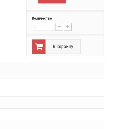
Количество
В корзину