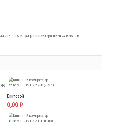
MAX 15-13 ES с официальной гарантией 24 месяцев.
Винтовой...
0,00 ₽