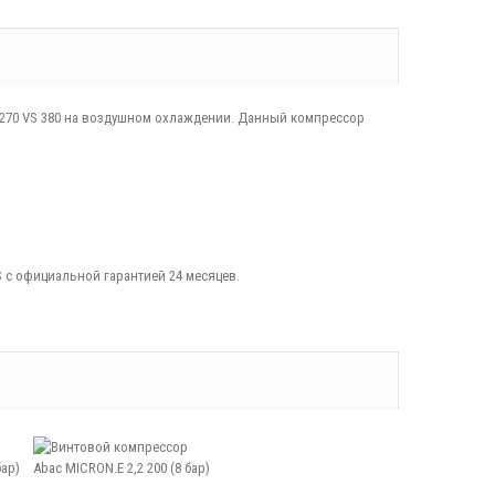
8-270 VS 380 на воздушном охлаждении. Данный компрессор
S с официальной гарантией 24 месяцев.