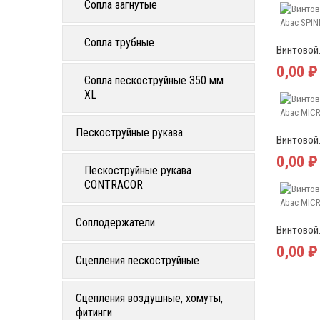
Сопла загнутые
Сопла трубные
Винтовой.
0,00 ₽
Сопла пескоструйные 350 мм
XL
Пескоструйные рукава
Винтовой.
0,00 ₽
Пескоструйные рукава
CONTRACOR
Соплодержатели
Винтовой.
0,00 ₽
Сцепления пескоструйные
Сцепления воздушные, хомуты,
фитинги