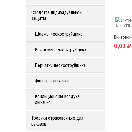
Средства индивидуальной
защиты
Шлемы пескоструйщика
Винтовой.
0,00 ₽
Костюмы пескоструйщика
Перчатки пескоструйщика
Фильтры дыхания
Кондиционеры воздуха
дыхания
Тросики страховочные для
рукавов