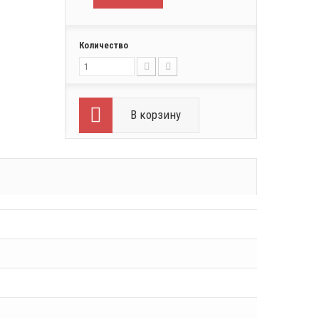
Количество
В корзину