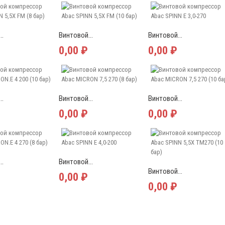
..
Винтовой...
Винтовой...
0,00 ₽
0,00 ₽
..
Винтовой...
Винтовой...
0,00 ₽
0,00 ₽
..
Винтовой...
Винтовой...
0,00 ₽
0,00 ₽