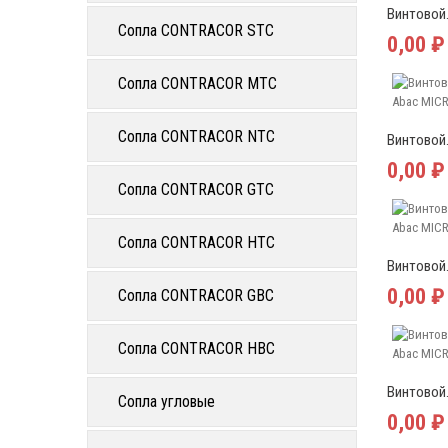
Винтовой.
Сопла CONTRACOR STC
0,00 ₽
Сопла CONTRACOR MTC
Сопла CONTRACOR NTC
Винтовой.
0,00 ₽
Сопла CONTRACOR GTC
Сопла CONTRACOR HTC
Винтовой.
0,00 ₽
Сопла CONTRACOR GBC
Сопла CONTRACOR HBC
Винтовой.
Сопла угловые
0,00 ₽