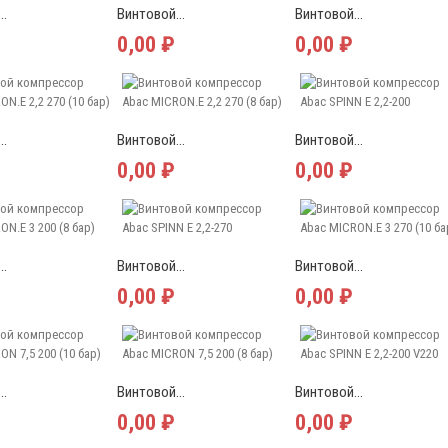
..
Винтовой...
Винтовой...
0,00 ₽
0,00 ₽
..
Винтовой...
Винтовой...
0,00 ₽
0,00 ₽
..
Винтовой...
Винтовой...
0,00 ₽
0,00 ₽
..
Винтовой...
Винтовой...
0,00 ₽
0,00 ₽