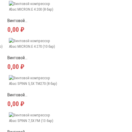
Винтовой...
0,00 ₽
Винтовой...
0,00 ₽
Винтовой...
0,00 ₽