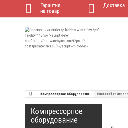
Гарантия
Доставка
на товар
Компрессорное оборудование
Винтовой компрессо
Компрессорное
оборудование