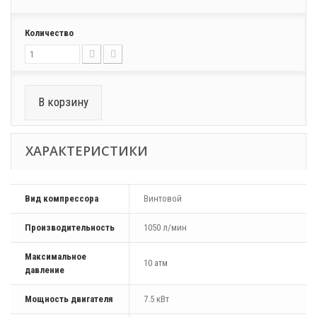
Количество
В корзину
ХАРАКТЕРИСТИКИ
Вид компрессора
Винтовой
Производительность
1050 л/мин
Максимальное
10 атм
давление
Мощность двигателя
7.5 кВт