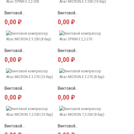
Винтовой...
Винтовой...
0,00 ₽
0,00 ₽
Винтовой...
Винтовой...
0,00 ₽
0,00 ₽
Винтовой...
Винтовой...
0,00 ₽
0,00 ₽
Винтовой...
Винтовой...