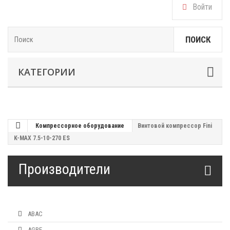
Войти
ПОИСК
КАТЕГОРИИ
Компрессорное оборудование
Винтовой компрессор Fini
K-MAX 7.5-10-270 ES
Производители
ABAC
AGRE