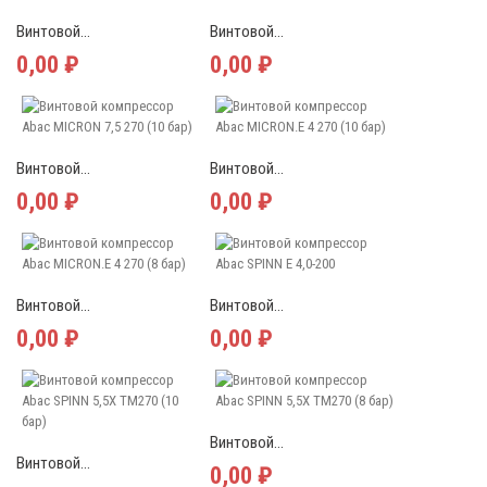
Винтовой...
Винтовой...
0,00 ₽
0,00 ₽
Винтовой...
Винтовой...
0,00 ₽
0,00 ₽
Винтовой...
Винтовой...
0,00 ₽
0,00 ₽
Винтовой...
Винтовой...
0,00 ₽