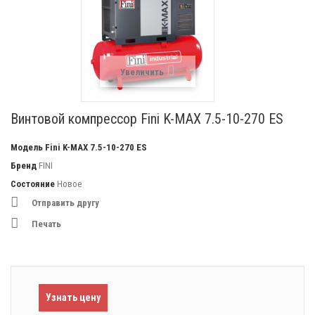
Увеличить
Винтовой компрессор Fini K-MAX 7.5-10-270 ES
Модель
Fini K-MAX 7.5-10-270 ES
Бренд
FINI
Состояние
Новое
Отправить другу
Печать
Узнать цену