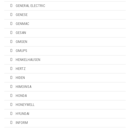
GENERAL ELECTRIC
GENESE
GENMAC
GESAN
GMGEN
GMUPS
HENKELHAUSEN
HERTZ
HIDEN
HIMOINSA
HONDA
HONEYWELL
HYUNDAI
INFORM