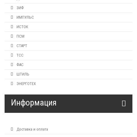
ЗИФ
ИМПУЛЬС
ИСТОК
ПСМ
СТАРТ
ТСС
ФАС
ШТИЛЬ
ЭНЕРГОТЕХ
Информация
Доставка и оплата