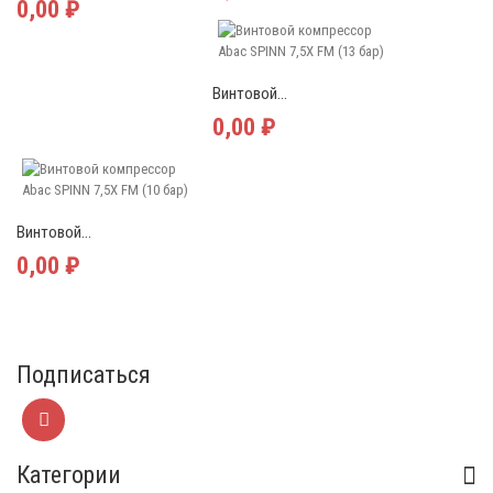
0,00 ₽
Винтовой...
0,00 ₽
Винтовой...
0,00 ₽
Подписаться
Категории