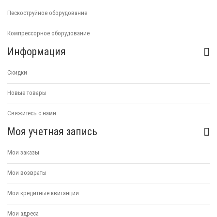
Пескоструйное оборудование
Компрессорное оборудование
Информация
Скидки
Новые товары
Свяжитесь с нами
Моя учетная запись
Мои заказы
Мои возвраты
Мои кредитные квитанции
Мои адреса