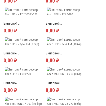
0,00 ₽
0,00 ₽
Винтовой...
Винтовой...
0,00 ₽
0,00 ₽
Винтовой...
Винтовой...
0,00 ₽
0,00 ₽
Винтовой...
Винтовой...
0,00 ₽
0,00 ₽