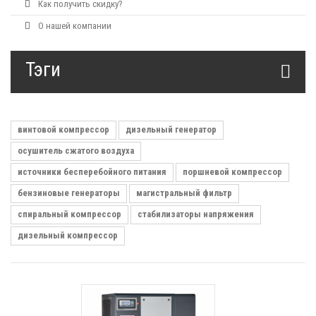
Как получить скидку?
О нашей компании
Тэги
винтовой компрессор
дизельный генератор
осушитель сжатого воздуха
источники бесперебойного питания
поршневой компрессор
бензиновые генераторы
магистральный фильтр
спиральный компрессор
стабилизаторы напряжения
дизельный компрессор