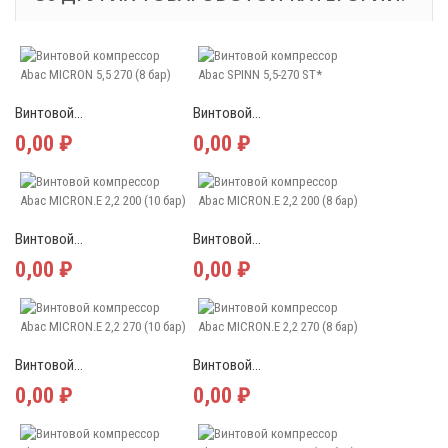
Винтовой...
Винтовой...
0,00 ₽
0,00 ₽
Винтовой...
Винтовой...
0,00 ₽
0,00 ₽
Винтовой...
Винтовой...
0,00 ₽
0,00 ₽