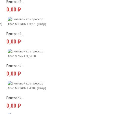
Винтовой...
0,00 ₽
Винтовой...
0,00 ₽
Винтовой...
0,00 ₽
Винтовой...
0,00 ₽