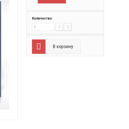
Количество
В корзину