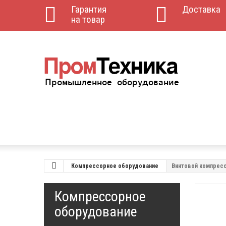
Гарантия
Доставка
на товар
Компрессорное оборудование
Винтовой компресс
Компрессорное
оборудование