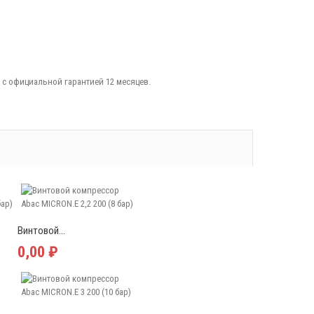
 с официальной гарантией 12 месяцев.
Винтовой...
0,00 ₽