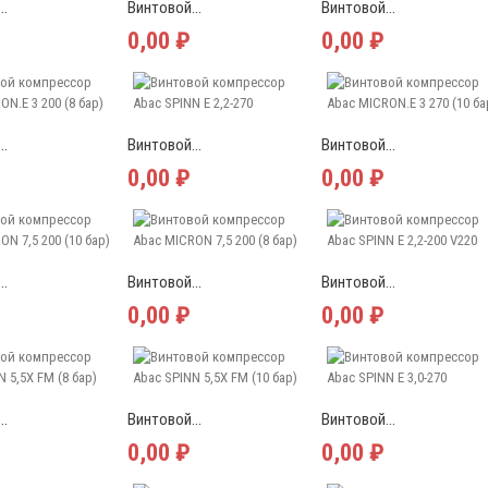
..
Винтовой...
Винтовой...
0,00 ₽
0,00 ₽
..
Винтовой...
Винтовой...
0,00 ₽
0,00 ₽
..
Винтовой...
Винтовой...
0,00 ₽
0,00 ₽
..
Винтовой...
Винтовой...
0,00 ₽
0,00 ₽