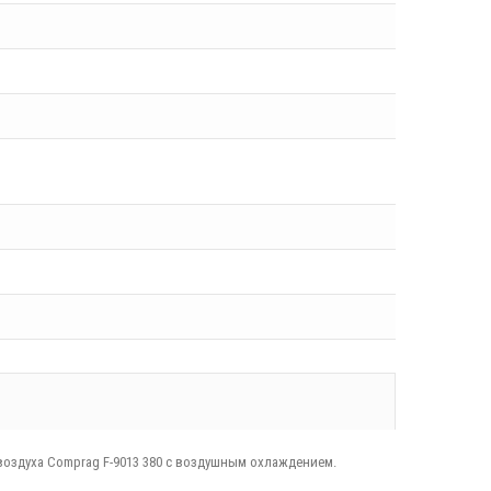
воздуха Comprag F-9013 380 с воздушным охлаждением.