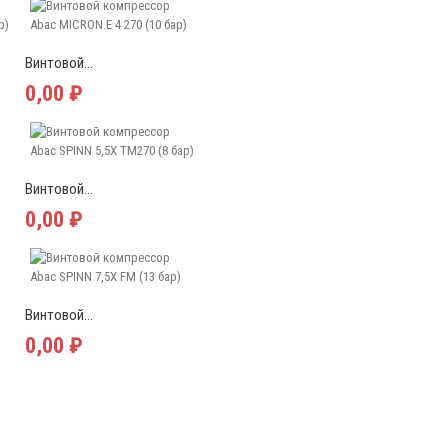
Винтовой...
0,00 ₽
Винтовой...
0,00 ₽
Винтовой...
0,00 ₽