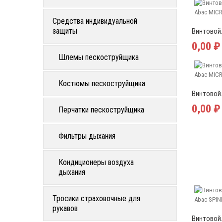
Средства индивидуальной
защиты
Винтовой.
0,00 ₽
Шлемы пескоструйщика
Костюмы пескоструйщика
Винтовой.
0,00 ₽
Перчатки пескоструйщика
Фильтры дыхания
Кондиционеры воздуха
дыхания
Тросики страховочные для
рукавов
Винтовой.