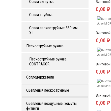
Сопла загнутые
Винтовой.
0,00 ₽
Сопла трубные
Сопла пескоструйные 350 мм
XL
Винтовой.
0,00 ₽
Пескоструйные рукава
Пескоструйные рукава
CONTRACOR
Винтовой.
0,00 ₽
Соплодержатели
Сцепления пескоструйные
Винтовой.
0,00 ₽
Сцепления воздушные, хомуты,
фитинги