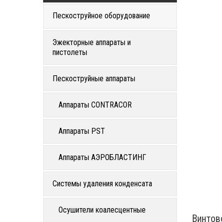
Пескоструйное оборудование
Эжекторные аппараты и
пистолеты
Пескоструйные аппараты
Аппараты CONTRACOR
Аппараты PST
Аппараты АЭРОБЛАСТИНГ
Системы удаления конденсата
Осушители коалесцентные
Винтов