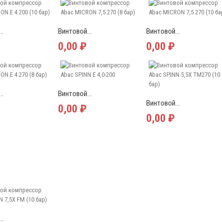
..
Винтовой...
Винтовой...
0,00 ₽
0,00 ₽
..
Винтовой...
Винтовой...
0,00 ₽
0,00 ₽
..