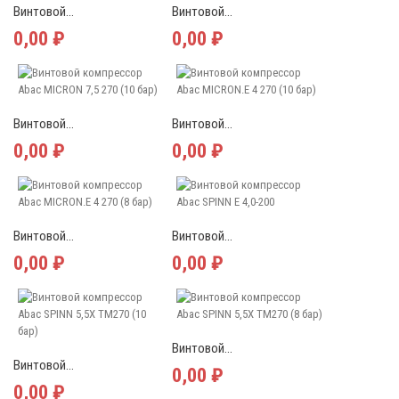
Винтовой...
Винтовой...
0,00 ₽
0,00 ₽
Винтовой...
Винтовой...
0,00 ₽
0,00 ₽
Винтовой...
Винтовой...
0,00 ₽
0,00 ₽
Винтовой...
Винтовой...
0,00 ₽
0,00 ₽