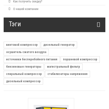
Как получить скидку?
О нашей компании
Тэги
винтовой компрессор
дизельный генератор
осушитель сжатого воздуха
источники бесперебойного питания
поршневой компрессор
бензиновые генераторы
магистральный фильтр
спиральный компрессор
стабилизаторы напряжения
дизельный компрессор