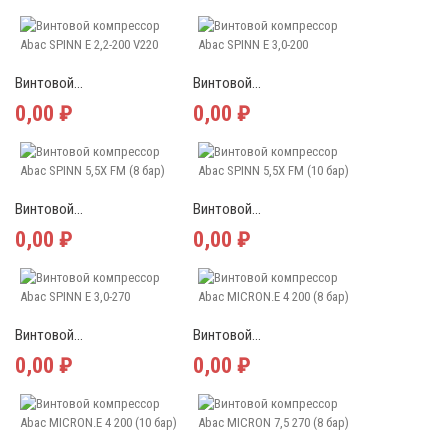
Винтовой...
Винтовой...
0,00 ₽
0,00 ₽
Винтовой...
Винтовой...
0,00 ₽
0,00 ₽
Винтовой...
Винтовой...
0,00 ₽
0,00 ₽