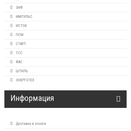
ЗИФ
ИМПУЛЬС
ИСТОК
ПСМ
СТАРТ
ТСС
ФАС
ШТИЛЬ
ЭНЕРГОТЕХ
Информация
Доставка и оплата