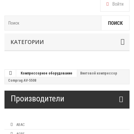
Войти
ПОИСК
КАТЕГОРИИ
Компрессорное оборудование
Винтовой компрессор
Comprag AV-5508
Производители
ABAC
AGRE