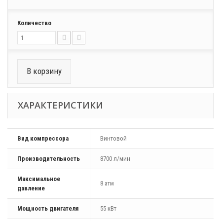
Количество
В корзину
ХАРАКТЕРИСТИКИ
Вид компрессора
Винтовой
Производительность
8700 л/мин
Максимальное
8 атм
давление
Мощность двигателя
55 кВт