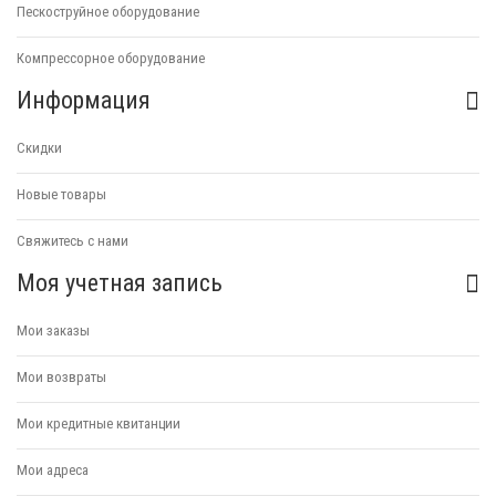
Пескоструйное оборудование
Компрессорное оборудование
Информация
Скидки
Новые товары
Свяжитесь с нами
Моя учетная запись
Мои заказы
Мои возвраты
Мои кредитные квитанции
Мои адреса