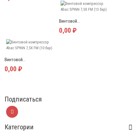
Винтовой...
0,00 ₽
Винтовой...
0,00 ₽
Подписаться
Категории