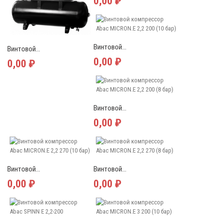
0,00 ₽
Винтовой...
Винтовой...
0,00 ₽
0,00 ₽
Винтовой...
0,00 ₽
Винтовой...
Винтовой...
0,00 ₽
0,00 ₽