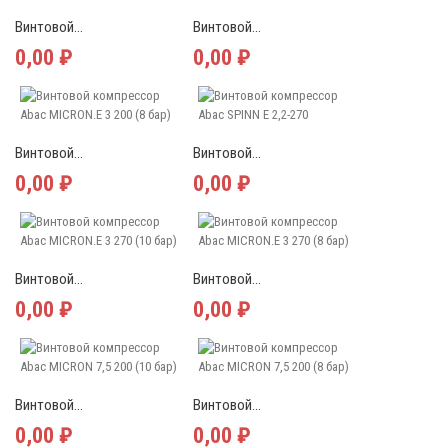
Винтовой...
Винтовой...
0,00 ₽
0,00 ₽
Винтовой...
Винтовой...
0,00 ₽
0,00 ₽
Винтовой...
Винтовой...
0,00 ₽
0,00 ₽
Винтовой...
Винтовой...
0,00 ₽
0,00 ₽