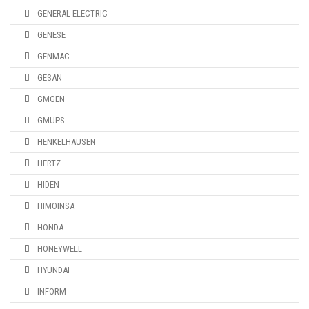
GENERAL ELECTRIC
GENESE
GENMAC
GESAN
GMGEN
GMUPS
HENKELHAUSEN
HERTZ
HIDEN
HIMOINSA
HONDA
HONEYWELL
HYUNDAI
INFORM