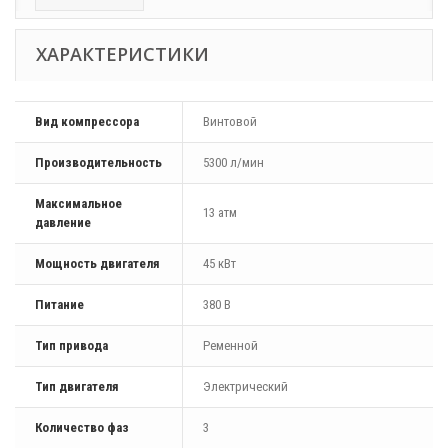
ХАРАКТЕРИСТИКИ
Вид компрессора
Винтовой
Производительность
5300 л/мин
Максимальное
13 атм
давление
Мощность двигателя
45 кВт
Питание
380 В
Тип привода
Ременной
Тип двигателя
Электрический
Количество фаз
3