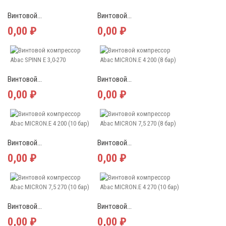
Винтовой...
Винтовой...
0,00 ₽
0,00 ₽
Винтовой...
Винтовой...
0,00 ₽
0,00 ₽
Винтовой...
Винтовой...
0,00 ₽
0,00 ₽
Винтовой...
Винтовой...
0,00 ₽
0,00 ₽