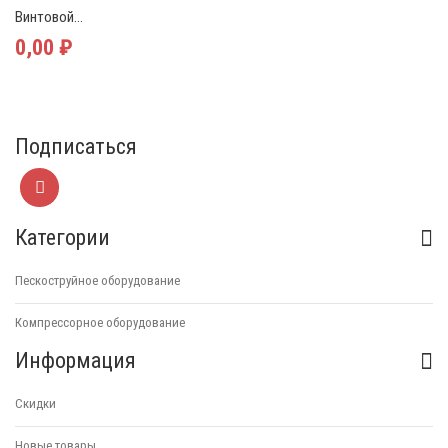
Винтовой...
0,00 ₽
Подписаться
Категории
Пескоструйное оборудование
Компрессорное оборудование
Информация
Скидки
Новые товары