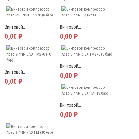
Винтовой...
Винтовой...
0,00 ₽
0,00 ₽
Винтовой...
Винтовой...
0,00 ₽
0,00 ₽
Винтовой...
0,00 ₽