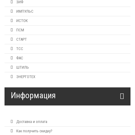
ЗИФ
ИМПУЛЬС
ИСТОК
ПСМ
СТАРТ
ТСС
ФАС
ШТИЛЬ
ЭНЕРГОТЕХ
Информация
Доставка и оплата
Как получить скидку?