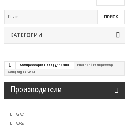
ПОИСК
КАТЕГОРИИ
Компрессорное оборудование
Винтовой компрессор
Comprag AV-4513
Производители
ABAC
AGRE