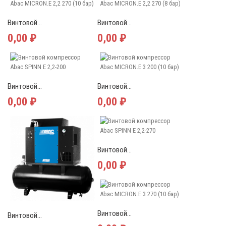
Винтовой...
Винтовой...
0,00 ₽
0,00 ₽
Винтовой...
Винтовой...
0,00 ₽
0,00 ₽
Винтовой...
0,00 ₽
Винтовой...
Винтовой...