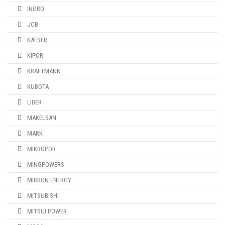
INGRO
JCB
KAESER
KIPOR
KRAFTMANN
KUBOTA
LIDER
MAKELSAN
MARK
MIKROPOR
MINGPOWERS
MIRKON ENERGY
MITSUBISHI
MITSUI POWER