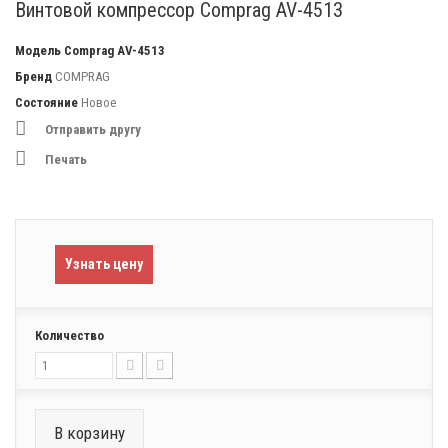
Винтовой компрессор Comprag AV-4513
Модель
Comprag AV-4513
Бренд
COMPRAG
Состояние
Новое
Отправить другу
Печать
Узнать цену
Количество
В корзину