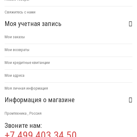
Свяжитесь с нами
Моя учетная запись
Мои заказы
Мои возвраты
Мои кредитные квитанции
Мои адреса
Моя личная информация
Информация о магазине
Промтехника , Россия
Звоните нам:
+7 499 403 34 50