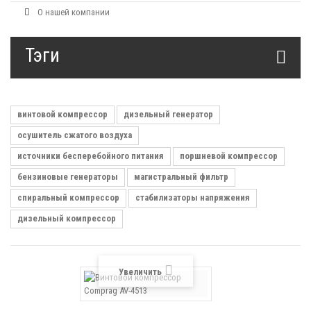
О нашей компании
Тэги
винтовой компрессор
дизельный генератор
осушитель сжатого воздуха
источники бесперебойного питания
поршневой компрессор
бензиновые генераторы
магистральный фильтр
спиральный компрессор
стабилизаторы напряжения
дизельный компрессор
Увеличить