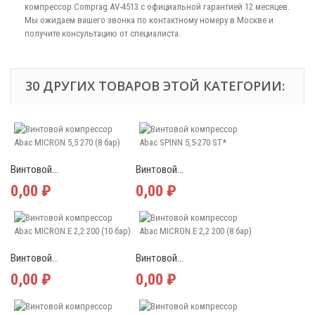
компрессор Comprag АV-4513 с официальной гарантией 12 месяцев.
Мы ожидаем вашего звонка по контактному номеру в Москве и
получите консультацию от специалиста.
30 ДРУГИХ ТОВАРОВ ЭТОЙ КАТЕГОРИИ:
Винтовой...
Винтовой...
0,00 ₽
0,00 ₽
Винтовой...
Винтовой...
0,00 ₽
0,00 ₽