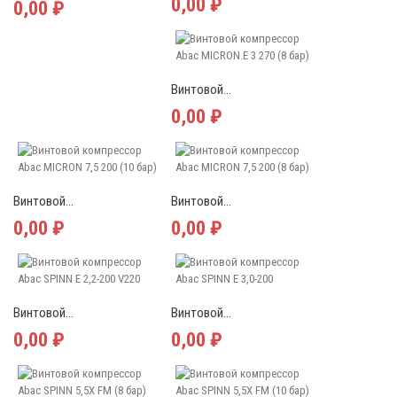
0,00 ₽
0,00 ₽
Винтовой...
0,00 ₽
Винтовой...
Винтовой...
0,00 ₽
0,00 ₽
Винтовой...
Винтовой...
0,00 ₽
0,00 ₽