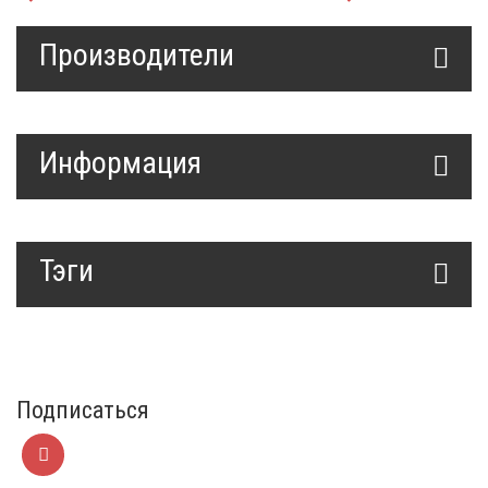
Производители
Информация
Тэги
Подписаться