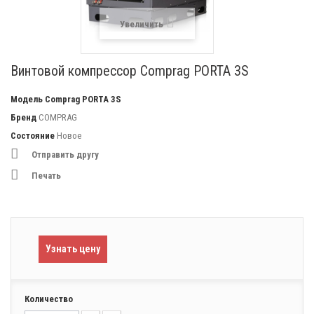
Увеличить
Винтовой компрессор Comprag PORTA 3S
Модель
Comprag PORTA 3S
Бренд
COMPRAG
Состояние
Новое
Отправить другу
Печать
Узнать цену
Количество