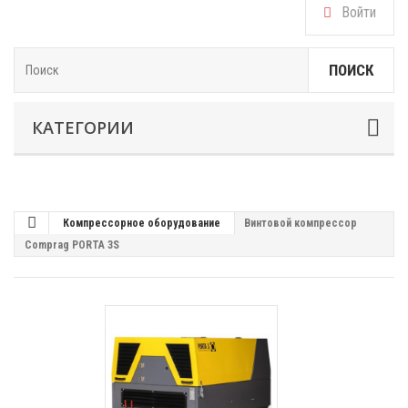
Войти
ПОИСК
КАТЕГОРИИ
Компрессорное оборудование
Винтовой компрессор
Comprag PORTA 3S