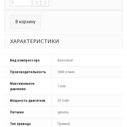
В корзину
ХАРАКТЕРИСТИКИ
Вид компрессора
Винтовой
Производительность
3000 л/мин
Максимальное
7 атм
давление
Мощность двигателя
23.5 кВт
Питание
дизель
Тип привода
Прямой