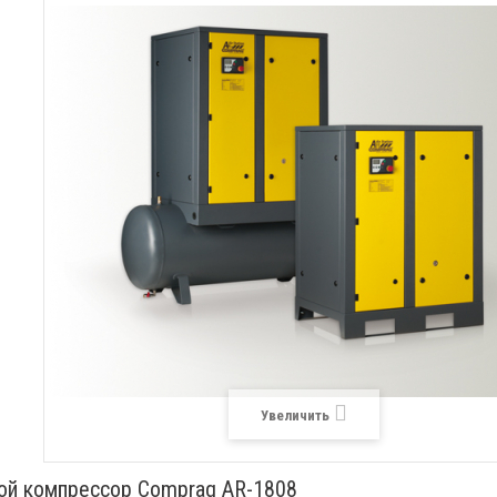
Увеличить
ой компрессор Comprag AR-1808