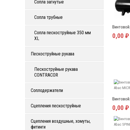
Сопла загнутые
Сопла трубные
Винтовой.
Сопла пескоструйные 350 мм
0,00 ₽
XL
Пескоструйные рукава
Пескоструйные рукава
CONTRACOR
Соплодержатели
Винтовой.
Сцепления пескоструйные
0,00 ₽
Сцепления воздушные, хомуты,
фитинги