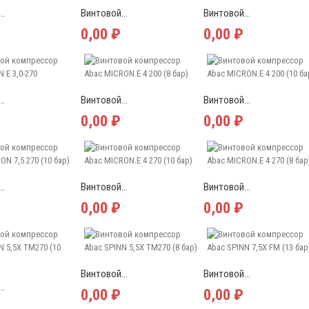
..
Винтовой...
Винтовой...
0,00 ₽
0,00 ₽
..
Винтовой...
Винтовой...
0,00 ₽
0,00 ₽
..
Винтовой...
Винтовой...
0,00 ₽
0,00 ₽
Винтовой...
Винтовой...
..
0,00 ₽
0,00 ₽