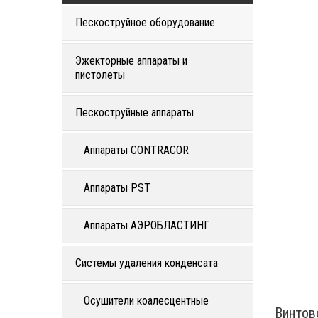
Пескоструйное оборудование
Эжекторные аппараты и
пистолеты
Пескоструйные аппараты
Аппараты CONTRACOR
Аппараты PST
Аппараты АЭРОБЛАСТИНГ
Системы удаления конденсата
Осушители коалесцентные
Винтов