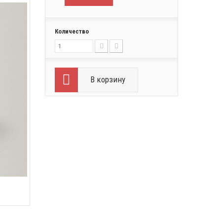
Количество
В корзину