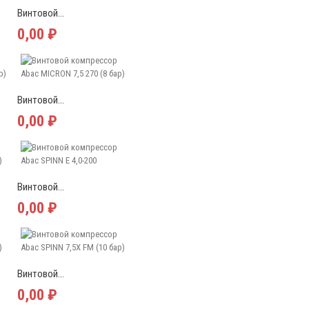
Винтовой...
0,00 ₽
Винтовой...
0,00 ₽
Винтовой...
0,00 ₽
Винтовой...
0,00 ₽