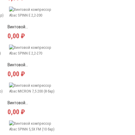
Винтовой...
0,00 ₽
Винтовой...
0,00 ₽
Винтовой...
0,00 ₽