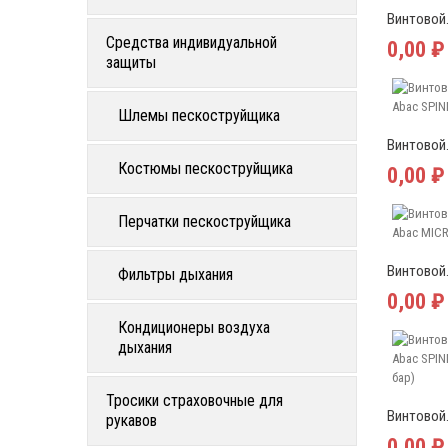
Винтовой.
Средства индивидуальной
0,00 ₽
защиты
Шлемы пескоструйщика
Винтовой.
Костюмы пескоструйщика
0,00 ₽
Перчатки пескоструйщика
Винтовой.
Фильтры дыхания
0,00 ₽
Кондиционеры воздуха
дыхания
Тросики страховочные для
Винтовой.
рукавов
0,00 ₽