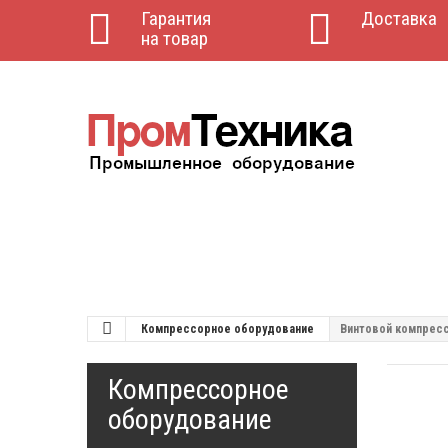
Гарантия
Доставка
на товар
Компрессорное оборудование
Винтовой компресс
Компрессорное
оборудование