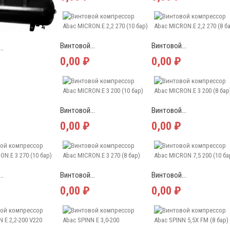
Винтовой...
Винтовой...
..
0,00 ₽
0,00 ₽
Винтовой...
Винтовой...
0,00 ₽
0,00 ₽
..
Винтовой...
Винтовой...
0,00 ₽
0,00 ₽