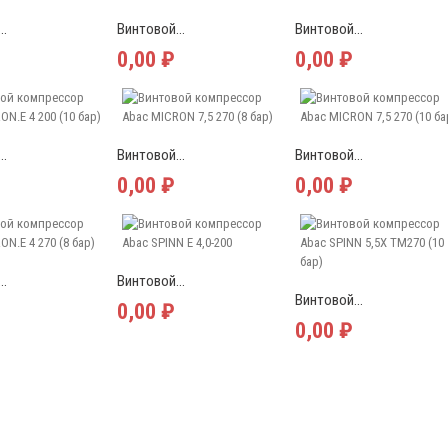
..
Винтовой...
Винтовой...
0,00 ₽
0,00 ₽
..
Винтовой...
Винтовой...
0,00 ₽
0,00 ₽
..
Винтовой...
Винтовой...
0,00 ₽
0,00 ₽