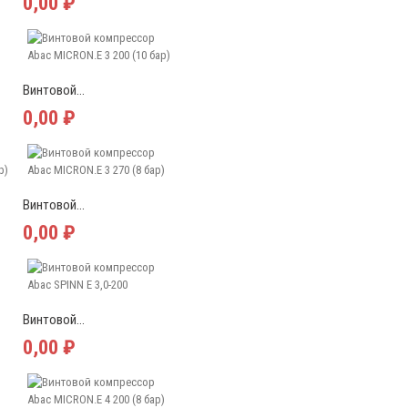
0,00 ₽
Винтовой...
0,00 ₽
Винтовой...
0,00 ₽
Винтовой...
0,00 ₽