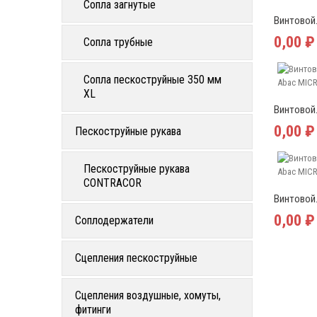
Сопла загнутые
Винтовой.
0,00 ₽
Сопла трубные
Сопла пескоструйные 350 мм
XL
Винтовой.
0,00 ₽
Пескоструйные рукава
Пескоструйные рукава
CONTRACOR
Винтовой.
0,00 ₽
Соплодержатели
Сцепления пескоструйные
Сцепления воздушные, хомуты,
фитинги