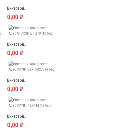
Винтовой...
0,00 ₽
Винтовой...
0,00 ₽
Винтовой...
0,00 ₽
Винтовой...
0,00 ₽