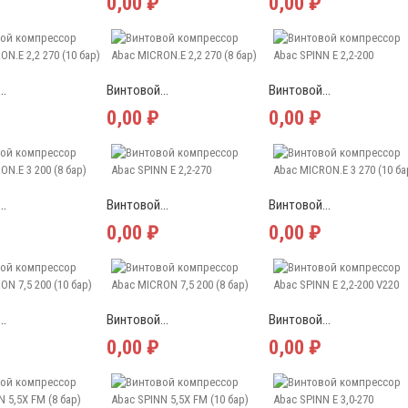
0,00 ₽
0,00 ₽
..
Винтовой...
Винтовой...
0,00 ₽
0,00 ₽
..
Винтовой...
Винтовой...
0,00 ₽
0,00 ₽
..
Винтовой...
Винтовой...
0,00 ₽
0,00 ₽