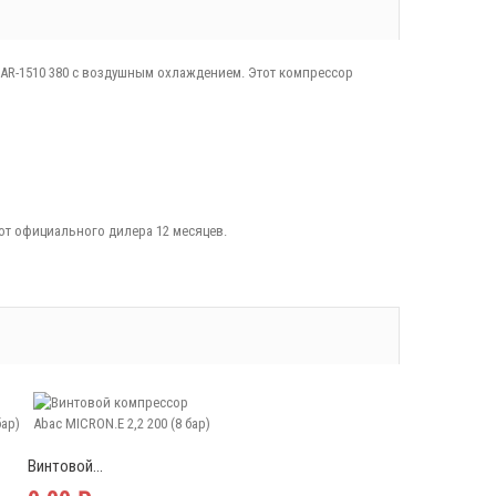
АR-1510 380 с воздушным охлаждением. Этот компрессор
от официального дилера 12 месяцев.
Винтовой...