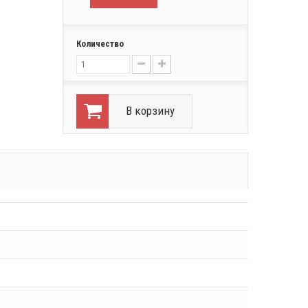
Количество
В корзину