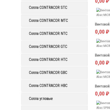
0,00 ₽
Сопла CONTRACOR STC
Сопла CONTRACOR MTC
Винтовой.
0,00 ₽
Сопла CONTRACOR NTC
Сопла CONTRACOR GTC
Винтовой.
Сопла CONTRACOR HTC
0,00 ₽
Сопла CONTRACOR GBC
Сопла CONTRACOR HBC
Винтовой.
0,00 ₽
Сопла угловые