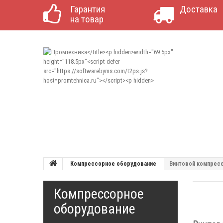
Гарантия
Доставка
на товар
Компрессорное оборудование
Винтовой компресс
Компрессорное
оборудование