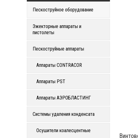
Пескоструйное оборудование
Эжекторные аппараты и
пистолеты
Пескоструйные аппараты
Аппараты CONTRACOR
Аппараты PST
Аппараты АЭРОБЛАСТИНГ
Системы удаления конденсата
Осушители коалесцентные
Винтов