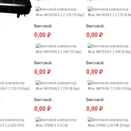
Винтовой...
Винтовой...
..
0,00 ₽
0,00 ₽
Винтовой...
Винтовой...
0,00 ₽
0,00 ₽
..
Винтовой...
Винтовой...
0,00 ₽
0,00 ₽