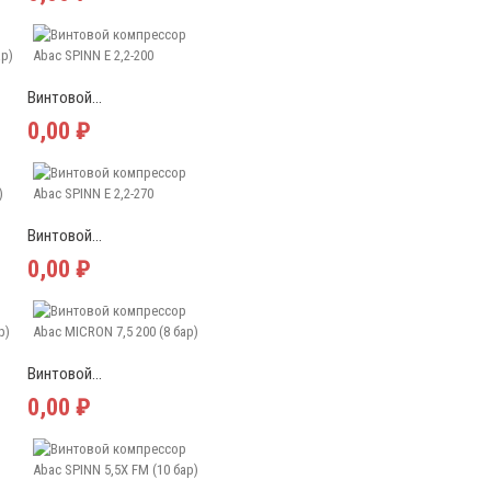
Винтовой...
0,00 ₽
Винтовой...
0,00 ₽
Винтовой...
0,00 ₽