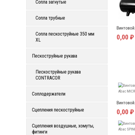
Сопла загнутые
Сопла трубные
Винтовой.
Сопла пескоструйные 350 мм
0,00 ₽
XL
Пескоструйные рукава
Пескоструйные рукава
CONTRACOR
Соплодержатели
Винтовой.
Сцепления пескоструйные
0,00 ₽
Сцепления воздушные, хомуты,
фитинги