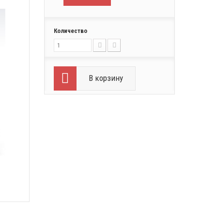
Количество
В корзину