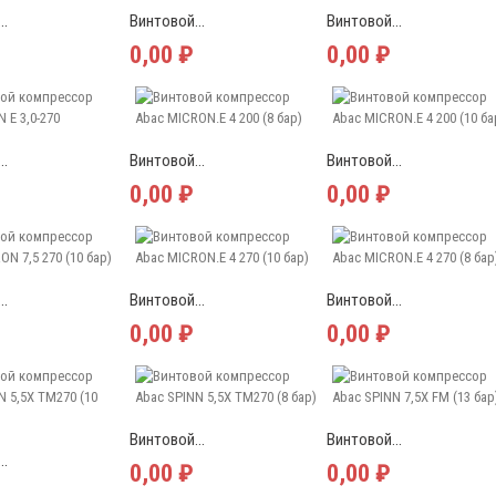
..
Винтовой...
Винтовой...
0,00 ₽
0,00 ₽
..
Винтовой...
Винтовой...
0,00 ₽
0,00 ₽
..
Винтовой...
Винтовой...
0,00 ₽
0,00 ₽
Винтовой...
Винтовой...
..
0,00 ₽
0,00 ₽