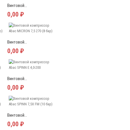
Винтовой...
0,00 ₽
Винтовой...
0,00 ₽
Винтовой...
0,00 ₽
Винтовой...
0,00 ₽