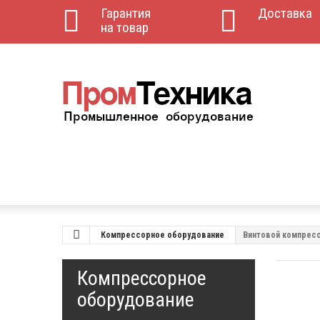
Гарантия
Доставка
на товар
Компрессорное оборудование
Винтовой компресс
Компрессорное
оборудование