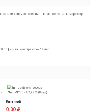
380 на воздушном охлаждении. Представленный компрессор
00 с официальной гарантией 12 мес.
Винтовой...
0,00 ₽