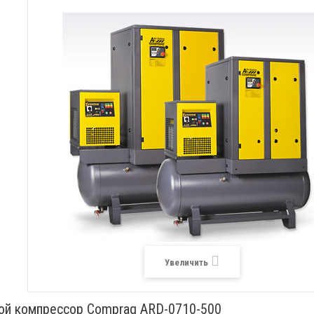
Увеличить
ой компрессор Comprag ARD-0710-500