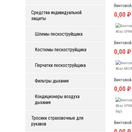
Винтовой.
Средства индивидуальной
0,00 ₽
защиты
Шлемы пескоструйщика
Винтовой.
Костюмы пескоструйщика
0,00 ₽
Перчатки пескоструйщика
Винтовой.
Фильтры дыхания
0,00 ₽
Кондиционеры воздуха
дыхания
Тросики страховочные для
Винтовой.
рукавов
0,00 ₽