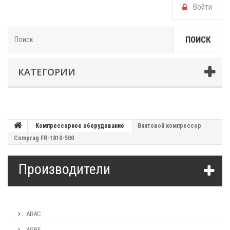
Войти
ПОИСК
КАТЕГОРИИ
Компрессорное оборудование
Винтовой компрессор
Comprag FR-1810-500
Производители
ABAC
AGRE