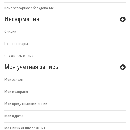
Компрессорное оборудование
Информация
Скидки
Новые товары
Свяжитесь с нами
Моя учетная запись
Мои заказы
Мои возвраты
Мои кредитные квитанции
Мои адреса
Моя личная информация