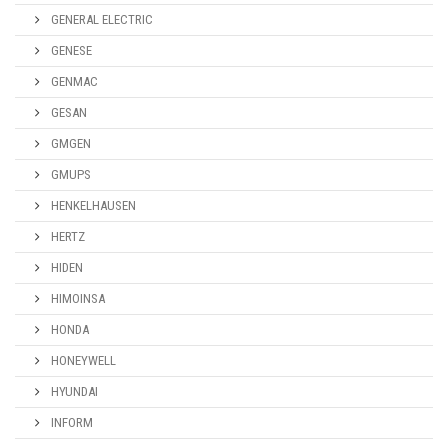
GENERAL ELECTRIC
GENESE
GENMAC
GESAN
GMGEN
GMUPS
HENKELHAUSEN
HERTZ
HIDEN
HIMOINSA
HONDA
HONEYWELL
HYUNDAI
INFORM