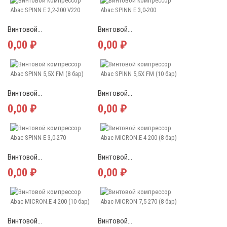
Винтовой...
Винтовой...
0,00 ₽
0,00 ₽
Винтовой...
Винтовой...
0,00 ₽
0,00 ₽
Винтовой...
Винтовой...
0,00 ₽
0,00 ₽
Винтовой...
Винтовой...