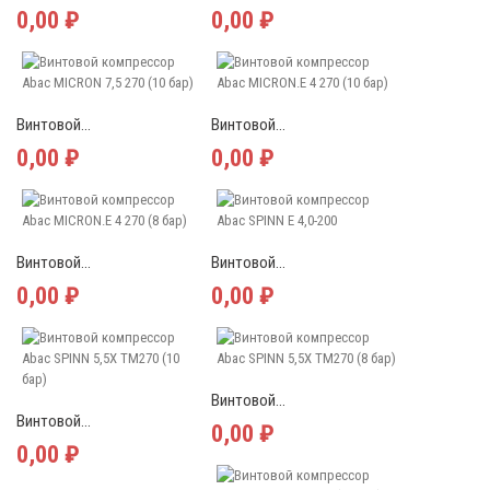
0,00 ₽
0,00 ₽
Винтовой...
Винтовой...
0,00 ₽
0,00 ₽
Винтовой...
Винтовой...
0,00 ₽
0,00 ₽
Винтовой...
Винтовой...
0,00 ₽
0,00 ₽