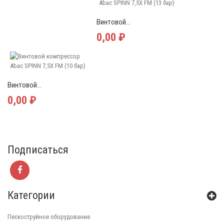
Винтовой...
0,00 ₽
Винтовой...
0,00 ₽
Подписаться
Категории
Пескоструйное оборудование