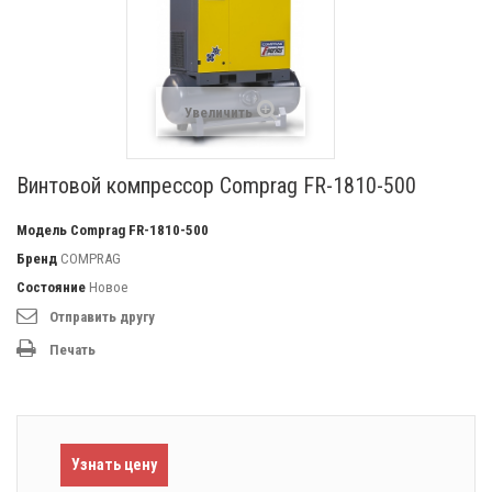
Увеличить
Винтовой компрессор Comprag FR-1810-500
Модель
Comprag FR-1810-500
Бренд
COMPRAG
Состояние
Новое
Отправить другу
Печать
Узнать цену