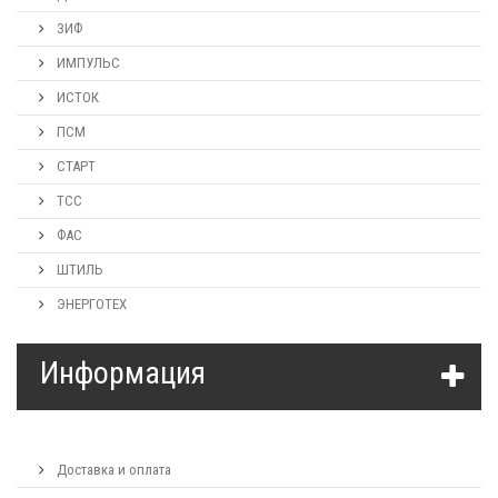
ЗИФ
ИМПУЛЬС
ИСТОК
ПСМ
СТАРТ
ТСС
ФАС
ШТИЛЬ
ЭНЕРГОТЕХ
Информация
Доставка и оплата