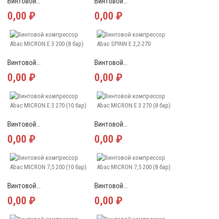
Винтовой...
Винтовой...
0,00 ₽
0,00 ₽
Винтовой...
Винтовой...
0,00 ₽
0,00 ₽
Винтовой...
Винтовой...
0,00 ₽
0,00 ₽
Винтовой...
Винтовой...
0,00 ₽
0,00 ₽