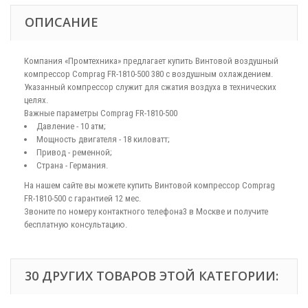
ОПИСАНИЕ
Компания «Промтехника» предлагает купить Винтовой воздушный
компрессор Comprag FR-1810-500 380 с воздушным охлаждением.
Указанный компрессор служит для сжатия воздуха в технических
целях.
Важные параметры Comprag FR-1810-500
Давление - 10 атм;
Мощность двигателя - 18 киловатт;
Привод - ременной;
Страна - Германия.
На нашем сайте вы можете купить Винтовой компрессор Comprag
FR-1810-500 с гарантией 12 мес.
Звоните по номеру контактного телефона3 в Москве и получите
бесплатную консультацию.
30 ДРУГИХ ТОВАРОВ ЭТОЙ КАТЕГОРИИ: