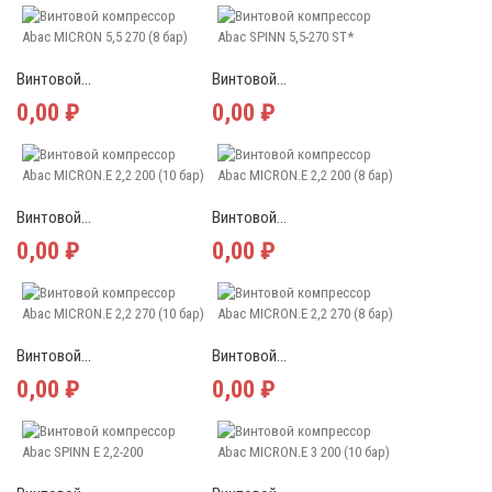
Винтовой...
Винтовой...
0,00 ₽
0,00 ₽
Винтовой...
Винтовой...
0,00 ₽
0,00 ₽
Винтовой...
Винтовой...
0,00 ₽
0,00 ₽