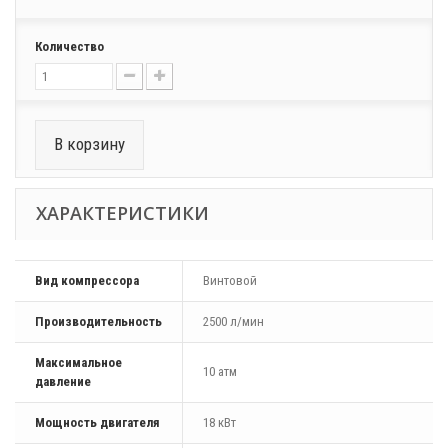
Количество
В корзину
ХАРАКТЕРИСТИКИ
Вид компрессора
Винтовой
Производительность
2500 л/мин
Максимальное
10 атм
давление
Мощность двигателя
18 кВт