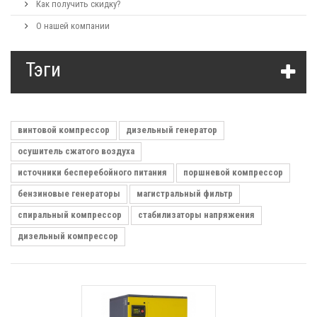
Как получить скидку?
О нашей компании
Тэги
винтовой компрессор
дизельный генератор
осушитель сжатого воздуха
источники бесперебойного питания
поршневой компрессор
бензиновые генераторы
магистральный фильтр
спиральный компрессор
стабилизаторы напряжения
дизельный компрессор