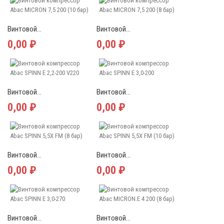
Винтовой...
Винтовой...
0,00 ₽
0,00 ₽
Винтовой...
Винтовой...
0,00 ₽
0,00 ₽
Винтовой...
Винтовой...
0,00 ₽
0,00 ₽
Винтовой...
Винтовой...