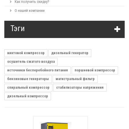
Как получить скидку?
О нашей компании
Тэги
винтовой компрессор
дизельный генератор
осушитель сжатого воздуха
источники бесперебойного питания
поршневой компрессор
бензиновые генераторы
магистральный фильтр
спиральный компрессор
стабилизаторы напряжения
дизельный компрессор