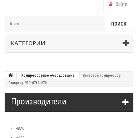
Войти
ПОИСК
КАТЕГОРИИ
Компрессорное оборудование
Винтовой компрессор
Comprag FRD-0710-270
Производители
ABAC
AGRE