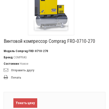
Увеличить
Винтовой компрессор Comprag FRD-0710-270
Модель
Comprag FRD-0710-270
Бренд
COMPRAG
Состояние
Новое
Отправить другу
Печать
Узнать цену