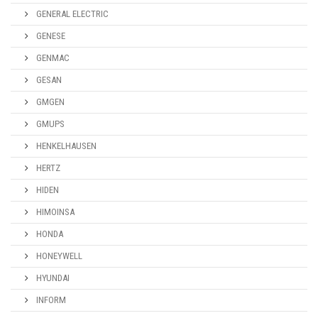
GENERAL ELECTRIC
GENESE
GENMAC
GESAN
GMGEN
GMUPS
HENKELHAUSEN
HERTZ
HIDEN
HIMOINSA
HONDA
HONEYWELL
HYUNDAI
INFORM