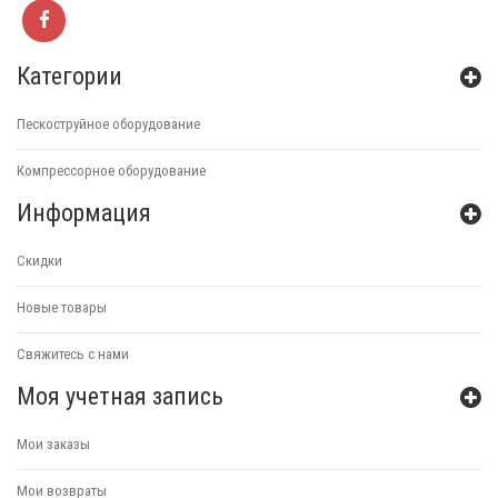
Категории
Пескоструйное оборудование
Компрессорное оборудование
Информация
Скидки
Новые товары
Свяжитесь с нами
Моя учетная запись
Мои заказы
Мои возвраты