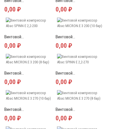
Винтовой...
Винтовой...
0,00 ₽
0,00 ₽
Винтовой...
Винтовой...
0,00 ₽
0,00 ₽
Винтовой...
Винтовой...
0,00 ₽
0,00 ₽
Винтовой...
Винтовой...
0,00 ₽
0,00 ₽