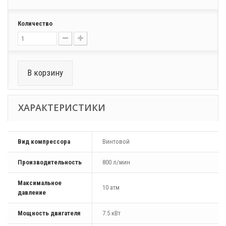
Количество
В корзину
ХАРАКТЕРИСТИКИ
Вид компрессора
Винтовой
Производительность
800 л/мин
Максимальное
10 атм
давление
Мощность двигателя
7.5 кВт