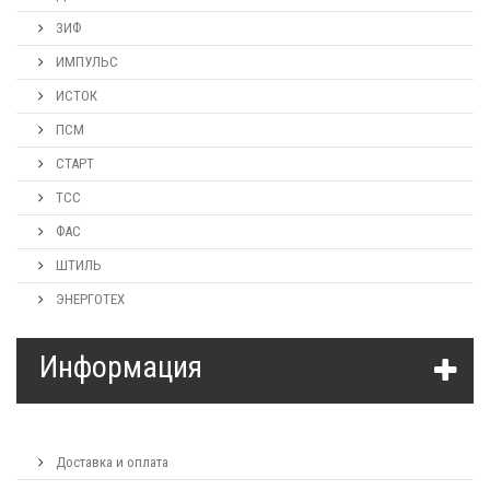
ЗИФ
ИМПУЛЬС
ИСТОК
ПСМ
СТАРТ
ТСС
ФАС
ШТИЛЬ
ЭНЕРГОТЕХ
Информация
Доставка и оплата