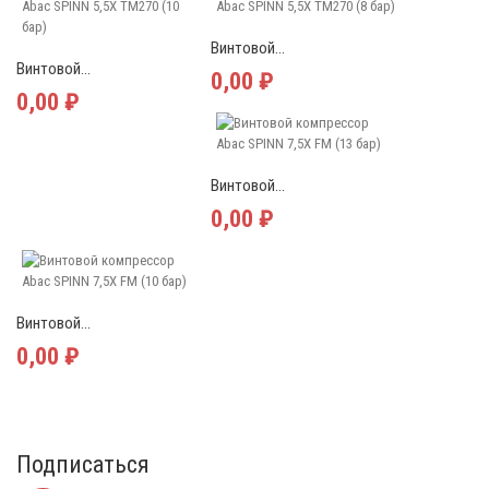
Винтовой...
Винтовой...
0,00 ₽
0,00 ₽
Винтовой...
0,00 ₽
Винтовой...
0,00 ₽
Подписаться