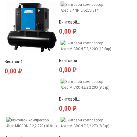
Винтовой...
0,00 ₽
Винтовой...
Винтовой...
0,00 ₽
0,00 ₽
Винтовой...
0,00 ₽