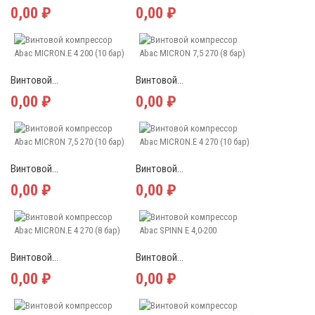
0,00 ₽
0,00 ₽
Винтовой...
Винтовой...
0,00 ₽
0,00 ₽
Винтовой...
Винтовой...
0,00 ₽
0,00 ₽
Винтовой...
Винтовой...
0,00 ₽
0,00 ₽