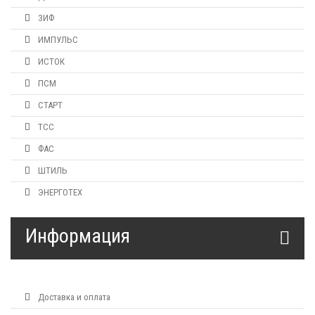
ЗИФ
ИМПУЛЬС
ИСТОК
ПСМ
СТАРТ
ТСС
ФАС
ШТИЛЬ
ЭНЕРГОТЕХ
Информация
Доставка и оплата