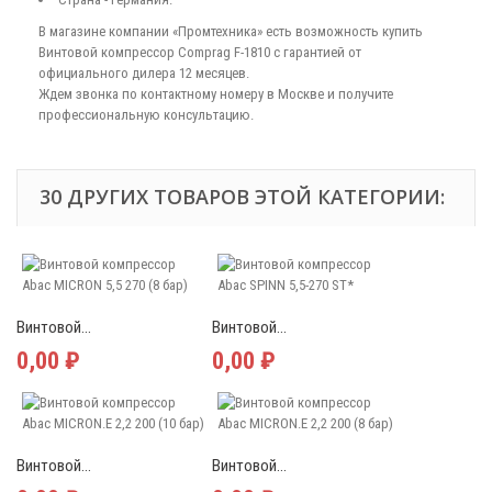
В магазине компании «Промтехника» есть возможность купить
Винтовой компрессор Comprag F-1810 с гарантией от
официального дилера 12 месяцев.
Ждем звонка по контактному номеру в Москве и получите
профессиональную консультацию.
30 ДРУГИХ ТОВАРОВ ЭТОЙ КАТЕГОРИИ:
Винтовой...
Винтовой...
0,00 ₽
0,00 ₽
Винтовой...
Винтовой...