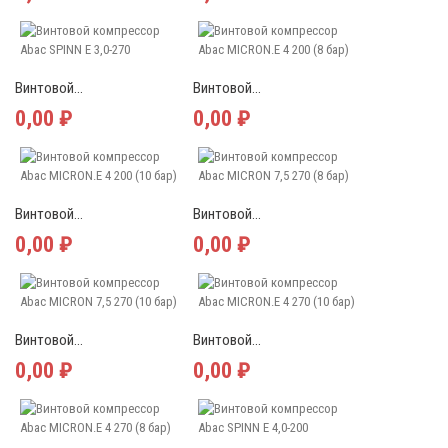
Винтовой...
Винтовой...
0,00 ₽
0,00 ₽
Винтовой...
Винтовой...
0,00 ₽
0,00 ₽
Винтовой...
Винтовой...
0,00 ₽
0,00 ₽