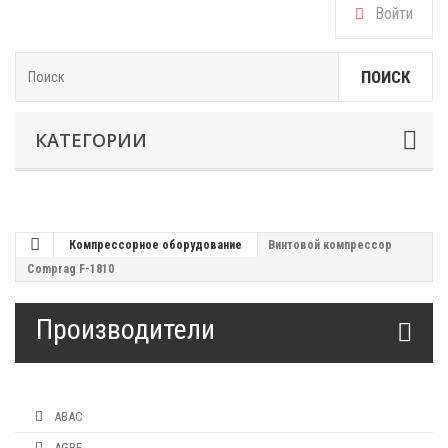
Войти
ПОИСК
КАТЕГОРИИ
Компрессорное оборудование
Винтовой компрессор
Comprag F-1810
Производители
ABAC
AGRE