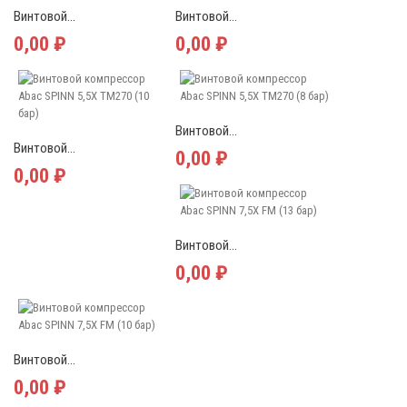
Винтовой...
Винтовой...
0,00 ₽
0,00 ₽
Винтовой...
Винтовой...
0,00 ₽
0,00 ₽
Винтовой...
0,00 ₽
Винтовой...
0,00 ₽