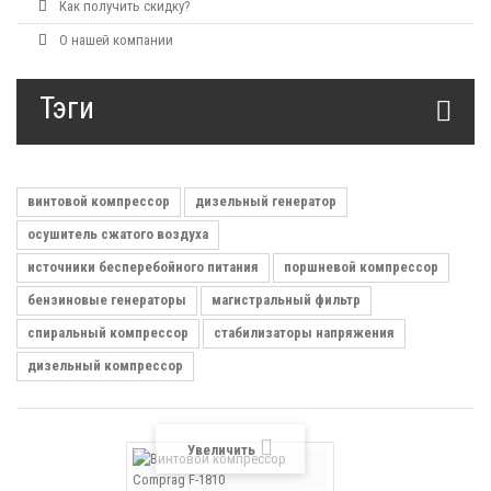
Как получить скидку?
О нашей компании
Тэги
винтовой компрессор
дизельный генератор
осушитель сжатого воздуха
источники бесперебойного питания
поршневой компрессор
бензиновые генераторы
магистральный фильтр
спиральный компрессор
стабилизаторы напряжения
дизельный компрессор
Увеличить