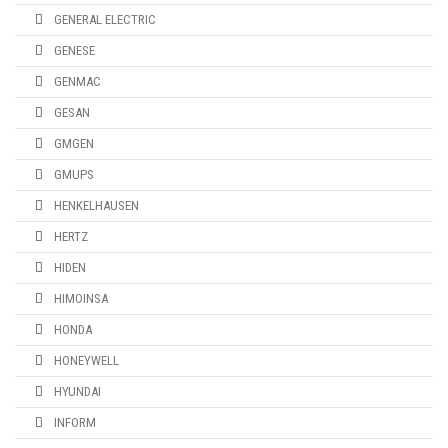
GENERAL ELECTRIC
GENESE
GENMAC
GESAN
GMGEN
GMUPS
HENKELHAUSEN
HERTZ
HIDEN
HIMOINSA
HONDA
HONEYWELL
HYUNDAI
INFORM