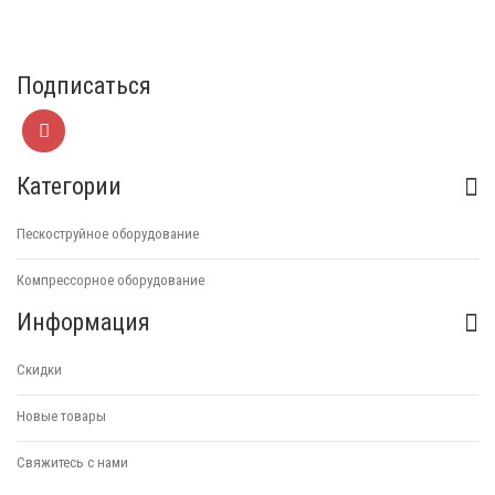
Подписаться
Категории
Пескоструйное оборудование
Компрессорное оборудование
Информация
Скидки
Новые товары
Свяжитесь с нами