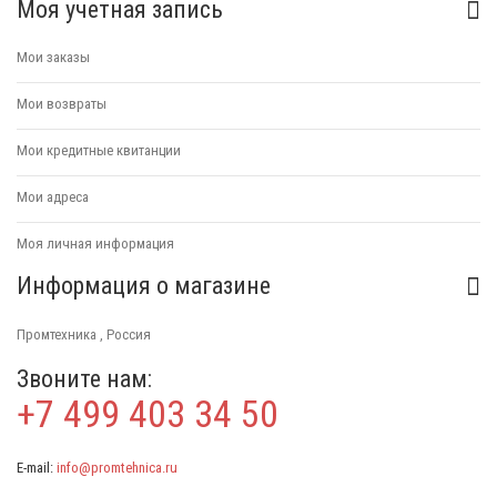
Моя учетная запись
Мои заказы
Мои возвраты
Мои кредитные квитанции
Мои адреса
Моя личная информация
Информация о магазине
Промтехника , Россия
Звоните нам:
+7 499 403 34 50
E-mail:
info@promtehnica.ru