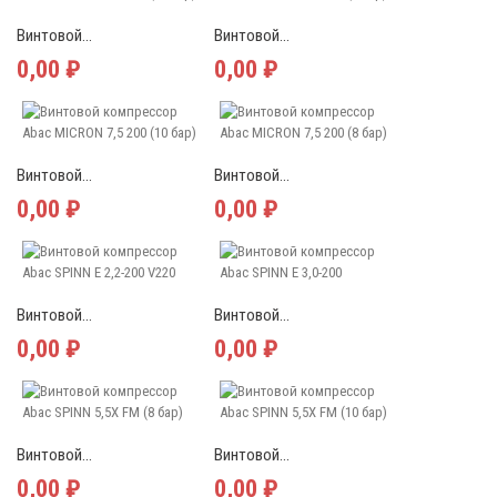
Винтовой...
Винтовой...
0,00 ₽
0,00 ₽
Винтовой...
Винтовой...
0,00 ₽
0,00 ₽
Винтовой...
Винтовой...
0,00 ₽
0,00 ₽
Винтовой...
Винтовой...
0,00 ₽
0,00 ₽