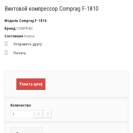
Винтовой компрессор Comprag F-1810
Модель
Comprag F-1810
Бренд
COMPRAG
Состояние
Новое
Отправить другу
Печать
Узнать цену
Количество