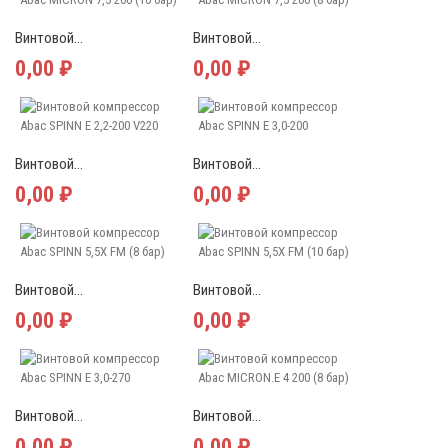
Винтовой...
Винтовой...
0,00 ₽
0,00 ₽
Винтовой...
Винтовой...
0,00 ₽
0,00 ₽
Винтовой...
Винтовой...
0,00 ₽
0,00 ₽
Винтовой...
Винтовой...
0,00 ₽
0,00 ₽