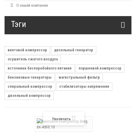
О нашей компании
Тэги
винтовой компрессор
дизельный генератор
осушитель сжатого воздуха
источники бесперебойного питания
поршневой компрессор
бензиновые генераторы
магистральный фильтр
спиральный компрессор
стабилизаторы напряжения
дизельный компрессор
Увеличить