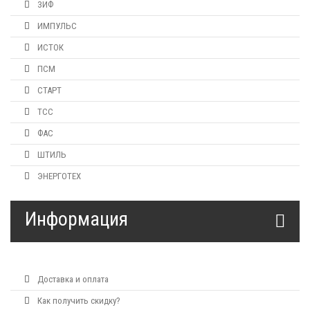
ЗИФ
ИМПУЛЬС
ИСТОК
ПСМ
СТАРТ
ТСС
ФАС
ШТИЛЬ
ЭНЕРГОТЕХ
Информация
Доставка и оплата
Как получить скидку?