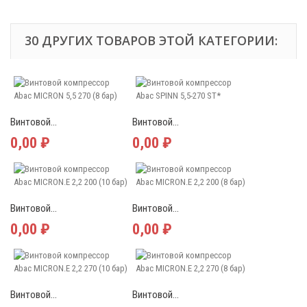
30 ДРУГИХ ТОВАРОВ ЭТОЙ КАТЕГОРИИ:
Винтовой...
Винтовой...
0,00 ₽
0,00 ₽
Винтовой...
Винтовой...
0,00 ₽
0,00 ₽
Винтовой...
Винтовой...