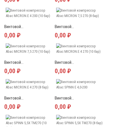
Винтовой...
Винтовой...
0,00 ₽
0,00 ₽
Винтовой...
Винтовой...
0,00 ₽
0,00 ₽
Винтовой...
Винтовой...
0,00 ₽
0,00 ₽