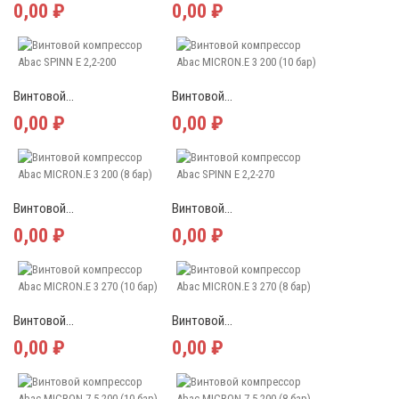
0,00 ₽
0,00 ₽
Винтовой...
Винтовой...
0,00 ₽
0,00 ₽
Винтовой...
Винтовой...
0,00 ₽
0,00 ₽
Винтовой...
Винтовой...
0,00 ₽
0,00 ₽