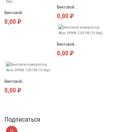
Винтовой...
Винтовой...
0,00 ₽
0,00 ₽
Винтовой...
0,00 ₽
Винтовой...
0,00 ₽
Подписаться