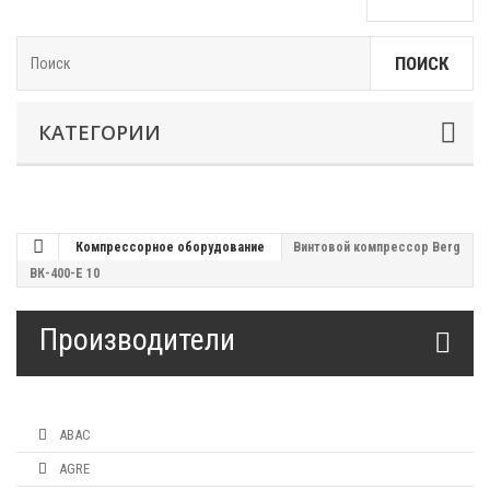
ПОИСК
КАТЕГОРИИ
Компрессорное оборудование
Винтовой компрессор Berg
ВК-400-Е 10
Производители
ABAC
AGRE