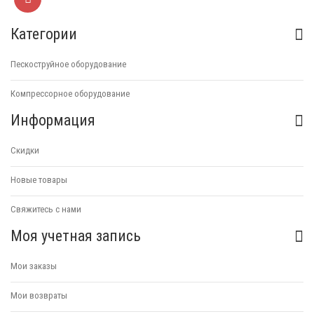
Категории
Пескоструйное оборудование
Компрессорное оборудование
Информация
Скидки
Новые товары
Свяжитесь с нами
Моя учетная запись
Мои заказы
Мои возвраты