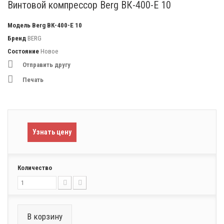
Винтовой компрессор Berg ВК-400-Е 10
Модель
Berg ВК-400-Е 10
Бренд
BERG
Состояние
Новое
Отправить другу
Печать
Узнать цену
Количество
В корзину