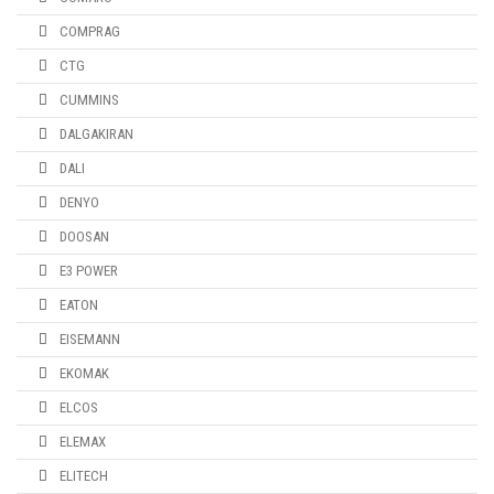
COMPRAG
CTG
CUMMINS
DALGAKIRAN
DALI
DENYO
DOOSAN
E3 POWER
EATON
EISEMANN
EKOMAK
ELCOS
ELEMAX
ELITECH