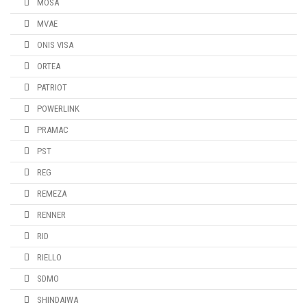
MOSA
MVAE
ONIS VISA
ORTEA
PATRIOT
POWERLINK
PRAMAC
PST
REG
REMEZA
RENNER
RID
RIELLO
SDMO
SHINDAIWA