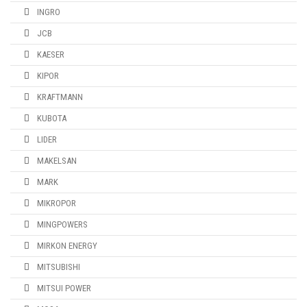
INGRO
JCB
KAESER
KIPOR
KRAFTMANN
KUBOTA
LIDER
MAKELSAN
MARK
MIKROPOR
MINGPOWERS
MIRKON ENERGY
MITSUBISHI
MITSUI POWER