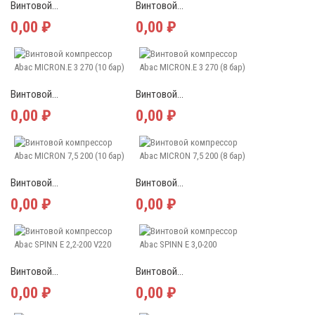
Винтовой...
Винтовой...
0,00 ₽
0,00 ₽
Винтовой...
Винтовой...
0,00 ₽
0,00 ₽
Винтовой...
Винтовой...
0,00 ₽
0,00 ₽
Винтовой...
Винтовой...
0,00 ₽
0,00 ₽