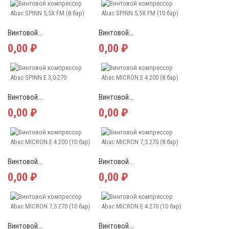
Винтовой...
Винтовой...
0,00 ₽
0,00 ₽
Винтовой...
Винтовой...
0,00 ₽
0,00 ₽
Винтовой...
Винтовой...
0,00 ₽
0,00 ₽
Винтовой...
Винтовой...