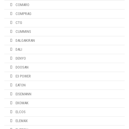
COMARO
COMPRAG
CTG
CUMMINS
DALGAKIRAN
DALI
DENYO
DOOSAN
E3 POWER
EATON
EISEMANN
EKOMAK
ELCOS
ELEMAX