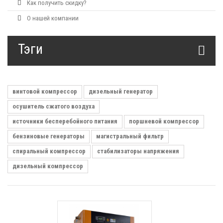
Как получить скидку?
О нашей компании
Тэги
винтовой компрессор
дизельный генератор
осушитель сжатого воздуха
источники бесперебойного питания
поршневой компрессор
бензиновые генераторы
магистральный фильтр
спиральный компрессор
стабилизаторы напряжения
дизельный компрессор