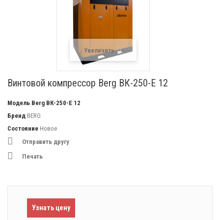
Увеличить
Винтовой компрессор Berg ВК-250-Е 12
Модель
Berg ВК-250-Е 12
Бренд
BERG
Состояние
Новое
Отправить другу
Печать
Узнать цену