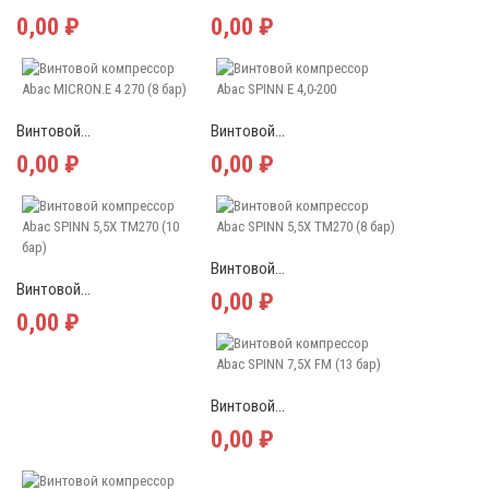
0,00 ₽
0,00 ₽
Винтовой...
Винтовой...
0,00 ₽
0,00 ₽
Винтовой...
Винтовой...
0,00 ₽
0,00 ₽
Винтовой...
0,00 ₽