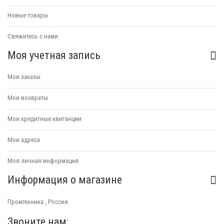
Новые товары
Свяжитесь с нами
Моя учетная запись
Мои заказы
Мои возвраты
Мои кредитные квитанции
Мои адреса
Моя личная информация
Информация о магазине
Промтехника , Россия
Звоните нам: