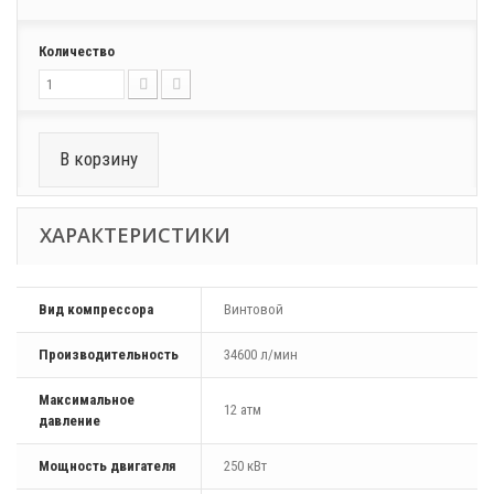
Количество
В корзину
ХАРАКТЕРИСТИКИ
Вид компрессора
Винтовой
Производительность
34600 л/мин
Максимальное
12 атм
давление
Мощность двигателя
250 кВт