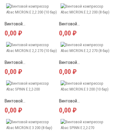
Винтовой...
Винтовой...
0,00 ₽
0,00 ₽
Винтовой...
Винтовой...
0,00 ₽
0,00 ₽
Винтовой...
Винтовой...
0,00 ₽
0,00 ₽