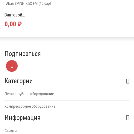
Винтовой...
0,00 ₽
Подписаться
Категории
Пескоструйное оборудование
Компрессорное оборудование
Информация
Скидки