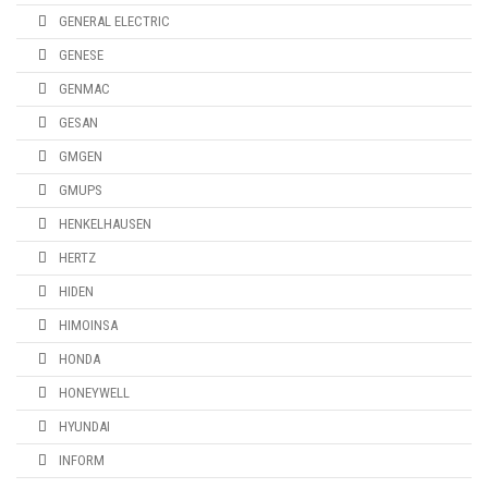
GENERAL ELECTRIC
GENESE
GENMAC
GESAN
GMGEN
GMUPS
HENKELHAUSEN
HERTZ
HIDEN
HIMOINSA
HONDA
HONEYWELL
HYUNDAI
INFORM