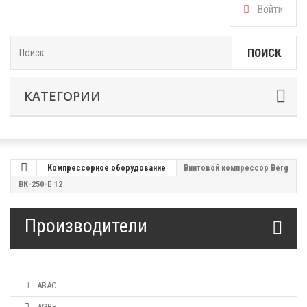
Войти
ПОИСК
КАТЕГОРИИ
Компрессорное оборудование
Винтовой компрессор Berg
ВК-250-Е 12
Производители
ABAC
AGRE