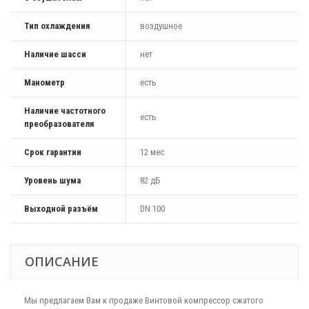
Тип охлаждения
воздушное
Наличие шасси
нет
Манометр
есть
Наличие частотного
есть
преобразователя
Срок гарантии
12 мес
Уровень шума
82 дБ
Выходной разъём
DN 100
ОПИСАНИЕ
Мы предлагаем Вам к продаже Винтовой компрессор сжатого