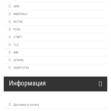
ЗИФ
ИМПУЛЬС
ИСТОК
ПСМ
СТАРТ
ТСС
ФАС
ШТИЛЬ
ЭНЕРГОТЕХ
Информация
Доставка и оплата