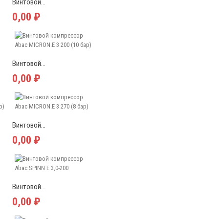
Винтовой...
0,00 ₽
Винтовой...
0,00 ₽
Винтовой...
0,00 ₽
Винтовой...
0,00 ₽