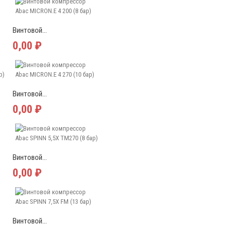
Винтовой...
0,00 ₽
Винтовой...
0,00 ₽
Винтовой...
0,00 ₽
Винтовой...