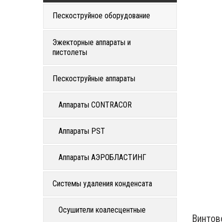
Пескоструйное оборудование
Эжекторные аппараты и
пистолеты
Пескоструйные аппараты
Аппараты CONTRACOR
Аппараты PST
Аппараты АЭРОБЛАСТИНГ
Системы удаления конденсата
Осушители коалесцентные
Винтов