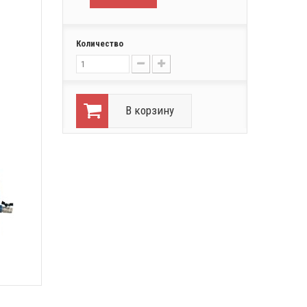
Количество
В корзину