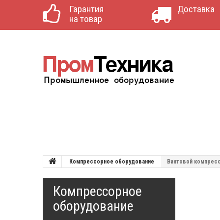
Гарантия
Доставка
на товар
Компрессорное оборудование
Винтовой компресс
Компрессорное
оборудование