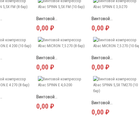
..
Винтовой...
Винтовой...
0,00 ₽
0,00 ₽
..
Винтовой...
Винтовой...
0,00 ₽
0,00 ₽
..
Винтовой...
Винтовой...
0,00 ₽
0,00 ₽