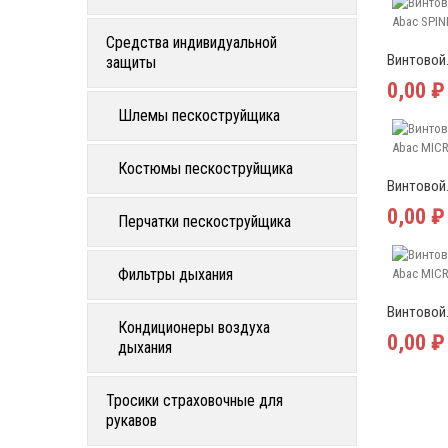
Средства индивидуальной
Винтовой.
защиты
0,00 ₽
Шлемы пескоструйщика
Костюмы пескоструйщика
Винтовой.
0,00 ₽
Перчатки пескоструйщика
Фильтры дыхания
Винтовой.
Кондиционеры воздуха
0,00 ₽
дыхания
Тросики страховочные для
рукавов