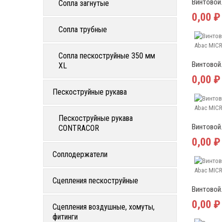
Винтовой.
Сопла загнутые
0,00 ₽
Сопла трубные
Сопла пескоструйные 350 мм
Винтовой.
XL
0,00 ₽
Пескоструйные рукава
Пескоструйные рукава
Винтовой.
CONTRACOR
0,00 ₽
Соплодержатели
Сцепления пескоструйные
Винтовой.
0,00 ₽
Сцепления воздушные, хомуты,
фитинги