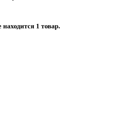
 находится 1 товар.