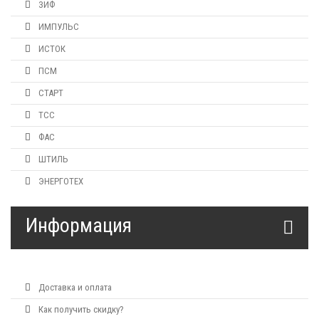
ЗИФ
ИМПУЛЬС
ИСТОК
ПСМ
СТАРТ
ТСС
ФАС
ШТИЛЬ
ЭНЕРГОТЕХ
Информация
Доставка и оплата
Как получить скидку?