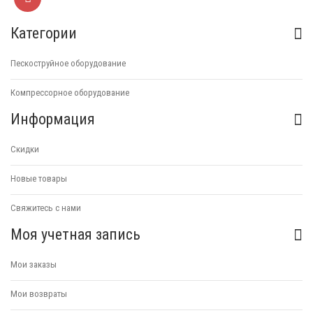
Категории
Пескоструйное оборудование
Компрессорное оборудование
Информация
Скидки
Новые товары
Свяжитесь с нами
Моя учетная запись
Мои заказы
Мои возвраты