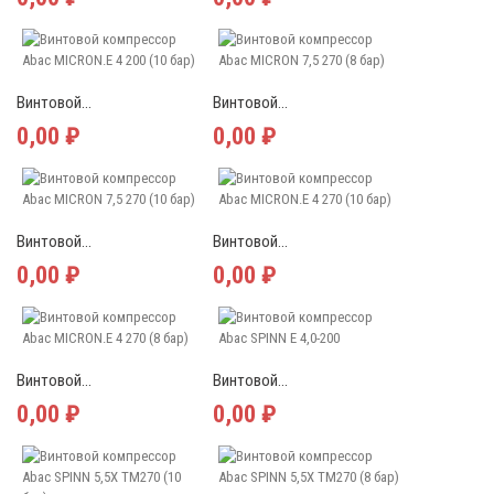
Винтовой...
Винтовой...
0,00 ₽
0,00 ₽
Винтовой...
Винтовой...
0,00 ₽
0,00 ₽
Винтовой...
Винтовой...
0,00 ₽
0,00 ₽