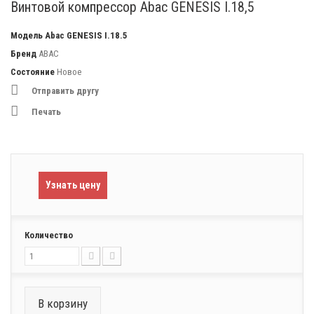
Винтовой компрессор Abac GENESIS I.18,5
Модель
Abac GENESIS I.18.5
Бренд
ABAC
Состояние
Новое
Отправить другу
Печать
Узнать цену
Количество
В корзину