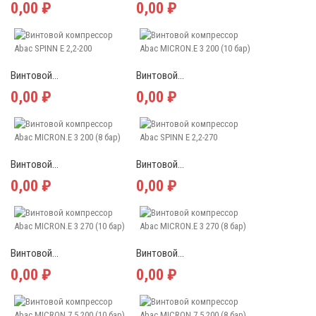
0,00 ₽
0,00 ₽
Винтовой...
Винтовой...
0,00 ₽
0,00 ₽
Винтовой...
Винтовой...
0,00 ₽
0,00 ₽
Винтовой...
Винтовой...
0,00 ₽
0,00 ₽