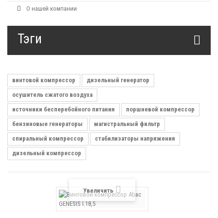
О нашей компании
Тэги
винтовой компрессор
дизельный генератор
осушитель сжатого воздуха
источники бесперебойного питания
поршневой компрессор
бензиновые генераторы
магистральный фильтр
спиральный компрессор
стабилизаторы напряжения
дизельный компрессор
Увеличить