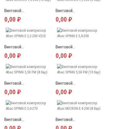
Винтовой...
Винтовой...
0,00 ₽
0,00 ₽
Винтовой...
Винтовой...
0,00 ₽
0,00 ₽
Винтовой...
Винтовой...
0,00 ₽
0,00 ₽
Винтовой...
Винтовой...
0,00 ₽
0,00 ₽