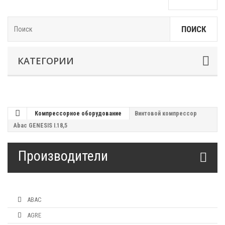
ПОИСК
КАТЕГОРИИ
Компрессорное оборудование
Винтовой компрессор
Abac GENESIS I.18,5
Производители
ABAC
AGRE