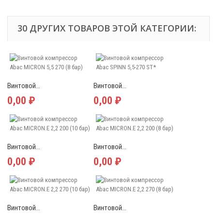
30 ДРУГИХ ТОВАРОВ ЭТОЙ КАТЕГОРИИ:
Винтовой...
Винтовой...
0,00 ₽
0,00 ₽
Винтовой...
Винтовой...
0,00 ₽
0,00 ₽
Винтовой...
Винтовой...