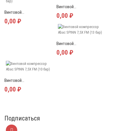
Винтовой...
Винтовой...
0,00 ₽
0,00 ₽
Винтовой...
0,00 ₽
Винтовой...
0,00 ₽
Подписаться