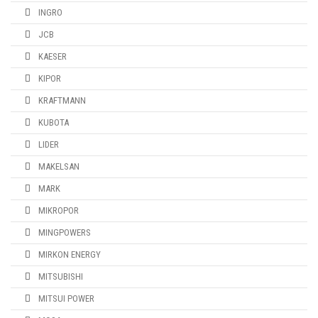
INGRO
JCB
KAESER
KIPOR
KRAFTMANN
KUBOTA
LIDER
MAKELSAN
MARK
MIKROPOR
MINGPOWERS
MIRKON ENERGY
MITSUBISHI
MITSUI POWER