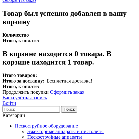
Оформить заказ
Товар был успешно добавлен в вашу
корзину
Количество
Итого, к оплате:
В корзине находится
0
товара.
В
корзине находится 1 товар.
Итого товаров:
Итого за доставку:
Бесплатная доставка!
Итого, к оплате:
Продолжить покупки
Оформить заказ
Ваша учётная запись
Войти
Поиск
Категории
Пескоструйное оборудование
Эжекторные аппараты и пистолеты
Пескоструйные аппараты