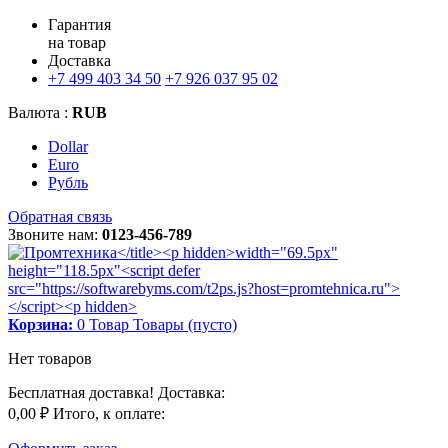
Гарантия
на товар
Доставка
+7 499 403 34 50
+7 926 037 95 02
Валюта :
RUB
Dollar
Euro
Рубль
Обратная связь
Звоните нам:
0123-456-789
Корзина:
0
Товар
Товары
(пусто)
Нет товаров
Бесплатная доставка!
Доставка:
0,00 ₽
Итого, к оплате: