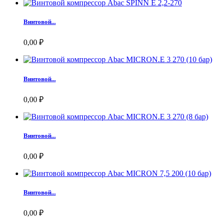
Винтовой...
0,00 ₽
Винтовой...
0,00 ₽
Винтовой...
0,00 ₽
Винтовой...
0,00 ₽