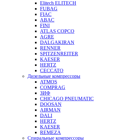
Elitech ELITECH
FUBAG
FIAC
ABAC
FINI
ATLAS COPCO
AGRE
DALGAKIRAN
RENNER
SPITZENREITER
KAESER
HERTZ
CECCATO
Дизельные компрессоры
ATMOS
COMPRAG
ЗИФ
CHICAGO PNEUMATIC
DOOSAN
AIRMAN
DALI
HERTZ
KAESER
REMEZA
Спиральные компрессоры