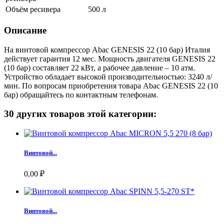
Объём ресивера
500 л
Описание
На винтовой компрессор Abac GENESIS 22 (10 бар) Италия
действует гарантия 12 мес. Мощность двигателя GENESIS 22
(10 бар) составляет 22 кВт, а рабочее давление – 10 атм.
Устройство обладает высокой производительностью: 3240 л/
мин. По вопросам приобретения товара Abac GENESIS 22 (10
бар) обращайтесь по контактным телефонам.
30 других товаров этой категории:
Винтовой...
0,00 ₽
Винтовой...