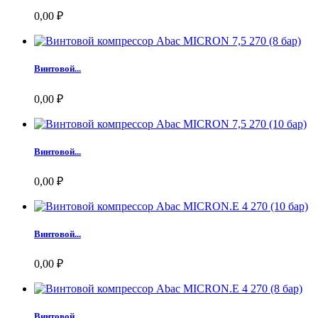
0,00 ₽
Винтовой...
0,00 ₽
Винтовой...
0,00 ₽
Винтовой...
0,00 ₽
Винтовой...