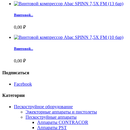
Винтовой...
0,00 ₽
Винтовой...
0,00 ₽
Подписаться
Facebook
Категории
Пескоструйное оборудование
Эжекторные аппараты и пистолеты
Пескоструйные аппараты
Аппараты CONTRACOR
Аппараты PST