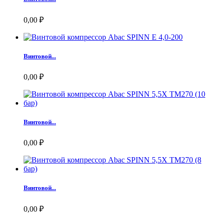
0,00 ₽
Винтовой...
0,00 ₽
Винтовой...
0,00 ₽
Винтовой...
0,00 ₽