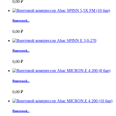
0,00 ₽
Винтовой...
0,00 ₽
Винтовой...
0,00 ₽
Винтовой...
0,00 ₽
Винтовой...