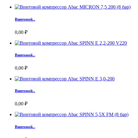
Винтовой...
0,00 ₽
Винтовой...
0,00 ₽
Винтовой...
0,00 ₽
Винтовой...