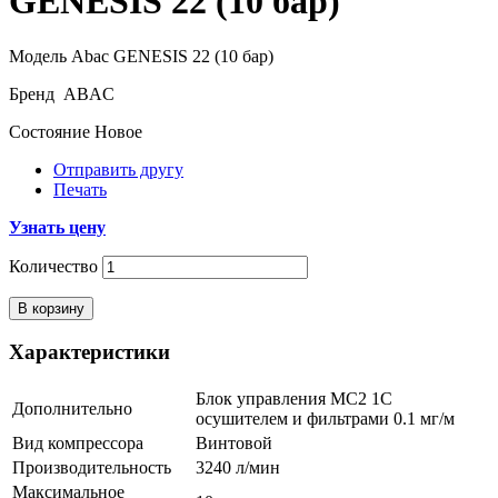
GENESIS 22 (10 бар)
Модель
Abac GENESIS 22 (10 бар)
Бренд
ABAC
Состояние
Новое
Отправить другу
Печать
Узнать цену
Количество
В корзину
Характеристики
Блок управления MC2 1С
Дополнительно
осушителем и фильтрами 0.1 мг/м
Вид компрессора
Винтовой
Производительность
3240 л/мин
Максимальное