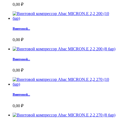
0,00 ₽
Винтовой...
0,00 ₽
Винтовой...
0,00 ₽
Винтовой...
0,00 ₽