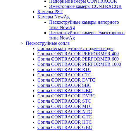
Напорные камеры CONTRACOR
Эжекторные камеры CONTRACOR
Камеры PST
Камеры NowAg
Пескоструйные камеры напорного
типа NowAg
Пескоструйные камеры Эжекторного
типа NowAg
Пескоструйные сопла
Сопла пескоструйные с подачей воды
Сопла CONTRACOR PERFORMER 400
Сопла CONTRACOR PERFORMER 600
Сопла CONTRACOR PERFORMER 1000
Сопла CONTRACOR RTC
Сопла CONTRACOR CTC
Сопла CONTRACOR DVTC
Сопла CONTRACOR SBC
Сопла CONTRACOR UBC
Сопла CONTRACOR DVBC
Сопла CONTRACOR STC
Сопла CONTRACOR MTC
Сопла CONTRACOR NTC
Сопла CONTRACOR GTC
Сопла CONTRACOR HTC
Сопла CONTRACOR GBC