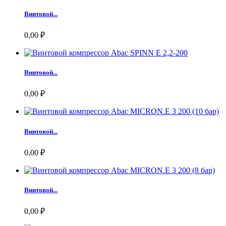
Винтовой...
0,00 ₽
Винтовой...
0,00 ₽
Винтовой...
0,00 ₽
Винтовой...
0,00 ₽