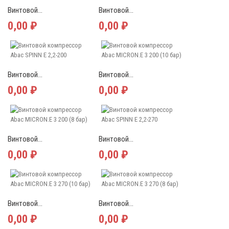
Винтовой...
Винтовой...
0,00 ₽
0,00 ₽
Винтовой...
Винтовой...
0,00 ₽
0,00 ₽
Винтовой...
Винтовой...
0,00 ₽
0,00 ₽
Винтовой...
Винтовой...
0,00 ₽
0,00 ₽