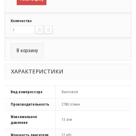
Количество
В корзину
ХАРАКТЕРИСТИКИ
Вид компрессора
Винтовой
Производительность
2780 л/мин
Максимальное
13 атм
давление
Мощность двигателя
22 кВт