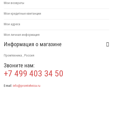
Мои возвраты
Мои кредитные квитанции
Мои адреса
Моя личная информация
Информация о магазине
Промтехника , Россия
Звоните нам:
+7 499 403 34 50
E-mail:
info@promtehnica.ru