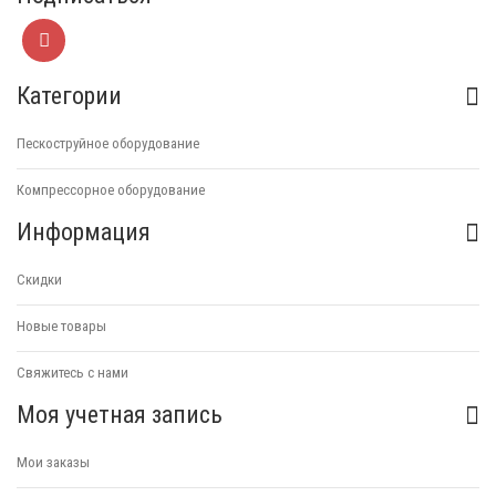
Категории
Пескоструйное оборудование
Компрессорное оборудование
Информация
Скидки
Новые товары
Свяжитесь с нами
Моя учетная запись
Мои заказы