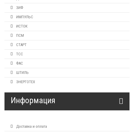
ЗИФ
ИМПУЛЬС
ИСТОК
ПСМ
СТАРТ
ТСС
ФАС
ШТИЛЬ
ЭНЕРГОТЕХ
Информация
Доставка и оплата