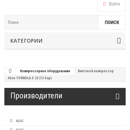
Войти
ПОИСК
КАТЕГОРИИ
Компрессорное оборудование
Винтовой компрессор
Abac FORMULA.E 22 (13 бар)
Производители
ABAC
AGRE