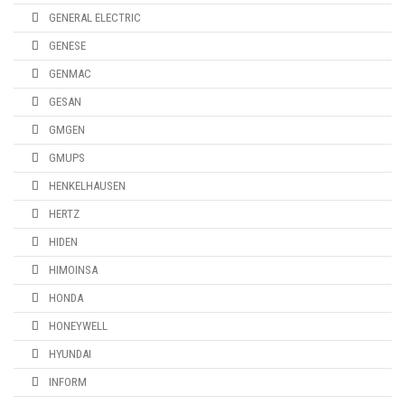
GENERAL ELECTRIC
GENESE
GENMAC
GESAN
GMGEN
GMUPS
HENKELHAUSEN
HERTZ
HIDEN
HIMOINSA
HONDA
HONEYWELL
HYUNDAI
INFORM