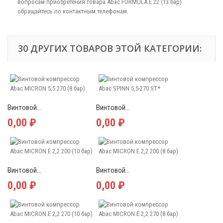
вопросам приобретения товара Abac FORMULA.E 22 (13 бар)
обращайтесь по контактным телефонам.
30 ДРУГИХ ТОВАРОВ ЭТОЙ КАТЕГОРИИ:
Винтовой...
Винтовой...
0,00 ₽
0,00 ₽
Винтовой...
Винтовой...
0,00 ₽
0,00 ₽