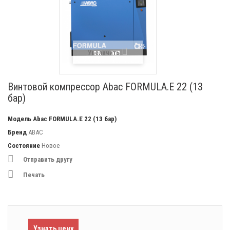
Увеличить
Винтовой компрессор Abac FORMULA.E 22 (13
бар)
Модель
Abac FORMULA.E 22 (13 бар)
Бренд
ABAC
Состояние
Новое
Отправить другу
Печать
Узнать цену