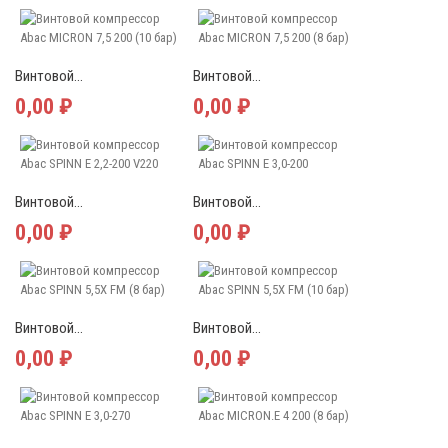
Винтовой...
Винтовой...
0,00 ₽
0,00 ₽
Винтовой...
Винтовой...
0,00 ₽
0,00 ₽
Винтовой...
Винтовой...
0,00 ₽
0,00 ₽