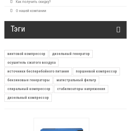
Как получить скидку?
О нашей компании
Тэги
винтовой компрессор
дизельный генератор
осушитель сжатого воздуха
источники бесперебойного питания
поршневой компрессор
бензиновые генераторы
магистральный фильтр
спиральный компрессор
стабилизаторы напряжения
дизельный компрессор