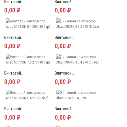
Винтовой...
Винтовой...
0,00 ₽
0,00 ₽
Винтовой...
Винтовой...
0,00 ₽
0,00 ₽
Винтовой...
Винтовой...
0,00 ₽
0,00 ₽
Винтовой...
Винтовой...
0,00 ₽
0,00 ₽