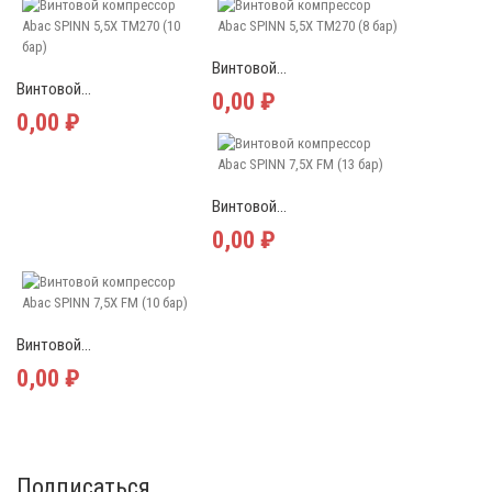
Винтовой...
Винтовой...
0,00 ₽
0,00 ₽
Винтовой...
0,00 ₽
Винтовой...
0,00 ₽
Подписаться