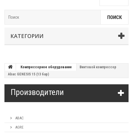
ПОИСК
КАТЕГОРИИ
Компрессорное оборудование
Винтовой компрессор
Abac GENESIS 15 (13 бар)
Производители
ABAC
AGRE