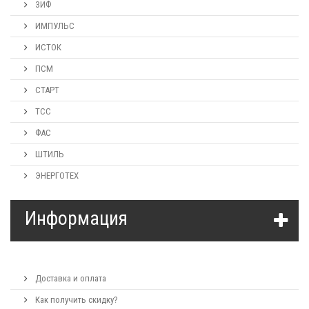
ЗИФ
ИМПУЛЬС
ИСТОК
ПСМ
СТАРТ
ТСС
ФАС
ШТИЛЬ
ЭНЕРГОТЕХ
Информация
Доставка и оплата
Как получить скидку?