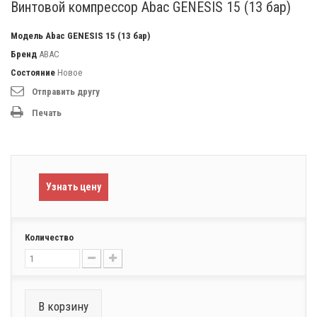
Винтовой компрессор Abac GENESIS 15 (13 бар)
Модель
Abac GENESIS 15 (13 бар)
Бренд
ABAC
Состояние
Новое
Отправить другу
Печать
Узнать цену
Количество
В корзину