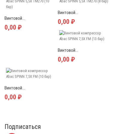
Винтовой...
Винтовой...
0,00 ₽
0,00 ₽
Винтовой...
0,00 ₽
Винтовой...
0,00 ₽
Подписаться