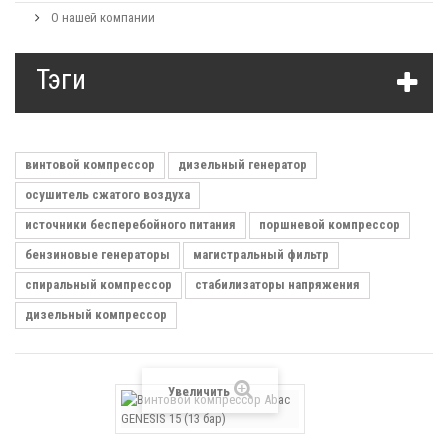
О нашей компании
Тэги
винтовой компрессор
дизельный генератор
осушитель сжатого воздуха
источники бесперебойного питания
поршневой компрессор
бензиновые генераторы
магистральный фильтр
спиральный компрессор
стабилизаторы напряжения
дизельный компрессор
Увеличить