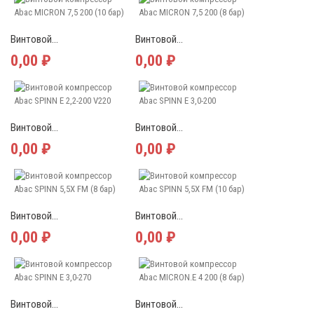
Винтовой...
Винтовой...
0,00 ₽
0,00 ₽
Винтовой...
Винтовой...
0,00 ₽
0,00 ₽
Винтовой...
Винтовой...
0,00 ₽
0,00 ₽
Винтовой...
Винтовой...