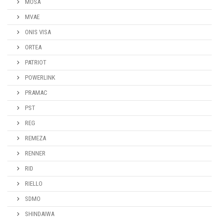
MOSA
MVAE
ONIS VISA
ORTEA
PATRIOT
POWERLINK
PRAMAC
PST
REG
REMEZA
RENNER
RID
RIELLO
SDMO
SHINDAIWA