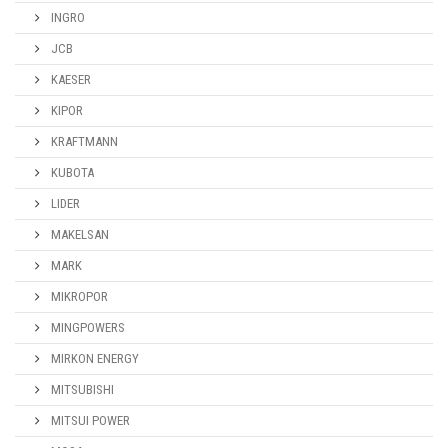
INGRO
JCB
KAESER
KIPOR
KRAFTMANN
KUBOTA
LIDER
MAKELSAN
MARK
MIKROPOR
MINGPOWERS
MIRKON ENERGY
MITSUBISHI
MITSUI POWER