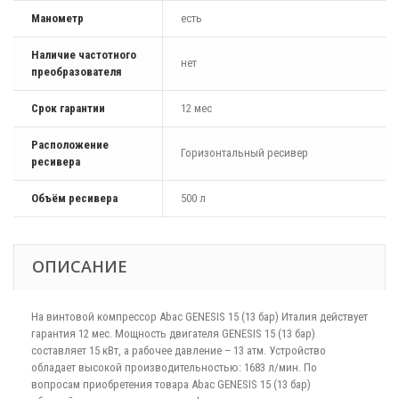
Манометр
есть
Наличие частотного
нет
преобразователя
Срок гарантии
12 мес
Расположение
Горизонтальный ресивер
ресивера
Объём ресивера
500 л
ОПИСАНИЕ
На винтовой компрессор Abac GENESIS 15 (13 бар) Италия действует
гарантия 12 мес. Мощность двигателя GENESIS 15 (13 бар)
составляет 15 кВт, а рабочее давление – 13 атм. Устройство
обладает высокой производительностью: 1683 л/мин. По
вопросам приобретения товара Abac GENESIS 15 (13 бар)