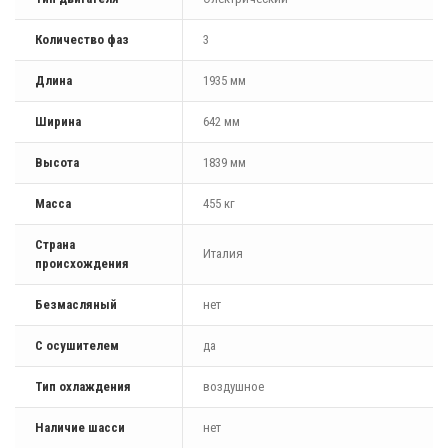
Количество фаз
3
Длина
1935 мм
Ширина
642 мм
Высота
1839 мм
Масса
455 кг
Страна
Италия
происхождения
Безмасляный
нет
С осушителем
да
Тип охлаждения
воздушное
Наличие шасси
нет