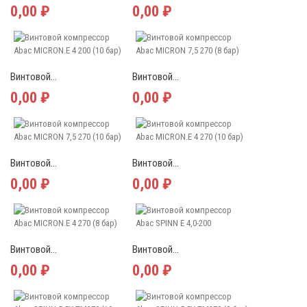
0,00 ₽
0,00 ₽
Винтовой...
Винтовой...
0,00 ₽
0,00 ₽
Винтовой...
Винтовой...
0,00 ₽
0,00 ₽
Винтовой...
Винтовой...
0,00 ₽
0,00 ₽