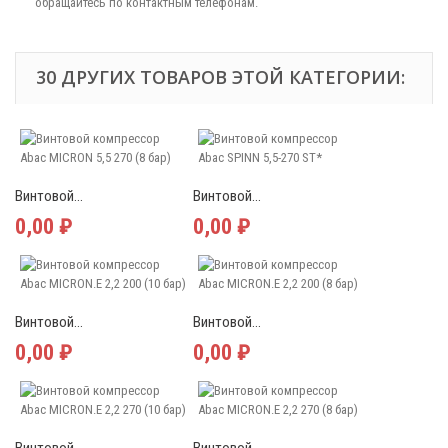
обращайтесь по контактным телефонам.
30 ДРУГИХ ТОВАРОВ ЭТОЙ КАТЕГОРИИ:
Винтовой...
Винтовой...
0,00 ₽
0,00 ₽
Винтовой...
Винтовой...
0,00 ₽
0,00 ₽