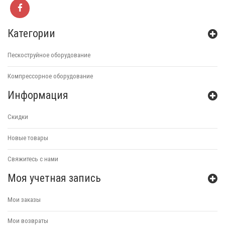
Категории
Пескоструйное оборудование
Компрессорное оборудование
Информация
Скидки
Новые товары
Свяжитесь с нами
Моя учетная запись
Мои заказы
Мои возвраты