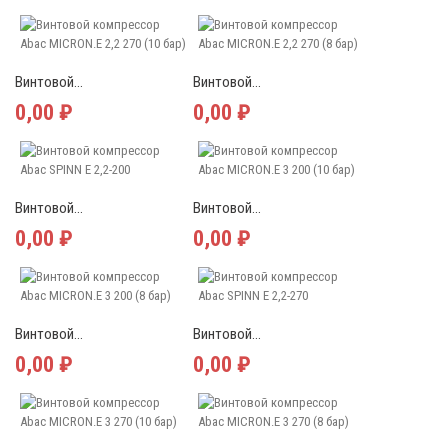
Винтовой...
Винтовой...
0,00 ₽
0,00 ₽
Винтовой...
Винтовой...
0,00 ₽
0,00 ₽
Винтовой...
Винтовой...
0,00 ₽
0,00 ₽