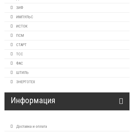
ЗИФ
ИМПУЛЬС
ИСТОК
ПСМ
СТАРТ
ТСС
ФАС
ШТИЛЬ
ЭНЕРГОТЕХ
Информация
Доставка и оплата