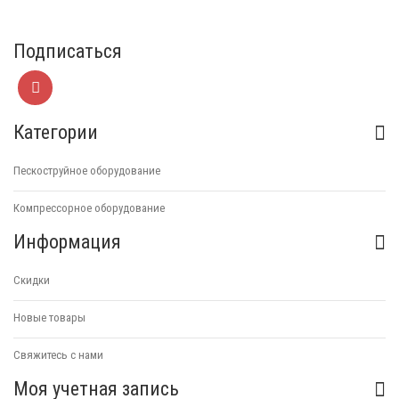
Подписаться
Категории
Пескоструйное оборудование
Компрессорное оборудование
Информация
Скидки
Новые товары
Свяжитесь с нами
Моя учетная запись