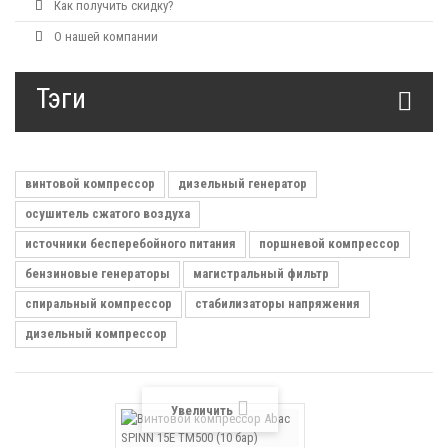
Как получить скидку?
О нашей компании
Тэги
винтовой компрессор
дизельный генератор
осушитель сжатого воздуха
источники бесперебойного питания
поршневой компрессор
бензиновые генераторы
магистральный фильтр
спиральный компрессор
стабилизаторы напряжения
дизельный компрессор
Увеличить