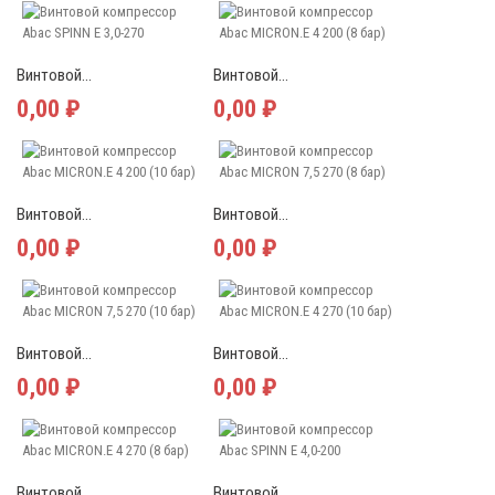
Винтовой...
Винтовой...
0,00 ₽
0,00 ₽
Винтовой...
Винтовой...
0,00 ₽
0,00 ₽
Винтовой...
Винтовой...
0,00 ₽
0,00 ₽
Винтовой...
Винтовой...