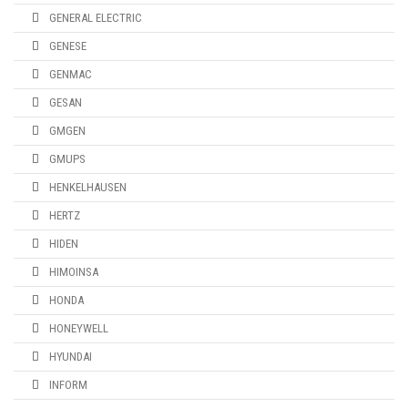
GENERAL ELECTRIC
GENESE
GENMAC
GESAN
GMGEN
GMUPS
HENKELHAUSEN
HERTZ
HIDEN
HIMOINSA
HONDA
HONEYWELL
HYUNDAI
INFORM