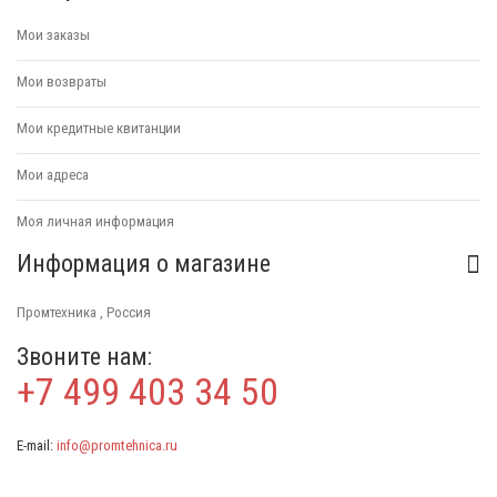
Мои заказы
Мои возвраты
Мои кредитные квитанции
Мои адреса
Моя личная информация
Информация о магазине
Промтехника , Россия
Звоните нам:
+7 499 403 34 50
E-mail:
info@promtehnica.ru