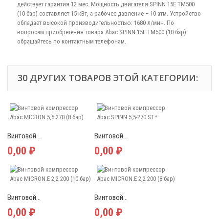
действует гарантия 12 мес. Мощность двигателя SPINN 15E TM500
(10 бар) составляет 15 кВт, а рабочее давление – 10 атм. Устройство
обладает высокой производительностью: 1680 л/мин. По
вопросам приобретения товара Abac SPINN 15E TM500 (10 бар)
обращайтесь по контактным телефонам.
30 ДРУГИХ ТОВАРОВ ЭТОЙ КАТЕГОРИИ:
Винтовой...
Винтовой...
0,00 ₽
0,00 ₽
Винтовой...
Винтовой...
0,00 ₽
0,00 ₽