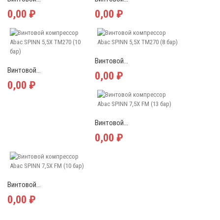
0,00 ₽
0,00 ₽
Винтовой...
Винтовой...
0,00 ₽
0,00 ₽
Винтовой...
0,00 ₽
Винтовой...
0,00 ₽