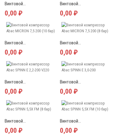
Винтовой...
Винтовой...
0,00 ₽
0,00 ₽
Винтовой...
Винтовой...
0,00 ₽
0,00 ₽
Винтовой...
Винтовой...
0,00 ₽
0,00 ₽
Винтовой...
Винтовой...
0,00 ₽
0,00 ₽