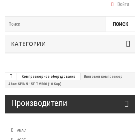
Войти
ПОИСК
КАТЕГОРИИ
Компрессорное оборудование
Винтовой компрессор
Abac SPINN 15E TM500 (10 бар)
Производители
ABAC
AGRE