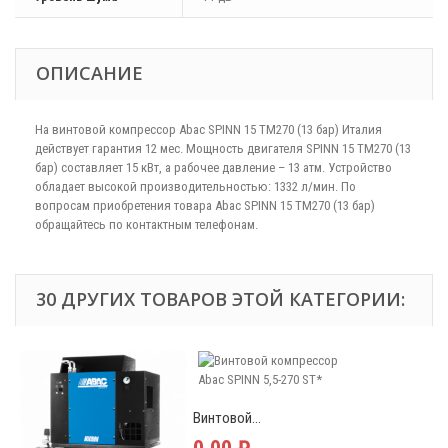
ОПИСАНИЕ
На винтовой компрессор Abac SPINN 15 TM270 (13 бар) Италия
действует гарантия 12 мес. Мощность двигателя SPINN 15 TM270 (13
бар) составляет 15 кВт, а рабочее давление – 13 атм. Устройство
обладает высокой производительностью: 1332 л/мин. По
вопросам приобретения товара Abac SPINN 15 TM270 (13 бар)
обращайтесь по контактным телефонам.
30 ДРУГИХ ТОВАРОВ ЭТОЙ КАТЕГОРИИ:
Винтовой...