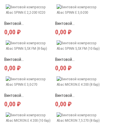
Винтовой...
Винтовой...
0,00 ₽
0,00 ₽
Винтовой...
Винтовой...
0,00 ₽
0,00 ₽
Винтовой...
Винтовой...
0,00 ₽
0,00 ₽