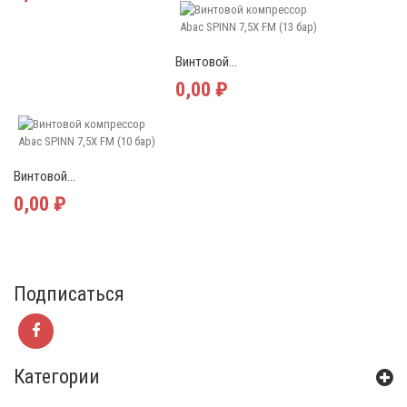
Винтовой...
0,00 ₽
Винтовой...
0,00 ₽
Подписаться
Категории