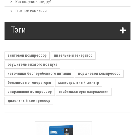
Как получить скидку?
О нашей компании
Тэги
винтовой компрессор
дизельный генератор
осушитель сжатого воздуха
источники бесперебойного питания
поршневой компрессор
бензиновые генераторы
магистральный фильтр
спиральный компрессор
стабилизаторы напряжения
дизельный компрессор