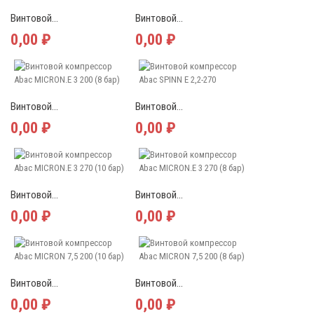
Винтовой...
Винтовой...
0,00 ₽
0,00 ₽
Винтовой...
Винтовой...
0,00 ₽
0,00 ₽
Винтовой...
Винтовой...
0,00 ₽
0,00 ₽
Винтовой...
Винтовой...
0,00 ₽
0,00 ₽