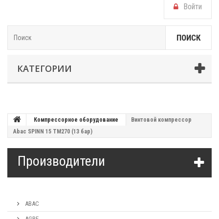
Войти
ПОИСК
КАТЕГОРИИ
Компрессорное оборудование
Винтовой компрессор
Abac SPINN 15 TM270 (13 бар)
Производители
ABAC
AGRE