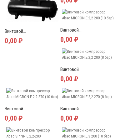
0,00 ₽
Винтовой...
Винтовой...
0,00 ₽
0,00 ₽
Винтовой...
0,00 ₽
Винтовой...
Винтовой...
0,00 ₽
0,00 ₽