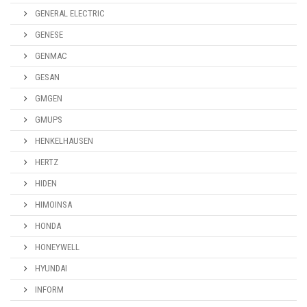
GENERAL ELECTRIC
GENESE
GENMAC
GESAN
GMGEN
GMUPS
HENKELHAUSEN
HERTZ
HIDEN
HIMOINSA
HONDA
HONEYWELL
HYUNDAI
INFORM