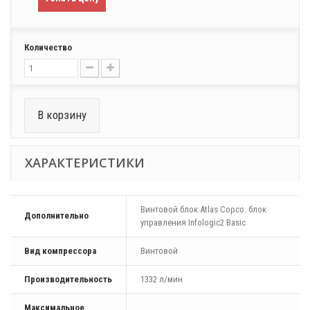
Количество
В корзину
ХАРАКТЕРИСТИКИ
Винтовой блок Atlas Copco. блок
Дополнительно
управления Infologic2 Basic
Вид компрессора
Винтовой
Производительность
1332 л/мин
Максимальное