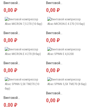
Винтовой...
Винтовой...
0,00 ₽
0,00 ₽
Винтовой...
Винтовой...
0,00 ₽
0,00 ₽
Винтовой...
Винтовой...
0,00 ₽
0,00 ₽
Винтовой...
Винтовой...
0,00 ₽
0,00 ₽