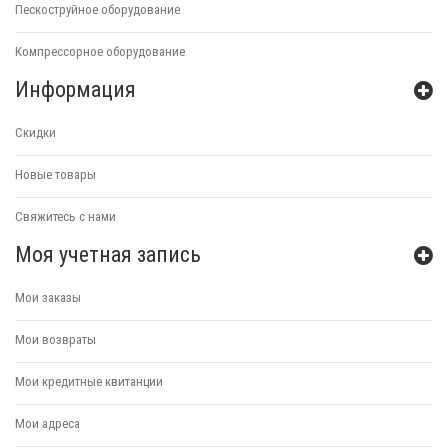
Пескоструйное оборудование
Компрессорное оборудование
Информация
Скидки
Новые товары
Свяжитесь с нами
Моя учетная запись
Мои заказы
Мои возвраты
Мои кредитные квитанции
Мои адреса