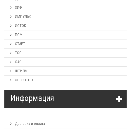
ЗИФ
ИМПУЛЬС
ИСТОК
ПСМ
СТАРТ
ТСС
ФАС
ШТИЛЬ
ЭНЕРГОТЕХ
Информация
Доставка и оплата