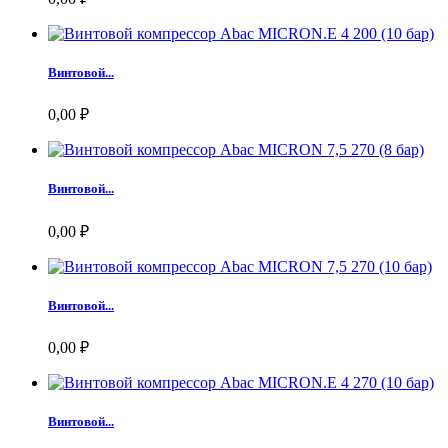
Винтовой...
0,00 ₽
Винтовой...
0,00 ₽
Винтовой...
0,00 ₽
Винтовой...