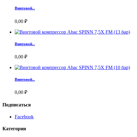
Винтовой...
0,00 ₽
Винтовой...
0,00 ₽
Винтовой...
0,00 ₽
Подписаться
Facebook
Категории