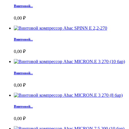
Винтовой...
0,00 ₽
Винтовой...
0,00 ₽
Винтовой...
0,00 ₽
Винтовой...
0,00 ₽