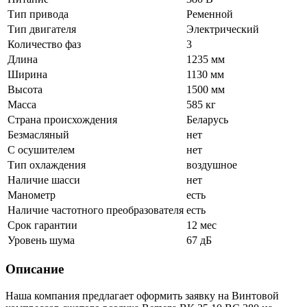
Тип привода
Ременной
Тип двигателя
Электрический
Количество фаз
3
Длина
1235 мм
Ширина
1130 мм
Высота
1500 мм
Масса
585 кг
Страна происхождения
Беларусь
Безмасляный
нет
С осушителем
нет
Тип охлаждения
воздушное
Наличие шасси
нет
Манометр
есть
Наличие частотного преобразователя
есть
Срок гарантии
12 мес
Уровень шума
67 дБ
Описание
Наша компания предлагает оформить заявку на Винтовой