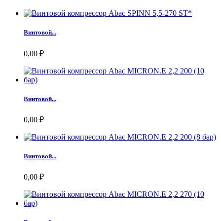
Винтовой...
0,00 ₽
Винтовой...
0,00 ₽
Винтовой...
0,00 ₽