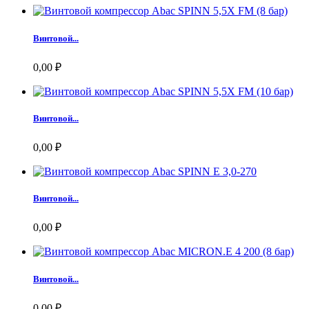
Винтовой...
0,00 ₽
Винтовой...
0,00 ₽
Винтовой...
0,00 ₽
Винтовой...
0,00 ₽