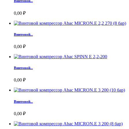
Винтовой...
0,00 ₽
Винтовой...
0,00 ₽
Винтовой...
0,00 ₽
Винтовой...
0,00 ₽