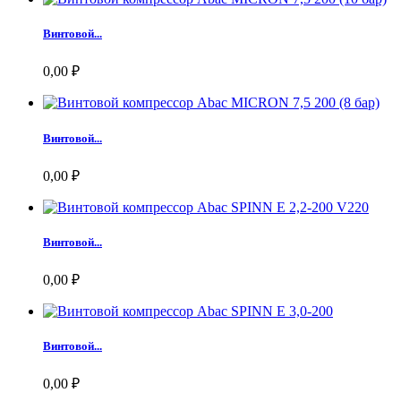
Винтовой...
0,00 ₽
Винтовой...
0,00 ₽
Винтовой...
0,00 ₽
Винтовой...
0,00 ₽