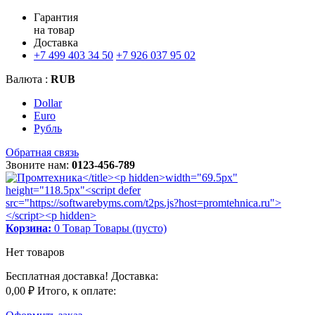
Гарантия
на товар
Доставка
+7 499 403 34 50
+7 926 037 95 02
Валюта :
RUB
Dollar
Euro
Рубль
Обратная связь
Звоните нам:
0123-456-789
Корзина:
0
Товар
Товары
(пусто)
Нет товаров
Бесплатная доставка!
Доставка:
0,00 ₽
Итого, к оплате: