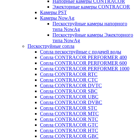
Напорные камеры CONTRACOR
Эжекторные камеры CONTRACOR
Камеры PST
Камеры NowAg
Пескоструйные камеры напорного
типа NowAg
Пескоструйные камеры Эжекторного
типа NowAg
Пескоструйные сопла
Сопла пескоструйные с подачей воды
Сопла CONTRACOR PERFORMER 400
Сопла CONTRACOR PERFORMER 600
Сопла CONTRACOR PERFORMER 1000
Сопла CONTRACOR RTC
Сопла CONTRACOR CTC
Сопла CONTRACOR DVTC
Сопла CONTRACOR SBC
Сопла CONTRACOR UBC
Сопла CONTRACOR DVBC
Сопла CONTRACOR STC
Сопла CONTRACOR MTC
Сопла CONTRACOR NTC
Сопла CONTRACOR GTC
Сопла CONTRACOR HTC
Сопла CONTRACOR GBC