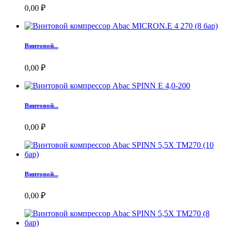
0,00 ₽
Винтовой...
0,00 ₽
Винтовой...
0,00 ₽
Винтовой...
0,00 ₽