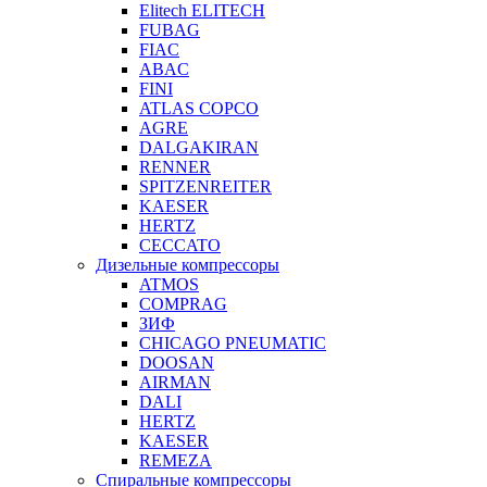
Elitech ELITECH
FUBAG
FIAC
ABAC
FINI
ATLAS COPCO
AGRE
DALGAKIRAN
RENNER
SPITZENREITER
KAESER
HERTZ
CECCATO
Дизельные компрессоры
ATMOS
COMPRAG
ЗИФ
CHICAGO PNEUMATIC
DOOSAN
AIRMAN
DALI
HERTZ
KAESER
REMEZA
Спиральные компрессоры