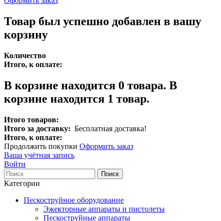
Оформить заказ
Товар был успешно добавлен в вашу
корзину
Количество
Итого, к оплате:
В корзине находится
0
товара.
В
корзине находится 1 товар.
Итого товаров:
Итого за доставку:
Бесплатная доставка!
Итого, к оплате:
Продолжить покупки
Оформить заказ
Ваша учётная запись
Войти
Поиск
Категории
Пескоструйное оборудование
Эжекторные аппараты и пистолеты
Пескоструйные аппараты