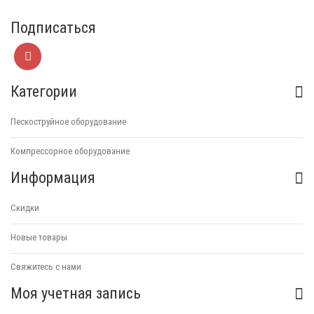
Подписаться
Категории
Пескоструйное оборудование
Компрессорное оборудование
Информация
Скидки
Новые товары
Свяжитесь с нами
Моя учетная запись