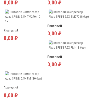
0,00 ₽
0,00 ₽
Винтовой...
Винтовой...
0,00 ₽
0,00 ₽
Винтовой...
0,00 ₽
Винтовой...
0,00 ₽