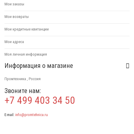
Мои заказы
Мои возвраты
Мои кредитные квитанции
Мои адреса
Моя личная информация
Информация о магазине
Промтехника , Россия
Звоните нам:
+7 499 403 34 50
E-mail:
info@promtehnica.ru