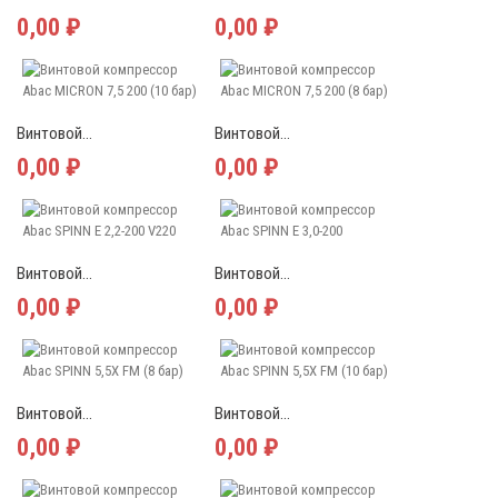
0,00 ₽
0,00 ₽
Винтовой...
Винтовой...
0,00 ₽
0,00 ₽
Винтовой...
Винтовой...
0,00 ₽
0,00 ₽
Винтовой...
Винтовой...
0,00 ₽
0,00 ₽