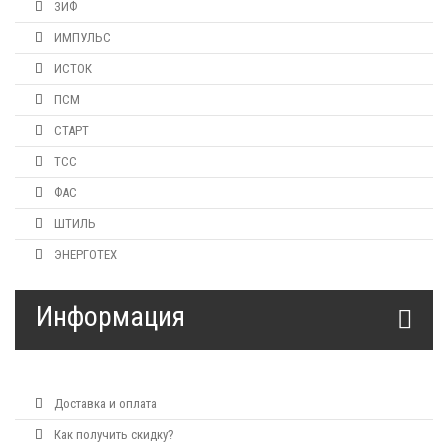
ЗИФ
ИМПУЛЬС
ИСТОК
ПСМ
СТАРТ
ТСС
ФАС
ШТИЛЬ
ЭНЕРГОТЕХ
Информация
Доставка и оплата
Как получить скидку?