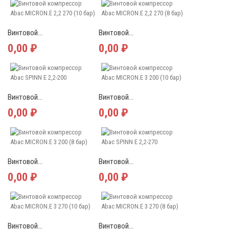
Винтовой...
Винтовой...
0,00 ₽
0,00 ₽
Винтовой...
Винтовой...
0,00 ₽
0,00 ₽
Винтовой...
Винтовой...
0,00 ₽
0,00 ₽
Винтовой...
Винтовой...