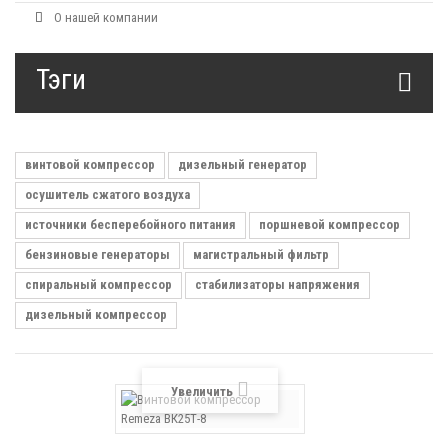
О нашей компании
Тэги
винтовой компрессор
дизельный генератор
осушитель сжатого воздуха
источники бесперебойного питания
поршневой компрессор
бензиновые генераторы
магистральный фильтр
спиральный компрессор
стабилизаторы напряжения
дизельный компрессор
Увеличить