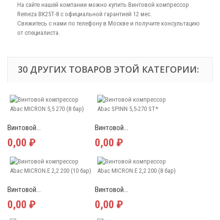
На сайте нашей компании можно купить Винтовой компрессор
Remeza ВК25Т-8 с официальной гарантией 12 мес.
Свяжитесь с нами по телефону в Москве и получите консультацию
от специалиста.
30 ДРУГИХ ТОВАРОВ ЭТОЙ КАТЕГОРИИ:
Винтовой...
Винтовой...
0,00 ₽
0,00 ₽
Винтовой...
Винтовой...
0,00 ₽
0,00 ₽