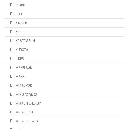
INGRO
JCB
KAESER
KIPOR
KRAFTMANN
KUBOTA
LIDER
MAKELSAN
MARK
MIKROPOR
MINGPOWERS
MIRKON ENERGY
MITSUBISHI
MITSUI POWER