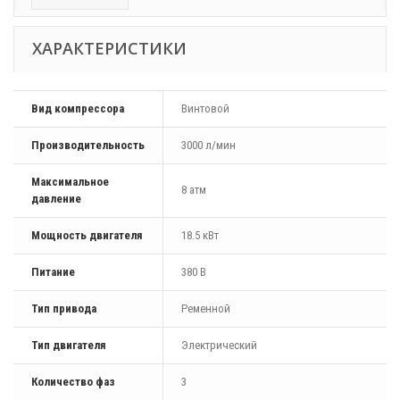
ХАРАКТЕРИСТИКИ
Вид компрессора
Винтовой
Производительность
3000 л/мин
Максимальное
8 атм
давление
Мощность двигателя
18.5 кВт
Питание
380 В
Тип привода
Ременной
Тип двигателя
Электрический
Количество фаз
3