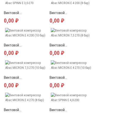
Винтовой...
Винтовой...
0,00 ₽
0,00 ₽
Винтовой...
Винтовой...
0,00 ₽
0,00 ₽
Винтовой...
Винтовой...
0,00 ₽
0,00 ₽
Винтовой...
Винтовой...