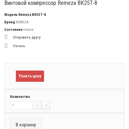
Винтовой компрессор Remeza ВК25Т-8
Модель
Remeza ВК25Т-8
Бренд
REMEZA
Состояние
Новое
Отправить другу
Печать
Узнать цену
Количество
В корзину