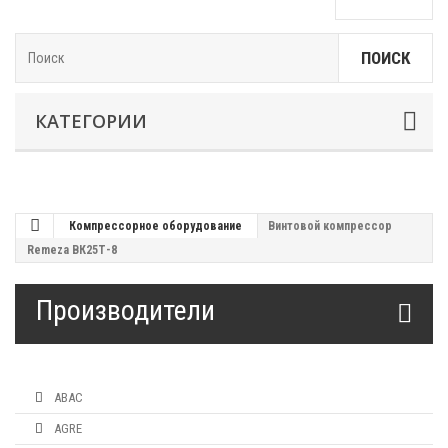
ПОИСК
КАТЕГОРИИ
Компрессорное оборудование
Винтовой компрессор
Remeza ВК25Т-8
Производители
ABAC
AGRE