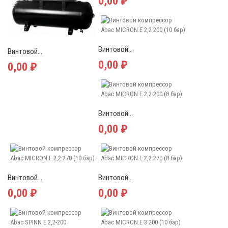
0,00 ₽
Винтовой...
Винтовой...
0,00 ₽
0,00 ₽
Винтовой...
0,00 ₽
Винтовой...
Винтовой...
0,00 ₽
0,00 ₽