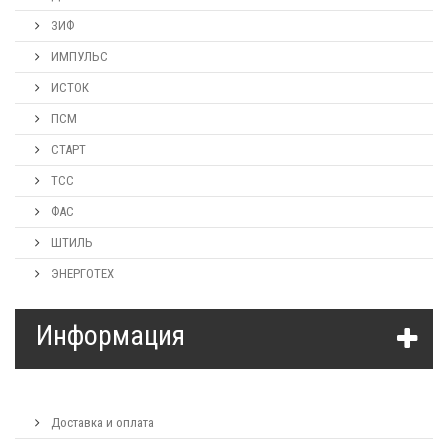
ЗИФ
ИМПУЛЬС
ИСТОК
ПСМ
СТАРТ
ТСС
ФАС
ШТИЛЬ
ЭНЕРГОТЕХ
Информация
Доставка и оплата