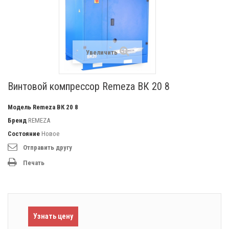
Увеличить
Винтовой компрессор Remeza ВК 20 8
Модель
Remeza ВК 20 8
Бренд
REMEZA
Состояние
Новое
Отправить другу
Печать
Узнать цену