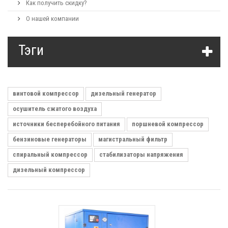
Как получить скидку?
О нашей компании
Тэги
винтовой компрессор
дизельный генератор
осушитель сжатого воздуха
источники бесперебойного питания
поршневой компрессор
бензиновые генераторы
магистральный фильтр
спиральный компрессор
стабилизаторы напряжения
дизельный компрессор