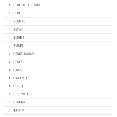
GENERAL ELECTRIC
GENESE
GENMAC
GESAN
GMGEN
GMUPS
HENKELHAUSEN
HERTZ
HIDEN
HIMOINSA
HONDA
HONEYWELL
HYUNDAI
INFORM