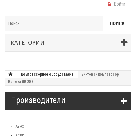
Войти
ПОИСК
КАТЕГОРИИ
Компрессорное оборудование
Винтовой компрессор
Remeza ВК 20 8
Производители
ABAC
AGRE