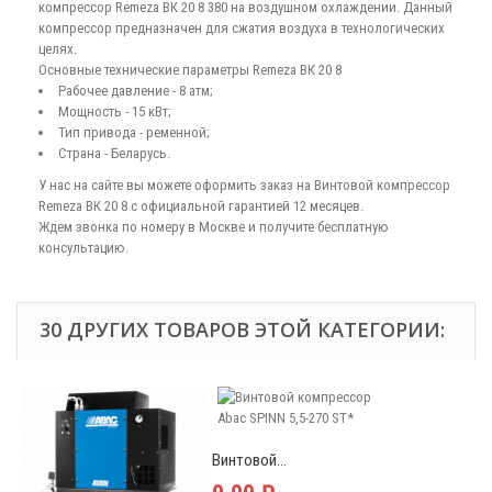
компрессор Remeza ВК 20 8 380 на воздушном охлаждении. Данный
компрессор предназначен для сжатия воздуха в технологических
целях.
Основные технические параметры Remeza ВК 20 8
Рабочее давление - 8 атм;
Мощность - 15 кВт;
Тип привода - ременной;
Страна - Беларусь.
У нас на сайте вы можете оформить заказ на Винтовой компрессор
Remeza ВК 20 8 с официальной гарантией 12 месяцев.
Ждем звонка по номеру в Москве и получите бесплатную
консультацию.
30 ДРУГИХ ТОВАРОВ ЭТОЙ КАТЕГОРИИ:
Винтовой...