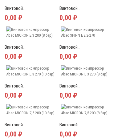
Винтовой...
Винтовой...
0,00 ₽
0,00 ₽
Винтовой...
Винтовой...
0,00 ₽
0,00 ₽
Винтовой...
Винтовой...
0,00 ₽
0,00 ₽
Винтовой...
Винтовой...
0,00 ₽
0,00 ₽