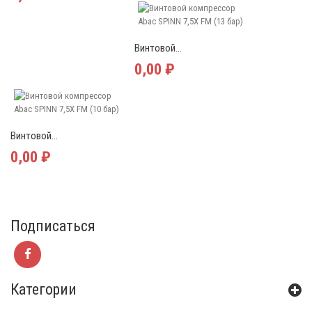
Винтовой...
0,00 ₽
Винтовой...
0,00 ₽
Подписаться
Категории