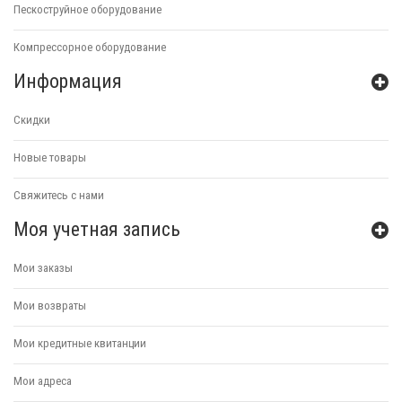
Пескоструйное оборудование
Компрессорное оборудование
Информация
Скидки
Новые товары
Свяжитесь с нами
Моя учетная запись
Мои заказы
Мои возвраты
Мои кредитные квитанции
Мои адреса