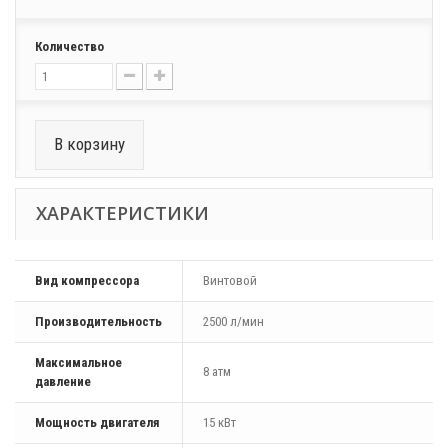
Количество
В корзину
ХАРАКТЕРИСТИКИ
Вид компрессора
Винтовой
Производительность
2500 л/мин
Максимальное
8 атм
давление
Мощность двигателя
15 кВт