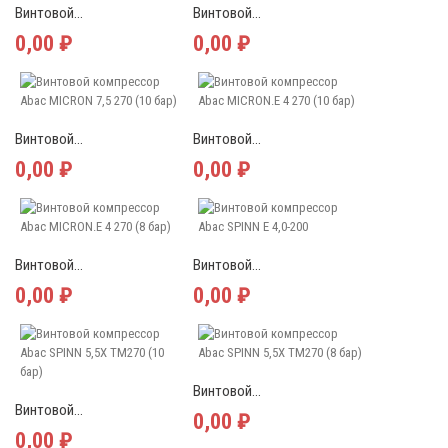
Винтовой...
Винтовой...
0,00 ₽
0,00 ₽
Винтовой...
Винтовой...
0,00 ₽
0,00 ₽
Винтовой...
Винтовой...
0,00 ₽
0,00 ₽
Винтовой...
Винтовой...
0,00 ₽
0,00 ₽