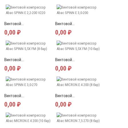
Винтовой...
Винтовой...
0,00 ₽
0,00 ₽
Винтовой...
Винтовой...
0,00 ₽
0,00 ₽
Винтовой...
Винтовой...
0,00 ₽
0,00 ₽