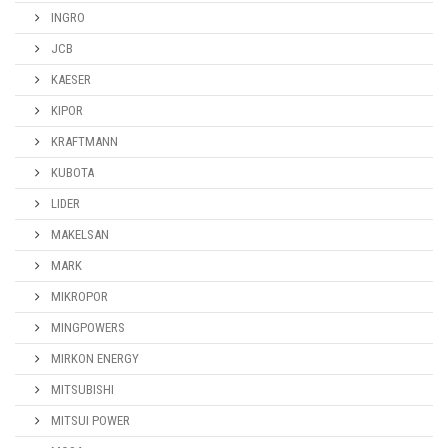
INGRO
JCB
KAESER
KIPOR
KRAFTMANN
KUBOTA
LIDER
MAKELSAN
MARK
MIKROPOR
MINGPOWERS
MIRKON ENERGY
MITSUBISHI
MITSUI POWER