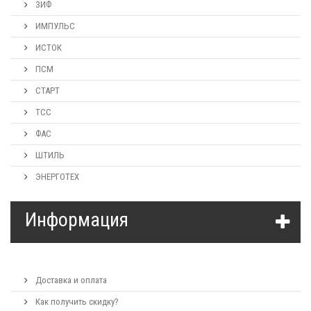
ЗИФ
ИМПУЛЬС
ИСТОК
ПСМ
СТАРТ
ТСС
ФАС
ШТИЛЬ
ЭНЕРГОТЕХ
Информация
Доставка и оплата
Как получить скидку?