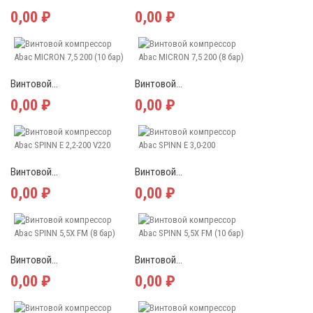
0,00 ₽
0,00 ₽
Винтовой...
Винтовой...
0,00 ₽
0,00 ₽
Винтовой...
Винтовой...
0,00 ₽
0,00 ₽
Винтовой...
Винтовой...
0,00 ₽
0,00 ₽