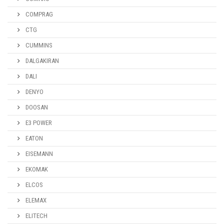
COMPRAG
CTG
CUMMINS
DALGAKIRAN
DALI
DENYO
DOOSAN
E3 POWER
EATON
EISEMANN
EKOMAK
ELCOS
ELEMAX
ELITECH