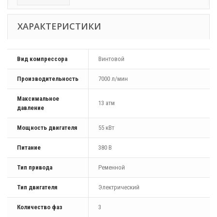
ХАРАКТЕРИСТИКИ
Вид компрессора
Винтовой
Производительность
7000 л/мин
Максимальное
13 атм
давление
Мощность двигателя
55 кВт
Питание
380 В
Тип привода
Ременной
Тип двигателя
Электрический
Количество фаз
3