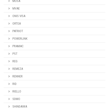
MOSA
MVAE
ONIS VISA
ORTEA
PATRIOT
POWERLINK
PRAMAC
PST
REG
REMEZA
RENNER
RID
RIELLO
SDMO
SHINDAIWA