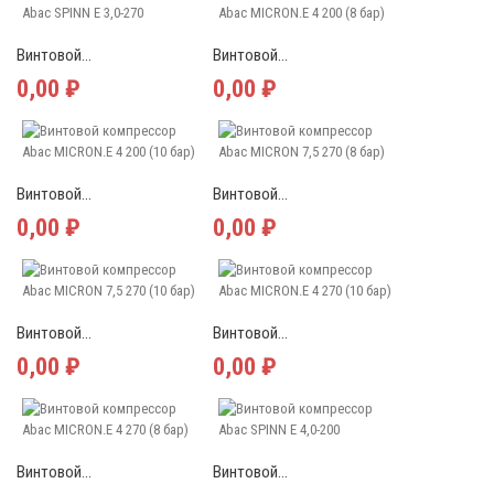
Винтовой...
Винтовой...
0,00 ₽
0,00 ₽
Винтовой...
Винтовой...
0,00 ₽
0,00 ₽
Винтовой...
Винтовой...
0,00 ₽
0,00 ₽
Винтовой...
Винтовой...