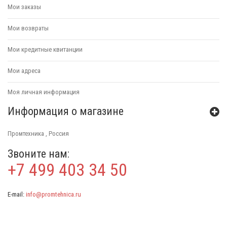
Мои заказы
Мои возвраты
Мои кредитные квитанции
Мои адреса
Моя личная информация
Информация о магазине
Промтехника , Россия
Звоните нам:
+7 499 403 34 50
E-mail:
info@promtehnica.ru