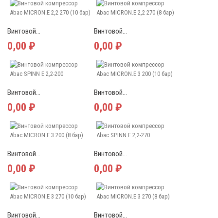
Винтовой...
Винтовой...
0,00 ₽
0,00 ₽
Винтовой...
Винтовой...
0,00 ₽
0,00 ₽
Винтовой...
Винтовой...
0,00 ₽
0,00 ₽
Винтовой...
Винтовой...