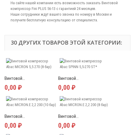
На сайте нашей компании есть возможность заказать Винтовой
компрессор Fini PLUS 56-13 с гарантией 24 месяцев.
Наши сотрудники ждут вашего звонка по номеру в Москве и
получите бесплатную консультацию от специалиста.
30 ДРУГИХ ТОВАРОВ ЭТОЙ КАТЕГОРИИ:
Винтовой...
Винтовой...
0,00 ₽
0,00 ₽
Винтовой...
Винтовой...
0,00 ₽
0,00 ₽