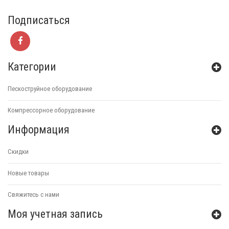
Подписаться
Категории
Пескоструйное оборудование
Компрессорное оборудование
Информация
Скидки
Новые товары
Свяжитесь с нами
Моя учетная запись