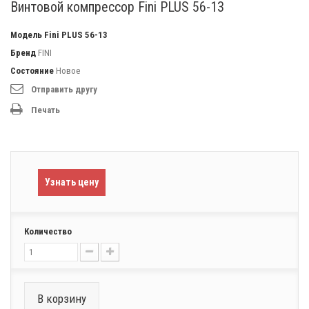
Винтовой компрессор Fini PLUS 56-13
Модель
Fini PLUS 56-13
Бренд
FINI
Состояние
Новое
Отправить другу
Печать
Узнать цену
Количество
В корзину