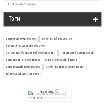
О нашей компании
Тэги
винтовой компрессор
дизельный генератор
осушитель сжатого воздуха
источники бесперебойного питания
поршневой компрессор
бензиновые генераторы
магистральный фильтр
спиральный компрессор
стабилизаторы напряжения
дизельный компрессор
Увеличить