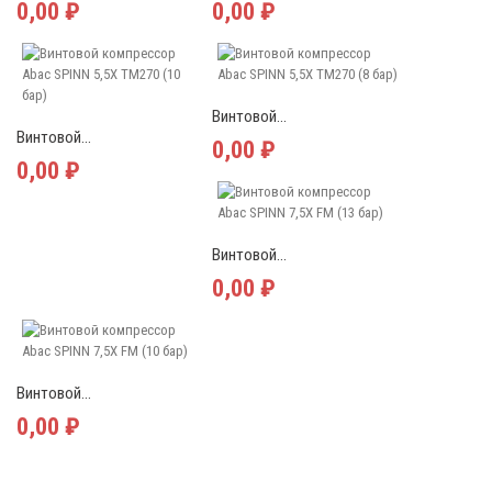
0,00 ₽
0,00 ₽
Винтовой...
Винтовой...
0,00 ₽
0,00 ₽
Винтовой...
0,00 ₽
Винтовой...
0,00 ₽