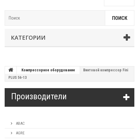
ПОИСК
КАТЕГОРИИ
Компрессорное оборудование
Винтовой компрессор Fini
PLUS 56-13
Производители
ABAC
AGRE