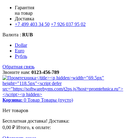
Гарантия
на товар
Доставка
+7 499 403 34 50
+7 926 037 95 02
Валюта :
RUB
Dollar
Euro
Рубль
Обратная связь
Звоните нам:
0123-456-789
Корзина:
0
Товар
Товары
(пусто)
Нет товаров
Бесплатная доставка!
Доставка:
0,00 ₽
Итого, к оплате: