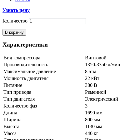
Узнать цену
Количество
В корзину
Характеристики
Вид компрессора
Винтовой
Производительность
1350-3350 л/мин
Максимальное давление
8 атм
Мощность двигателя
22 кВт
Питание
380 В
Тип привода
Ременной
Тип двигателя
Электрический
Количество фаз
3
Длина
1690 мм
Ширина
800 мм
Высота
1130 мм
Масса
440 кг