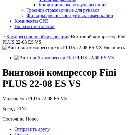
Кондиционеры воздуха дыхания
Тросики страховочные для рукавов
Фильтры для пескоструйных камер-кабин
Комплекты СИЗ
На базе пистолетов
>
Компрессорное оборудование
>
Винтовой компрессор Fini
PLUS 22-08 ES VS
Увеличить
Винтовой компрессор Fini
PLUS 22-08 ES VS
Модель
Fini PLUS 22-08 ES VS
Бренд
FINI
Состояние
Новое
Отправить другу
Печать