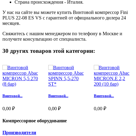
Страна происхождения - Италия.
У нас на сайте вы можете купить Винтовой компрессор Fini
PLUS 22-08 ES VS с гарантией от официального дилера 24
месяцев.
Свяжитесь с нашим менеджером по телефону в Москве и
получите консультацию от специалиста.
30 других товаров этой категории:
Винтовой...
Винтовой...
Винтовой...
0,00 ₽
0,00 ₽
0,00 ₽
Компрессорное оборудование
Производители