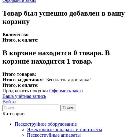
Оформить заказ
Товар был успешно добавлен в вашу
корзину
Количество
Итого, к оплате:
В корзине находится
0
товара.
В
корзине находится 1 товар.
Итого товаров:
Итого за доставку:
Бесплатная доставка!
Итого, к оплате:
Продолжить покупки
Оформить заказ
Ваша учётная запись
Войти
Поиск
Категории
Пескоструйное оборудование
Эжекторные аппараты и пистолеты
Пескоструйные аппараты