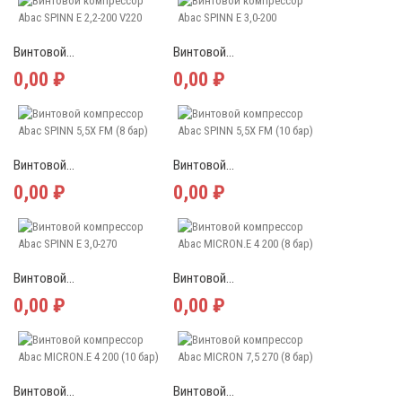
Винтовой...
Винтовой...
0,00 ₽
0,00 ₽
Винтовой...
Винтовой...
0,00 ₽
0,00 ₽
Винтовой...
Винтовой...
0,00 ₽
0,00 ₽
Винтовой...
Винтовой...