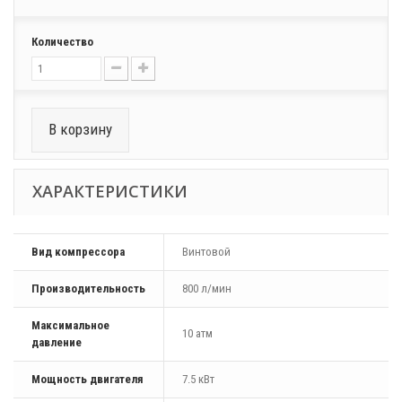
Количество
В корзину
ХАРАКТЕРИСТИКИ
Вид компрессора
Винтовой
Производительность
800 л/мин
Максимальное
10 атм
давление
Мощность двигателя
7.5 кВт