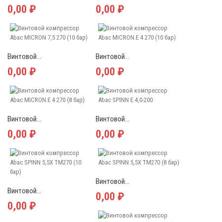
0,00 ₽
0,00 ₽
Винтовой...
Винтовой...
0,00 ₽
0,00 ₽
Винтовой...
Винтовой...
0,00 ₽
0,00 ₽
Винтовой...
Винтовой...
0,00 ₽
0,00 ₽