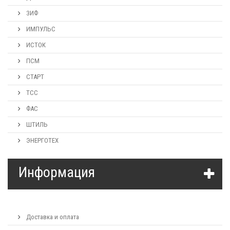
ЗИФ
ИМПУЛЬС
ИСТОК
ПСМ
СТАРТ
ТСС
ФАС
ШТИЛЬ
ЭНЕРГОТЕХ
Информация
Доставка и оплата