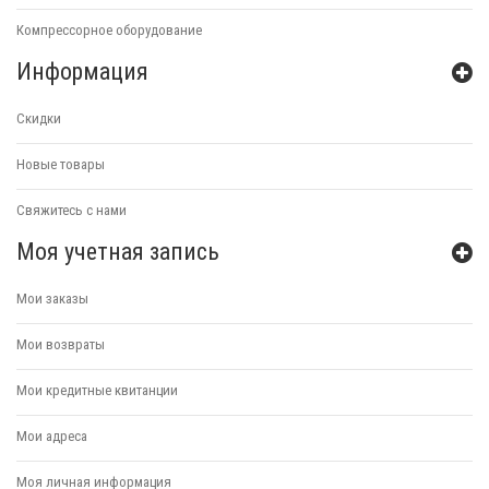
Компрессорное оборудование
Информация
Скидки
Новые товары
Свяжитесь с нами
Моя учетная запись
Мои заказы
Мои возвраты
Мои кредитные квитанции
Мои адреса
Моя личная информация