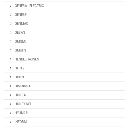
GENERAL ELECTRIC
GENESE
GENMAC
GESAN
GMGEN
GMUPS
HENKELHAUSEN
HERTZ
HIDEN
HIMOINSA
HONDA
HONEYWELL
HYUNDAI
INFORM