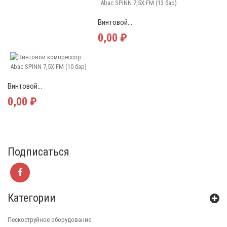
Винтовой...
0,00 ₽
Винтовой...
0,00 ₽
Подписаться
Категории
Пескоструйное оборудование