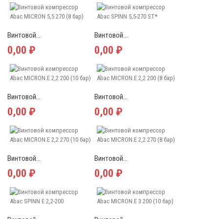
Винтовой...
Винтовой...
0,00 ₽
0,00 ₽
Винтовой...
Винтовой...
0,00 ₽
0,00 ₽
Винтовой...
Винтовой...
0,00 ₽
0,00 ₽