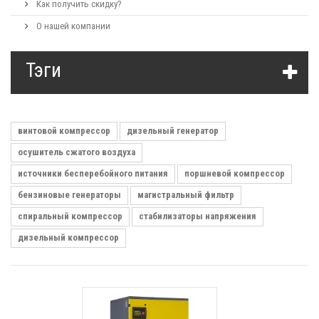
Как получить скидку?
О нашей компании
Тэги
винтовой компрессор
дизельный генератор
осушитель сжатого воздуха
источники бесперебойного питания
поршневой компрессор
бензиновые генераторы
магистральный фильтр
спиральный компрессор
стабилизаторы напряжения
дизельный компрессор