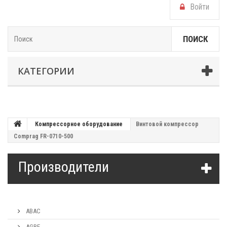
Войти
ПОИСК
КАТЕГОРИИ
Компрессорное оборудование
Винтовой компрессор
Comprag FR-0710-500
Производители
ABAC
AGRE