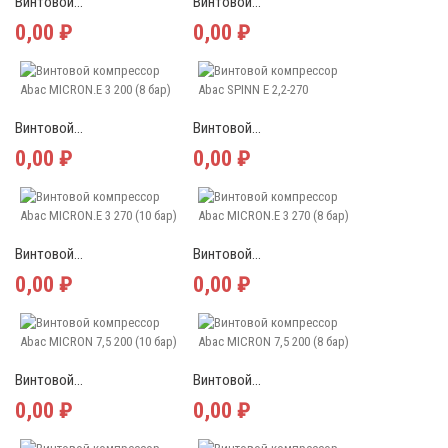
Винтовой...
Винтовой...
0,00 ₽
0,00 ₽
Винтовой...
Винтовой...
0,00 ₽
0,00 ₽
Винтовой...
Винтовой...
0,00 ₽
0,00 ₽
Винтовой...
Винтовой...
0,00 ₽
0,00 ₽