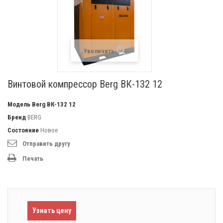
Увеличить
Винтовой компрессор Berg ВК-132 12
Модель
Berg ВК-132 12
Бренд
BERG
Состояние
Новое
Отправить другу
Печать
Узнать цену