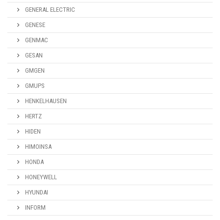
GENERAL ELECTRIC
GENESE
GENMAC
GESAN
GMGEN
GMUPS
HENKELHAUSEN
HERTZ
HIDEN
HIMOINSA
HONDA
HONEYWELL
HYUNDAI
INFORM