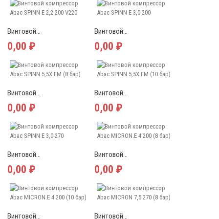
Винтовой...
Винтовой...
0,00 ₽
0,00 ₽
Винтовой...
Винтовой...
0,00 ₽
0,00 ₽
Винтовой...
Винтовой...
0,00 ₽
0,00 ₽
Винтовой...
Винтовой...