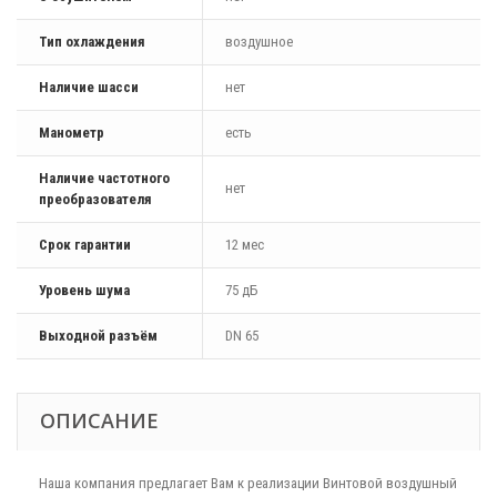
Тип охлаждения
воздушное
Наличие шасси
нет
Манометр
есть
Наличие частотного
нет
преобразователя
Срок гарантии
12 мес
Уровень шума
75 дБ
Выходной разъём
DN 65
ОПИСАНИЕ
Наша компания предлагает Вам к реализации Винтовой воздушный