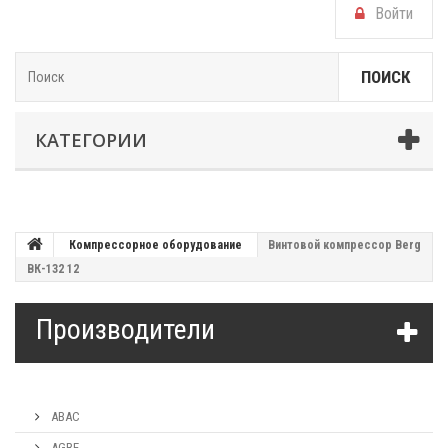
Войти
ПОИСК
КАТЕГОРИИ
Компрессорное оборудование
Винтовой компрессор Berg
ВК-132 12
Производители
ABAC
AGRE