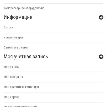
Компрессорное оборудование
Информация
Скидки
Новые товары
Свяжитесь с нами
Моя учетная запись
Мои заказы
Мои возвраты
Мои кредитные квитанции
Мои адреса
Моя личная информация