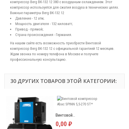
компрессор Berg ВК-132 12 380 с воздушным охлаждением. Этот
компрессор используется для сжатия воздуха в технических целях.
Важные параметры Berg ВК-132 12
Давление - 12 атм;
Мощность двигателя - 132 киловатт;
Привод - прямой;
Страна происхождения - Германия.
На нашем сайте есть возможность приобрести Винтовой
компрессор Berg ВК-132 12 с официальной гарантией 12 месяцев.
Ждем звонка по номеру телефона в Москве и получите
профессиональную консультацию.
30 ДРУГИХ ТОВАРОВ ЭТОЙ КАТЕГОРИИ:
Винтовой...
0,00 ₽