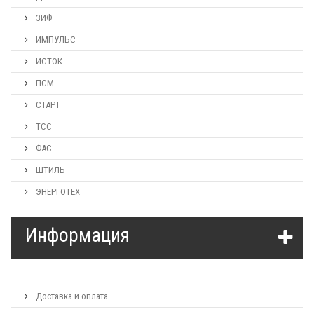
ЗИФ
ИМПУЛЬС
ИСТОК
ПСМ
СТАРТ
ТСС
ФАС
ШТИЛЬ
ЭНЕРГОТЕХ
Информация
Доставка и оплата