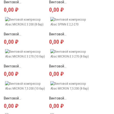
Винтовой...
Винтовой...
0,00 ₽
0,00 ₽
Винтовой...
Винтовой...
0,00 ₽
0,00 ₽
Винтовой...
Винтовой...
0,00 ₽
0,00 ₽
Винтовой...
Винтовой...
0,00 ₽
0,00 ₽