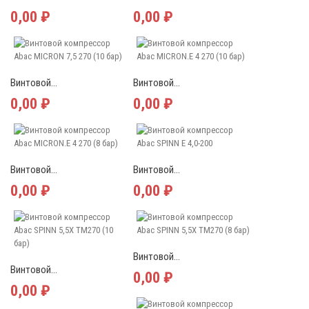
0,00 ₽
0,00 ₽
Винтовой...
Винтовой...
0,00 ₽
0,00 ₽
Винтовой...
Винтовой...
0,00 ₽
0,00 ₽
Винтовой...
Винтовой...
0,00 ₽
0,00 ₽