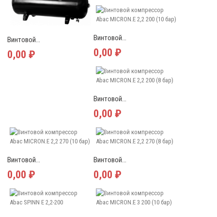
Винтовой...
Винтовой...
0,00 ₽
0,00 ₽
Винтовой...
0,00 ₽
Винтовой...
Винтовой...
0,00 ₽
0,00 ₽