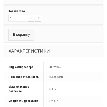
Количество
В корзину
ХАРАКТЕРИСТИКИ
Вид компрессора
Винтовой
Производительность
18300 л/мин
Максимальное
12 атм
давление
Мощность двигателя
132 кВт