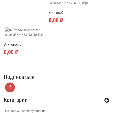
Винтовой...
0,00 ₽
Винтовой...
0,00 ₽
Подписаться
Категории
Пескоструйное оборудование