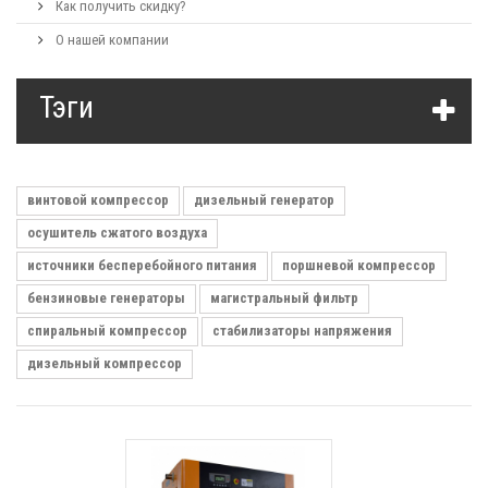
Как получить скидку?
О нашей компании
Тэги
винтовой компрессор
дизельный генератор
осушитель сжатого воздуха
источники бесперебойного питания
поршневой компрессор
бензиновые генераторы
магистральный фильтр
спиральный компрессор
стабилизаторы напряжения
дизельный компрессор